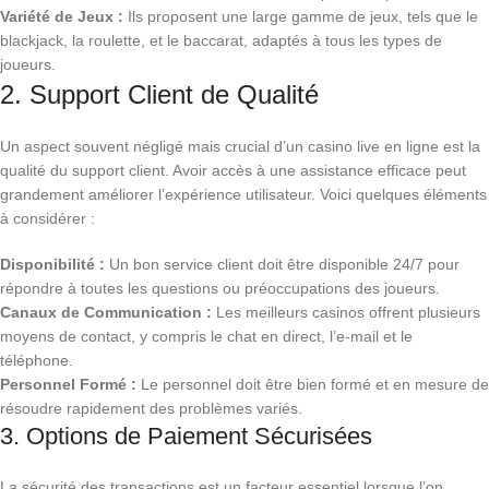
Variété de Jeux :
Ils proposent une large gamme de jeux, tels que le
blackjack, la roulette, et le baccarat, adaptés à tous les types de
joueurs.
2. Support Client de Qualité
Un aspect souvent négligé mais crucial d’un casino live en ligne est la
qualité du support client. Avoir accès à une assistance efficace peut
grandement améliorer l’expérience utilisateur. Voici quelques éléments
à considérer :
Disponibilité :
Un bon service client doit être disponible 24/7 pour
répondre à toutes les questions ou préoccupations des joueurs.
Canaux de Communication :
Les meilleurs casinos offrent plusieurs
moyens de contact, y compris le chat en direct, l’e-mail et le
téléphone.
Personnel Formé :
Le personnel doit être bien formé et en mesure de
résoudre rapidement des problèmes variés.
3. Options de Paiement Sécurisées
La sécurité des transactions est un facteur essentiel lorsque l’on