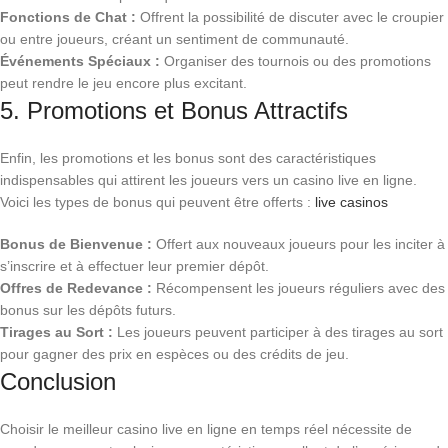
Fonctions de Chat :
Offrent la possibilité de discuter avec le croupier
ou entre joueurs, créant un sentiment de communauté.
Événements Spéciaux :
Organiser des tournois ou des promotions
peut rendre le jeu encore plus excitant.
5. Promotions et Bonus Attractifs
Enfin, les promotions et les bonus sont des caractéristiques
indispensables qui attirent les joueurs vers un casino live en ligne.
Voici les types de bonus qui peuvent être offerts :
live casinos
Bonus de Bienvenue :
Offert aux nouveaux joueurs pour les inciter à
s’inscrire et à effectuer leur premier dépôt.
Offres de Redevance :
Récompensent les joueurs réguliers avec des
bonus sur les dépôts futurs.
Tirages au Sort :
Les joueurs peuvent participer à des tirages au sort
pour gagner des prix en espèces ou des crédits de jeu.
Conclusion
Choisir le meilleur casino live en ligne en temps réel nécessite de