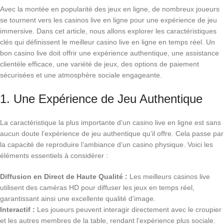
Avec la montée en popularité des jeux en ligne, de nombreux joueurs
se tournent vers les casinos live en ligne pour une expérience de jeu
immersive. Dans cet article, nous allons explorer les caractéristiques
clés qui définissent le meilleur casino live en ligne en temps réel. Un
bon casino live doit offrir une expérience authentique, une assistance
clientèle efficace, une variété de jeux, des options de paiement
sécurisées et une atmosphère sociale engageante.
1. Une Expérience de Jeu Authentique
La caractéristique la plus importante d’un casino live en ligne est sans
aucun doute l’expérience de jeu authentique qu’il offre. Cela passe par
la capacité de reproduire l’ambiance d’un casino physique. Voici les
éléments essentiels à considérer :
Diffusion en Direct de Haute Qualité :
Les meilleurs casinos live
utilisent des caméras HD pour diffuser les jeux en temps réel,
garantissant ainsi une excellente qualité d’image.
Interactif :
Les joueurs peuvent interagir directement avec le croupier
et les autres membres de la table, rendant l’expérience plus sociale.