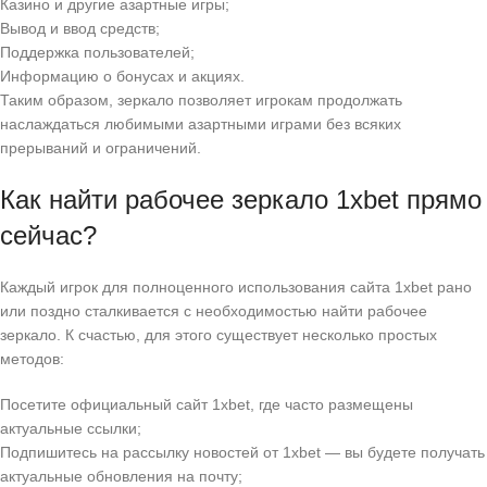
Казино и другие азартные игры;
Вывод и ввод средств;
Поддержка пользователей;
Информацию о бонусах и акциях.
Таким образом, зеркало позволяет игрокам продолжать
наслаждаться любимыми азартными играми без всяких
прерываний и ограничений.
Как найти рабочее зеркало 1xbet прямо
сейчас?
Каждый игрок для полноценного использования сайта 1xbet рано
или поздно сталкивается с необходимостью найти рабочее
зеркало. К счастью, для этого существует несколько простых
методов:
Посетите официальный сайт 1xbet, где часто размещены
актуальные ссылки;
Подпишитесь на рассылку новостей от 1xbet — вы будете получать
актуальные обновления на почту;