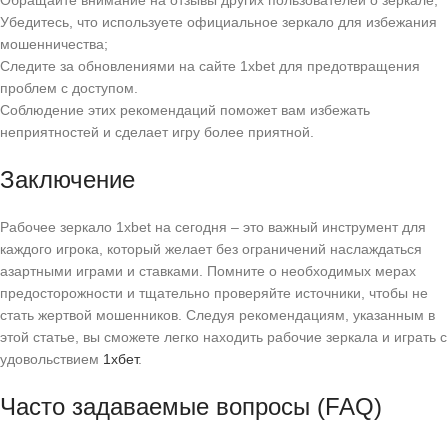
Обращайте внимание на отзывы других пользователей о зеркале;
Убедитесь, что используете официальное зеркало для избежания
мошенничества;
Следите за обновлениями на сайте 1xbet для предотвращения
проблем с доступом.
Соблюдение этих рекомендаций поможет вам избежать
неприятностей и сделает игру более приятной.
Заключение
Рабочее зеркало 1xbet на сегодня – это важный инструмент для
каждого игрока, который желает без ограничений наслаждаться
азартными играми и ставками. Помните о необходимых мерах
предосторожности и тщательно проверяйте источники, чтобы не
стать жертвой мошенников. Следуя рекомендациям, указанным в
этой статье, вы сможете легко находить рабочие зеркала и играть с
удовольствием
1хбет
.
Часто задаваемые вопросы (FAQ)