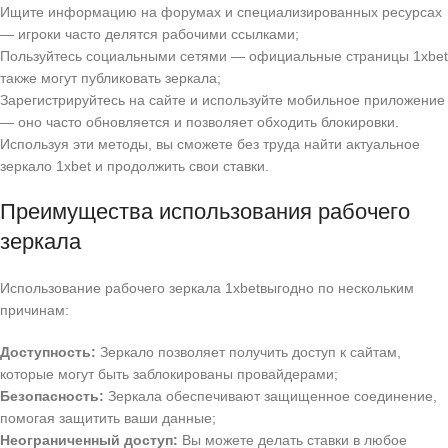
Ищите информацию на форумах и специализированных ресурсах
— игроки часто делятся рабочими ссылками;
Пользуйтесь социальными сетями — официальные страницы 1xbet
также могут публиковать зеркала;
Зарегистрируйтесь на сайте и используйте мобильное приложение
— оно часто обновляется и позволяет обходить блокировки.
Используя эти методы, вы сможете без труда найти актуальное
зеркало 1xbet и продолжить свои ставки.
Преимущества использования рабочего
зеркала
Использование рабочего зеркала 1xbetвыгодно по нескольким
причинам:
Доступность:
Зеркало позволяет получить доступ к сайтам,
которые могут быть заблокированы провайдерами;
Безопасность:
Зеркала обеспечивают защищенное соединение,
помогая защитить ваши данные;
Неограниченный доступ:
Вы можете делать ставки в любое