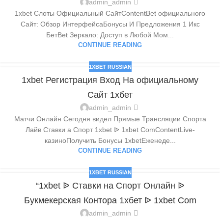
admin_admin
1xbet Слоты Официальный СайтContentBet официального
Сайт: Обзор ИнтерфейсаБонусы И Предложения 1 Икс
БетBet Зеркало: Доступ в Любой Мом...
CONTINUE READING
1XBET RUSSIAN
1xbet Регистрация Вход На официальному
Сайт 1хбет
admin_admin
Матчи Онлайн Сегодня видел Прямые Трансляции Спорта
Лайв Ставки а Спорт 1xbet ᐉ 1xbet ComContentLive-
казиноПолучить Бонусы 1xbetЕженеде...
CONTINUE READING
1XBET RUSSIAN
“1xbet ᐉ Ставки на Спорт Онлайн ᐉ
Букмекерская Контора 1хбет ᐉ 1xbet Com
admin_admin