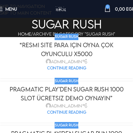
Skip to navigation
0
MENU
0,00
EG
Skip to main content
sugar rush
Home
Archive by Category "sugar rush"
SUGAR RUSH
“Resmi Site Para Için Oyna Çok
Oyunculu X5000
admin_admin
CONTINUE READING
SUGAR RUSH
Pragmatic Play’den Sugar Rush 1000
Slot Ücretsiz Demo Oynayın”
admin_admin
CONTINUE READING
SUGAR RUSH