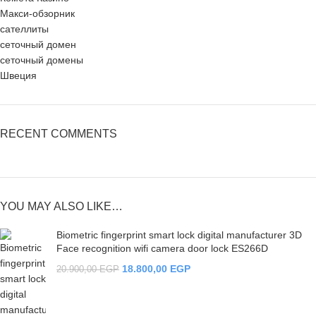
Макси-обзорник
сателлиты
сеточный домен
сеточный домены
Швеция
RECENT COMMENTS
YOU MAY ALSO LIKE…
Biometric fingerprint smart lock digital manufacturer 3D
Face recognition wifi camera door lock ES266D
18.800,00
EGP
20.900,00
EGP