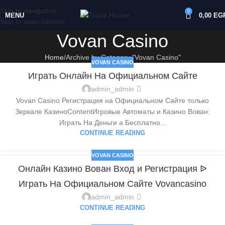
Skip to navigation
0
MENU
0,00
EG
Skip to main content
Vovan Casino
Home
Archive by Category "Vovan Casino"
VOVAN CASINO
Играть Онлайн На Официальном Сайте
admin_admin
Vovan Casino Регистрация на Официальном Сайте только
Зеркале КазиноContentИгровые Автоматы и Казино Вован:
Играть На Деньги а Бесплатно...
CONTINUE READING
VOVAN CASINO
Онлайн Казино Вован Вход и Регистрация ᐉ
Играть На Официальном Сайте Vovancasino
admin_admin
CONTINUE READING