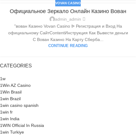
VOVAN CASINO
Официальное Зеркало Онлайн Казино Вован
admin_admin
"вован Казино Vovan Casino ᐉ Регистрация и Вход На
официальному СайтContentИнструкция Как Вывести деньги
С Вован Казино На Карту Сберба...
CONTINUE READING
CATEGORIES
1w
1Win AZ Casino
1Win Brasil
1win Brazil
1win casino spanish
1win fr
1win India
1WIN Official In Russia
1win Turkiye