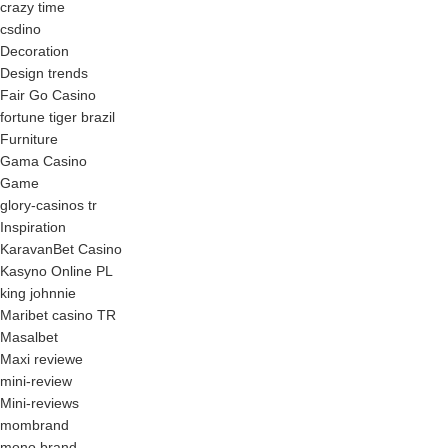
crazy time
csdino
Decoration
Design trends
Fair Go Casino
fortune tiger brazil
Furniture
Gama Casino
Game
glory-casinos tr
Inspiration
KaravanBet Casino
Kasyno Online PL
king johnnie
Maribet casino TR
Masalbet
Maxi reviewe
mini-review
Mini-reviews
mombrand
mono brand