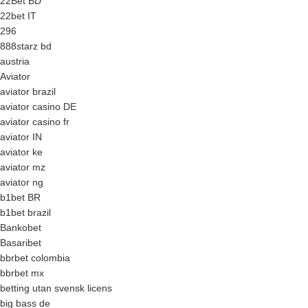
22Bet BD
22bet IT
296
888starz bd
austria
Aviator
aviator brazil
aviator casino DE
aviator casino fr
aviator IN
aviator ke
aviator mz
aviator ng
b1bet BR
b1bet brazil
Bankobet
Basaribet
bbrbet colombia
bbrbet mx
betting utan svensk licens
big bass de