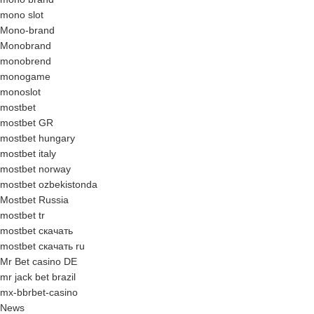
mono slot
Mono-brand
Monobrand
monobrend
monogame
monoslot
mostbet
mostbet GR
mostbet hungary
mostbet italy
mostbet norway
mostbet ozbekistonda
Mostbet Russia
mostbet tr
mostbet скачать
mostbet скачать ru
Mr Bet casino DE
mr jack bet brazil
mx-bbrbet-casino
News