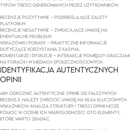
typów treści generowanych przez użytkowników:
Recenzje pozytywne – podkreślające zalety
platformy.
Recenzje negatywne – zwracające uwagę na
ewentualne problemy.
Wskazówki i porady – praktyczne informacje
dotyczące korzystania z kasyna.
Komentarze i dyskusje – interakcje pomiędzy graczami
na forach i w mediach społecznościowych.
Identyfikacja autentycznych
opinii
Aby odróżnić autentyczne opinie od fałszywych
recenzji, należy zwrócić uwagę na kilka kluczowych
wskaźników. Analiza struktury i treści opinii może
pomóc w ocenie ich wiarygodności. Oto elementy,
które warto zbadać: