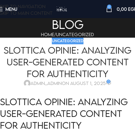
Skip to navigation
0
MENU
0,00
EG
Skip to main content
Blog
Home
Uncategorized
UNCATEGORIZED
Slottica opinie: Analyzing
User-Generated Content
for Authenticity
0
admin_admin
On August 1, 2025
Slottica opinie: Analyzing
User-Generated Content
for Authenticity