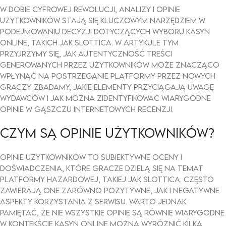
W dobie cyfrowej rewolucji, analizy i opinie
użytkowników stają się kluczowym narzędziem w
podejmowaniu decyzji dotyczących wyboru kasyn
online, takich jak Slottica. W artykule tym
przyjrzymy się, jak autentyczność treści
generowanych przez użytkowników może znacząco
wpłynąć na postrzeganie platformy przez nowych
graczy. Zbadamy, jakie elementy przyciągają uwagę
wydawców i jak można zidentyfikować wiarygodne
opinie w gąszczu internetowych recenzji.
Czym są opinie użytkowników?
Opinie użytkowników to subiektywne oceny i
doświadczenia, które gracze dzielą się na temat
platformy hazardowej, takiej jak Slottica. Często
zawierają one zarówno pozytywne, jak i negatywne
aspekty korzystania z serwisu. Warto jednak
pamiętać, że nie wszystkie opinie są równie wiarygodne.
W kontekście kasyn online można wyróżnić kilka