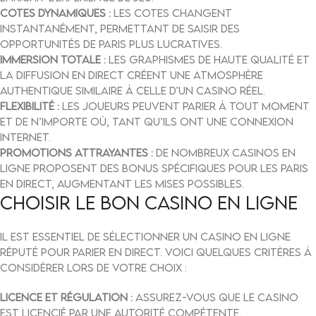
Cotes dynamiques :
Les cotes changent
instantanément, permettant de saisir des
opportunités de paris plus lucratives.
Immersion totale :
Les graphismes de haute qualité et
la diffusion en direct créent une atmosphère
authentique similaire à celle d’un casino réel.
Flexibilité :
Les joueurs peuvent parier à tout moment
et de n’importe où, tant qu’ils ont une connexion
Internet.
Promotions attrayantes :
De nombreux casinos en
ligne proposent des bonus spécifiques pour les paris
en direct, augmentant les mises possibles.
Choisir le bon casino en ligne
Il est essentiel de sélectionner un casino en ligne
réputé pour parier en direct. Voici quelques critères à
considérer lors de votre choix :
Licence et régulation :
Assurez-vous que le casino
est licencié par une autorité compétente,