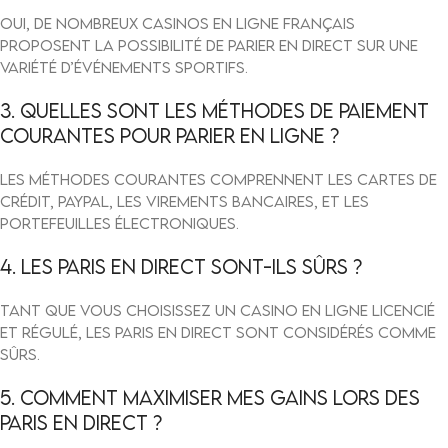
Oui, de nombreux casinos en ligne français
proposent la possibilité de parier en direct sur une
variété d’événements sportifs.
3. Quelles sont les méthodes de paiement
courantes pour parier en ligne ?
Les méthodes courantes comprennent les cartes de
crédit, PayPal, les virements bancaires, et les
portefeuilles électroniques.
4. Les paris en direct sont-ils sûrs ?
Tant que vous choisissez un casino en ligne licencié
et régulé, les paris en direct sont considérés comme
sûrs.
5. Comment maximiser mes gains lors des
paris en direct ?