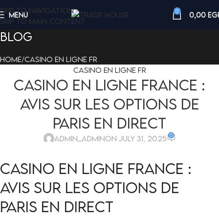
Skip to navigation
0
MENU
0,00
EG
Skip to main content
Blog
Home
casino en ligne fr
casino en ligne fr
Casino en ligne France :
Avis sur les options de
paris en direct
0
admin_admin
On July 31, 2025
Casino en ligne France :
Avis sur les options de
paris en direct