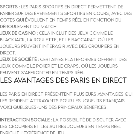
Sports :
Les paris sportifs en direct permettent de
parier sur des événements sportifs en cours, avec des
cotes qui évoluent en temps réel en fonction du
déroulement du match.
Jeux de casino :
Cela inclut des jeux comme le
blackjack, la roulette, et le baccarat, où les
joueurs peuvent interagir avec des croupiers en
direct.
Jeux de société :
Certaines plateformes offrent des
jeux comme le poker et le craps, où les joueurs
peuvent s’affronter en temps réel.
Les avantages des paris en direct
Les paris en direct présentent plusieurs avantages qui
les rendent attrayants pour les joueurs français.
Voici quelques-uns des principaux bénéfices :
Interaction sociale :
La possibilité de discuter avec
les croupiers et les autres joueurs en temps réel
enrichit l’expérience de jeu.