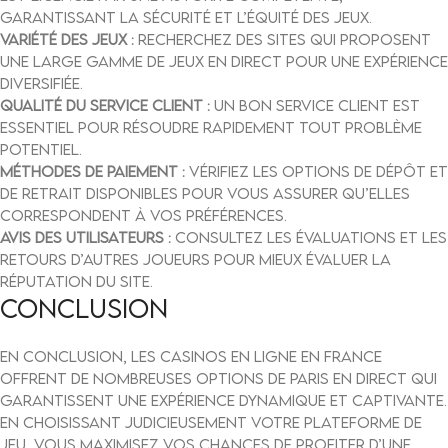
garantissant la sécurité et l’équité des jeux.
Variété des jeux :
Recherchez des sites qui proposent
une large gamme de jeux en direct pour une expérience
diversifiée.
Qualité du service client :
Un bon service client est
essentiel pour résoudre rapidement tout problème
potentiel.
Méthodes de paiement :
Vérifiez les options de dépôt et
de retrait disponibles pour vous assurer qu’elles
correspondent à vos préférences.
Avis des utilisateurs :
Consultez les évaluations et les
retours d’autres joueurs pour mieux évaluer la
réputation du site.
Conclusion
En conclusion, les casinos en ligne en France
offrent de nombreuses options de paris en direct qui
garantissent une expérience dynamique et captivante.
En choisissant judicieusement votre plateforme de
jeu, vous maximisez vos chances de profiter d’une