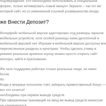
подтверждения. Его необходимо использовать и специальной
форме, только активировать новый аккаунт. Зеркало – так тот же
который сайт, но со измененной ссылкой усовершенство входа.
же Внести Депозит?
Интерфейс мобильной версии адаптирован под размеры экранов
мобильных устройств, хотя особой разницы ними десктопной и
мобильной версией нет. Игрокам в мобильной версии доступны все
перечисленные разделы и категории. Чтобы сделать ставку в
режиме реальные времени игроку можно просто открыть сайт
конторы, зайти в приложение.
Же чате поддержки работаю только реальные люди, ни каких
ботов.
Ап
Когда я впервые пополняю счёт, забирать приветственный бонус —
вот это хочется!
необходимы при первом выводе средств.
При оформлении транзакций на ввод же вывод средств комиссия
не удерживается.