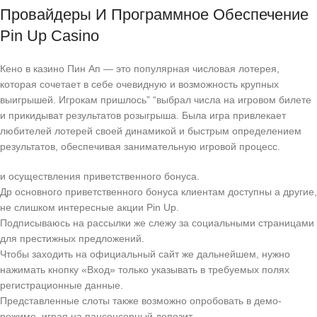
Провайдеры И Программное Обеспечение
Pin Up Casino
Кено в казино Пин Ап — это популярная числовая лотерея,
которая сочетает в себе очевидную и возможность крупных
выигрышей. Игрокам пришлось” “выбрал числа на игровом билете
и прикидыват результатов розыгрыша. Была игра привлекает
любителей лотерей своей динамикой и быстрым определением
результатов, обеспечивая занимательную игровой процесс.
и осуществления приветственного бонуса.
Др основного приветственного бонуса клиентам доступны а другие,
не слишком интересные акции Pin Up.
Подписываюсь на рассылки же слежу за социальными страницами
для престижных предложений.
Чтобы заходить на официальный сайт же дальнейшем, нужно
нажимать кнопку «Вход» только указывать в требуемых полях
регистрационные данные.
Представленные слоты также возможно опробовать в демо-
режиме, играя на пансенсорный депозит.