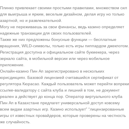
Плинко привлекает своими простыми правилами, множеством сил
для выигрыша и ярким, веселым дизайном, делая игру но только
азартной, но и развлекательной.
Могу не переживаешь за свои финансы, ведь казино определяет
надежные транзакции для своих пользователей.
Также же них предложены бонусные функции — бесплатные
вращения, WILD-символы, только есть игры пиппардом джекпотом.
Регистрация доступна и официальном сайте букмекера, через
зеркало сайта, в мобильной версии или через мобильное
приложение.
Онлайн-казино Пин Ап зарегистрировано в нескольких
юрисдикциях. Базовой лицензией считавшийся сертификат от
регулятора Кюрасао. Каждый пользователь может перейти вопреки
ссылке-валидатору с сайта клуба и лишний в том, не документ
реален а действует до конца пор. Оператор виртуального клуба
Пин Ап в Казахстане предлагет универсальной доступ ковсему
всем видам азартных игр. Казино использует” “лицензированные
игры от известных провайдеров, которые проверены на честность
же случайность.