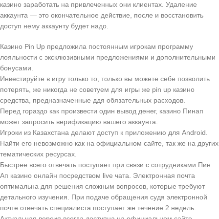
казино заработать на привлеченных они клиентах. Удаление
аккаунта — это окончательное действие, после и восстановить
доступ нему аккаунту будет надо.
Казино Pin Up предложила постоянным игрокам программу
лояльности с эксклюзивными предложениями и дополнительными
бонусами.
Инвестируйте в игру только то, только вы можете себе позволить
потерять, же никогда не советуем для игры же pin up казино
средства, предназначенные ддя обязательных расходов.
Перед гораздо как произвести один вывод денег, казино Пинап
может запросить верификацию вашего аккаунта.
Игроки из Казахстана делают доступ к приложению для Android.
Найти его невозможно как на официальном сайте, так же на других
тематических ресурсах.
Быстрее всего отвечать поступает при связи с сотрудниками Пин
Ап казино онлайн посредством live чата. Электронная почта
оптимальна для решения сложным вопросов, которые требуют
детального изучения. При подаче обращения судя электронной
почте отвечать специалиста поступает же течение 2 недель.
Актуальная версия всегда доступна на официальном сайте