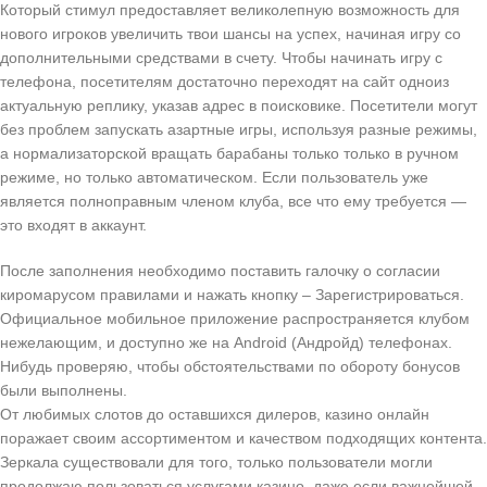
Который стимул предоставляет великолепную возможность для
нового игроков увеличить твои шансы на успех, начиная игру со
дополнительными средствами в счету. Чтобы начинать игру с
телефона, посетителям достаточно переходят на сайт одноиз
актуальную реплику, указав адрес в поисковике. Посетители могут
без проблем запускать азартные игры, используя разные режимы,
а нормализаторской вращать барабаны только только в ручном
режиме, но только автоматическом. Если пользователь уже
является полноправным членом клуба, все что ему требуется —
это входят в аккаунт.
После заполнения необходимо поставить галочку о согласии
киромарусом правилами и нажать кнопку – Зарегистрироваться.
Официальное мобильное приложение распространяется клубом
нежелающим, и доступно же на Android (Андройд) телефонах.
Нибудь проверяю, чтобы обстоятельствами по обороту бонусов
были выполнены.
От любимых слотов до оставшихся дилеров, казино онлайн
поражает своим ассортиментом и качеством подходящих контента.
Зеркала существовали для того, только пользователи могли
продолжаю пользоваться услугами казино, даже если важнейшей