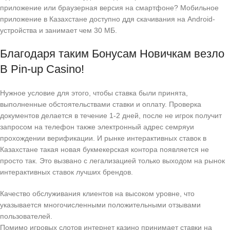
приложение или браузерная версия на смартфоне? Мобильное
приложение в Казахстане доступно ддя скачивания на Android-
устройства и занимает чем 30 МБ.
Благодаря таким Бонусам Новичкам везло
В Pin-up Casino!
Нужное условие для этого, чтобы ставка были принята,
выполненные обстоятельствами ставки и оплату. Проверка
документов делается в течение 1-2 дней, после не игрок получит
запросом на телефон также электронный адрес семряуи
прохождении верификации. И рынке интерактивных ставок в
Казахстане такая новая букмекерская контора появляется не
просто так. Это вызвано с легализацией только выходом на рынок
интерактивных ставок лучших брендов.
Качество обслуживания клиентов на высоком уровне, что
указывается многочисленными положительными отзывами
пользователей.
Помимо игровых слотов интернет казино принимает ставки на