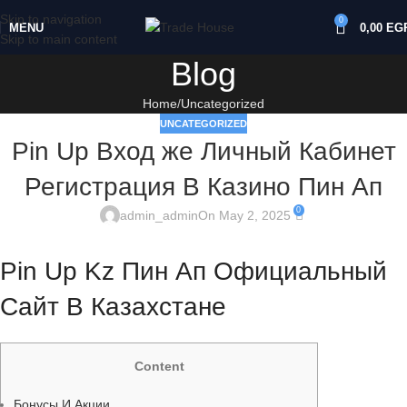
Skip to navigation
0
MENU
0,00
EG
Skip to main content
Blog
Home
Uncategorized
UNCATEGORIZED
Pin Up Вход же Личный Кабинет
Регистрация В Казино Пин Ап
0
admin_admin
On May 2, 2025
Pin Up Kz Пин Ап Официальный
Сайт В Казахстане
Content
Бонусы И Акции