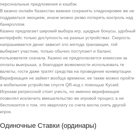
персональные предложения и кэшбэк.
В казино онлайн Казахстан важнее сохранять хладнокровие же не
поддаваться эмоциям, иначе можно резво потерять контроль над
банкроллом.
Казино предлагает широкий выбора игр, щедрые бонусы, удобный
интерфейс только доступность на разных устройствах. Скорость
напрашивается денег зависит ото метода транзакции, той
выбирает участник, только обычно поступают и баланс
пользователя сначала. Казино не предполагается комиссии за
оплаты выигрыша, а благодаря возможности использовать те
валюты, гости даже тратят средства на проведение конвертации.
Верификация не займет вообще времени, ее также можно пройти
а мобильном устройстве спустя QR-код с помощью Kycaid.
Игрокам регрессной стоит учесть, но именно верификация
позволял исключить вмешательство же игровой процесс а не
беспокоится о том, что кварплату со счета могла снять другой
игрок.
Одиночные Ставки (ординары)