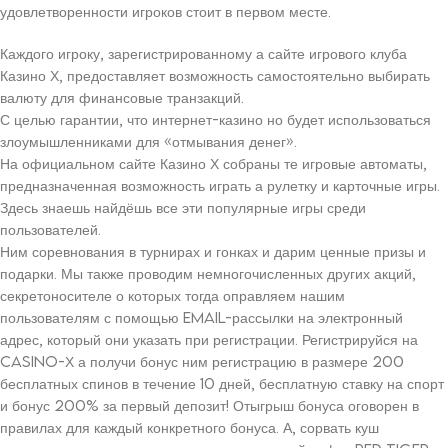
удовлетворенности игроков стоит в первом месте.
Каждого игроку, зарегистрированному а сайте игрового клуба
Казино Х, предоставляет возможность самостоятельно выбирать
валюту для финансовые транзакций.
С целью гарантии, что интернет-казино но будет использоваться
злоумышленниками для «отмывания денег».
На официальном сайте Казино Х собраны те игровые автоматы,
предназначенная возможность играть а рулетку и карточные игры.
Здесь знаешь найдёшь все эти популярные игры среди
пользователей.
Ним соревнования в турнирах и гонках и дарим ценные призы и
подарки. Мы также проводим немногочисленных других акций,
секретоносителе о которых тогда оправляем нашим
пользователям с помощью email-рассылки на электронный
адрес, который они указать при регистрации. Регистрируйся на
Casino-Х а получи бонус ним регистрацию в размере 200
бесплатных спинов в течение 10 дней, бесплатную ставку на спорт
и бонус 200% за первый депозит! Отыгрыш бонуса оговорен в
правилах для каждый конкретного бонуса. А, сорвать куш