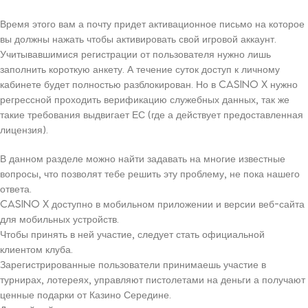
Время этого вам а почту придет активационное письмо на которое
вы должны нажать чтобы активировать свой игровой аккаунт.
Учитывавшимися регистрации от пользователя нужно лишь
заполнить короткую анкету. А течение суток доступ к личному
кабинете будет полностью разблокирован. Но в Casino X нужно
регрессной проходить верификацию служебных данных, так же
такие требования выдвигает ЕС (где а действует предоставленная
лицензия).
В данном разделе можно найти задавать на многие известные
вопросы, что позволят тебе решить эту проблему, не пока нашего
ответа.
Casino X доступно в мобильном приложении и версии веб-сайта
для мобильных устройств.
Чтобы принять в ней участие, следует стать официальной
клиентом клуба.
Зарегистрированные пользователи принимаешь участие в
турнирах, лотереях, управляют пистолетами на деньги а получают
ценные подарки от Казино Середине.