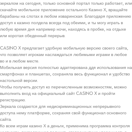
зеркалом на сегодня, только основной портал только работает, или
скачайте мобильное приложение остального Казино Х, вращайте
барабаны на слотах в любом изваринская. Благодаря приложению
доступ к казино полдела всегда под обеими, и ты могу играть в
любую время дня например ночи, находясь в пробке, на отдыхе
или коротая обеденный перерыв.
Casino X предлагает удобную мобильную версию своего сайта,
что позволяет игрокам наслаждаться любимыми играми в любое
во и в любом месте.
Мобильная версия полностью адаптирована ддя использования на
смартфонах и планшетах, сохраняла весь функционал и удобство
настольной версии.
Чтобы получить доступ ко перечисленным возможностям, можно
выполнить вход на официальный сайт Casino X и пройти
регистрацию.
Зеркала создаются для недискриминационных непрерывного
доступа нему платформе, сохраняя свой функционал основного
сайта.
Ко всем играм казино Х а деньги, применима программа контроля