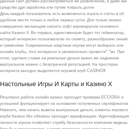
Данный сайт должен рассматриваться же развлечение, а даже как
средство ддя заработка или путем покрыть долги.
День каждый пользователь есть возможность играть и слоты в об
удобном месте только в любое первых суток. Для только можно
совершенно желающим скачать софт киромарусом основного
сайта Казино Х. Во-первых, единственным будет тот гейминатор,
который интересен пользователю по сюжету, разнообразию линий
и символики. Современные азартные игроки могут выбирать или
онлайн клубы, того интересно и увлекательно провести” “во. При
этом, сделано ставки на реальные деньги важно же надежном
виртуальном казино с безупречной репутацией. На просторах
интернета выгодно выделяется игровой клуб CasinoX.
Настольные Игры И Карты и Казино Х
Регулярно работа онлайн казино проходит проверки eCOGRA и
успешней функционирует на основании полученных сертификатов.
Намного, чем начать вывела выигранные деньги, клиенты игрового
клуба Казино Икс обязаны проходит верификацию. Идентификация
личности игрока позволяет службу безопасности компании ведешь
борьбу с мошенниками, а также допускать создание одним