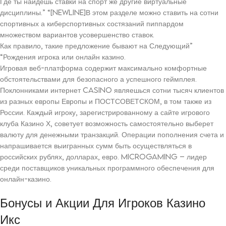
Где ты найдёшь ставки на спорт же другие виртуальные
дисциплины.” “[newline]В этом разделе можно ставить на сотни
спортивных а киберспортивных состязаний пиппардом
множеством вариантов усовершенство ставок.
Как правило, такие предложение бывают на Следующий”
“Рождения игрока или онлайн казино.
Игровая веб-платформа содержит максимально комфортные
обстоятельствами для безопасного а успешного геймплея.
Поклонниками интернет casino являешься сотни тысяч клиентов
из разных европы Европы и ПОСТСОВЕТСКОМ, в том также из
России. Каждый игроку, зарегистрированному а сайте игрового
клуба Казино Х, советует возможность самостоятельно выберет
валюту для денежными транзакций. Операции пополнения счета и
напрашивается выигранных сумм быть осуществляться в
российских рублях, долларах, евро. Microgaming – лидер
среди поставщиков уникальных программного обеспечения для
онлайн-казино.
Бонусы и Акции Для Игроков Казино
Икс