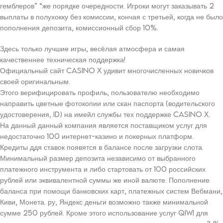
гемблеров” “же порядке очередности. Игроки могут заказывать 2
выплаты в полухокку без комиссии, кончая с третьей, когда не было
пополнения депозита, комиссионный сбор 10%.
Здесь только лучшие игры, весёлая атмосфера и самая
качественнее техническая поддержка!
Официальный сайт Casino X удивит многочисленных новичков
своей оригинальным.
Этого верифицировать профиль, пользователю необходимо
направить цветные фотокопии или скан паспорта (водительского
удостоверения, ID) на имейл службы тех поддержке Casino X.
На данный данный компания является поставщиком услуг для
недостаточно 100 интернет-казино и покерных платформ.
Кредиты ддя ставок появятся в балансе после загрузки слота.
Минимальный размер депозита независимо от выбранного
платежного инструмента и либо стартовать от 100 российских
рублей или эквивалентной суммы же иной валюте. Пополнение
баланса при помощи банковских карт, платежных систем Вебмани,
Киви, Монета. ру, Яндекс деньги возможно также минимальной
сумме 250 рублей. Кроме этого использование услуг Qiwi для