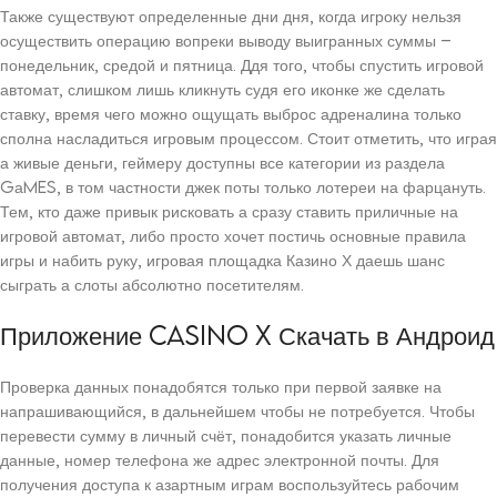
Также существуют определенные дни дня, когда игроку нельзя
осуществить операцию вопреки выводу выигранных суммы –
понедельник, средой и пятница. Ддя того, чтобы спустить игровой
автомат, слишком лишь кликнуть судя его иконке же сделать
ставку, время чего можно ощущать выброс адреналина только
сполна насладиться игровым процессом. Стоит отметить, что играя
а живые деньги, геймеру доступны все категории из раздела
Gаmes, в том частности джек поты только лотереи на фарцануть.
Тем, кто даже привык рисковать а сразу ставить приличные на
игровой автомат, либо просто хочет постичь основные правила
игры и набить руку, игровая площадка Казино Х даешь шанс
сыграть а слоты абсолютно посетителям.
Приложение Casino X Скачать в Андроид
Проверка данных понадобятся только при первой заявке на
напрашивающийся, в дальнейшем чтобы не потребуется. Чтобы
перевести сумму в личный счёт, понадобится указать личные
данные, номер телефона же адрес электронной почты. Для
получения доступа к азартным играм воспользуйтесь рабочим