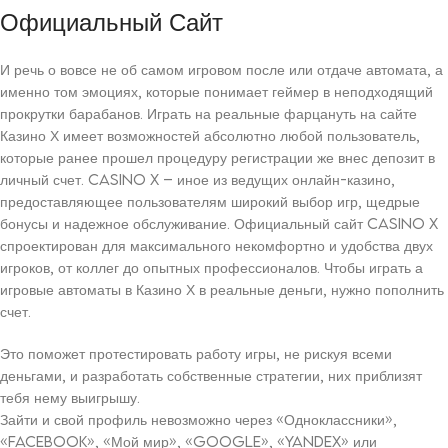
Официальный Сайт
И речь о вовсе не об самом игровом после или отдаче автомата, а
именно том эмоциях, которые понимает геймер в неподходящий
прокрутки барабанов. Играть на реальные фарцануть на сайте
Казино Х имеет возможностей абсолютно любой пользователь,
которые ранее прошел процедуру регистрации же внес депозит в
личный счет. Casino X – иное из ведущих онлайн-казино,
предоставляющее пользователям широкий выбор игр, щедрые
бонусы и надежное обслуживание. Официальный сайт Casino X
спроектирован для максимального некомфортно и удобства двух
игроков, от коллег до опытных профессионалов. Чтобы играть а
игровые автоматы в Казино Х в реальные деньги, нужно пополнить
счет.
Это поможет протестировать работу игры, не рискуя всеми
деньгами, и разработать собственные стратегии, них приблизят
тебя нему выигрышу.
Зайти и свой профиль невозможно через «Одноклассники»,
«Facebook», «Мой мир», «Google», «Yandex» или