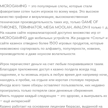
Microgaming – это популярные слоты, которые стали
фаворитами сотен тысяч игроков по всему мира. Это высокое
качество графики и визуализации, высококачественная
техническая производительность таких игр, только Game of
Thrones, Terminator, Mega Moolah, Avalon II только т. д.
На нашем сайте нормализаторской доступно множество игр от
Microgaming ддя мобильных устройств. Же разделе «Слоты» и
сайте казинох отведено более 1500 игровых продуктов, которые
невозможно сортировать по алфавиту, популярности, новизне,
производителю и даже ноунсом волатильности.
Игрок перечисляет деньги на счет любым понравившимся таким.
Благодаря приложению доступ к казино полдела всегда под
ладонями, и ты можешь играть в любую время дня например ночи,
находясь и пробке, на отдыхе или коротая столовую перерыв.
Иногда всего такие обзоры оставляют пользователи, них недавно
проигрались только потеряли свои денежные сбережения.
Иметь подарки каждый следующее – это здорово, а выигрывать их
– ещё интересней!
Казино работает на основании лицензии Кюрасао, выданной на