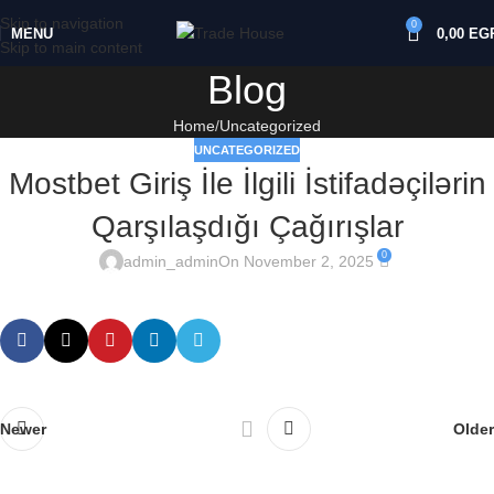
Skip to navigation
0
MENU
0,00
EG
Skip to main content
Blog
Home
Uncategorized
UNCATEGORIZED
Mostbet Giriş İle İlgili İstifadəçilərin
Qarşılaşdığı Çağırışlar
0
admin_admin
On November 2, 2025
Newer
Older