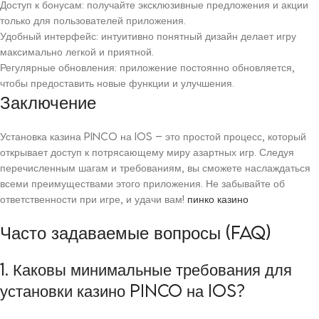
Доступ к бонусам: получайте эксклюзивные предложения и акции
только для пользователей приложения.
Удобный интерфейс: интуитивно понятный дизайн делает игру
максимально легкой и приятной.
Регулярные обновления: приложение постоянно обновляется,
чтобы предоставить новые функции и улучшения.
Заключение
Установка казина Pinco на iOS – это простой процесс, который
открывает доступ к потрясающему миру азартных игр. Следуя
перечисленным шагам и требованиям, вы сможете наслаждаться
всеми преимуществами этого приложения. Не забывайте об
ответственности при игре, и удачи вам!
пинко казино
Часто задаваемые вопросы (FAQ)
1. Каковы минимальные требования для
установки казино Pinco на iOS?