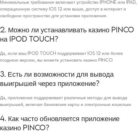
Минимальные требования включают устройство iPhone или iPad,
операционную систему iOS 12 или выше, доступ в интернет и
свободное пространство для установки приложения.
2. Можно ли устанавливать казино Pinco
на iPod touch?
Да, если ваш iPod touch поддерживает iOS 12 или более
позднюю версию, вы можете установить казино Pinco.
3. Есть ли возможности для вывода
выигрышей через приложение?
Да, приложение поддерживает различные методы для вывода
выигрышей, включая банковские карты и электронные кошельки.
4. Как часто обновляется приложение
казино Pinco?