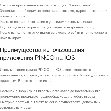
Откройте приложение и выберите опцию “Регистрация”.
Заполните необходимые поля, такие как имя, адрес электронной
почты и пароль.
Укажите возраст и согласие с условиями использования.
Подтвердите свою регистрацию через электронную почту.
После выполнения этих шагов вы сможете войти в приложение и
начать играть.
Преимущества использования
приложения Pinco на iOS
Использование казино Pinco на iOS имеет множество
преимуществ, которые делают игровой процесс более удобным и
приятным. Вот некоторые из них:
Большой выбор игр: от игровых автоматов до настольных игр,
приложение предлагает разнообразие для любого игрока.
Быстрые платежи: вы можете легко осуществлять депозиты и
выводить выигрыши.