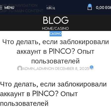
Skip to navigation
0
MENU
0,00
EG
Skip to main content
Blog
Home
casino
CASINO
Что делать, если заблокировали
аккаунт в Pinco? Опыт
пользователей
0
admin_admin
On December 8, 2025
Что делать, если заблокировали
аккаунт в Pinco? Опыт
пользователей