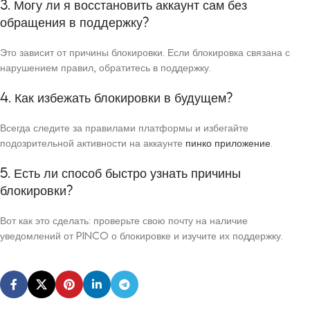
3. Могу ли я восстановить аккаунт сам без
обращения в поддержку?
Это зависит от причины блокировки. Если блокировка связана с
нарушением правил, обратитесь в поддержку.
4. Как избежать блокировки в будущем?
Всегда следите за правилами платформы и избегайте
подозрительной активности на аккаунте
пинко приложение
.
5. Есть ли способ быстро узнать причины
блокировки?
Вот как это сделать: проверьте свою почту на наличие
уведомлений от Pinco о блокировке и изучите их поддержку.