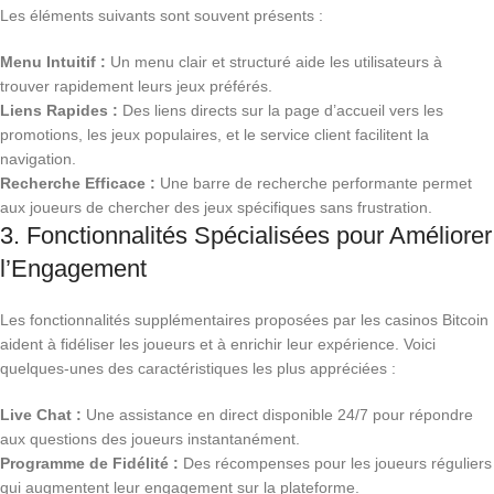
Les éléments suivants sont souvent présents :
Menu Intuitif :
Un menu clair et structuré aide les utilisateurs à
trouver rapidement leurs jeux préférés.
Liens Rapides :
Des liens directs sur la page d’accueil vers les
promotions, les jeux populaires, et le service client facilitent la
navigation.
Recherche Efficace :
Une barre de recherche performante permet
aux joueurs de chercher des jeux spécifiques sans frustration.
3. Fonctionnalités Spécialisées pour Améliorer
l’Engagement
Les fonctionnalités supplémentaires proposées par les casinos Bitcoin
aident à fidéliser les joueurs et à enrichir leur expérience. Voici
quelques-unes des caractéristiques les plus appréciées :
Live Chat :
Une assistance en direct disponible 24/7 pour répondre
aux questions des joueurs instantanément.
Programme de Fidélité :
Des récompenses pour les joueurs réguliers
qui augmentent leur engagement sur la plateforme.