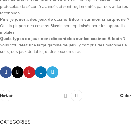
Les casinos Bitcoin sont-ils sûrs ?
Oui, tant qu’ils utilisent des
protocoles de sécurité avancés et sont réglementés par des autorités
reconnues.
Puis-je jouer à des jeux de casino Bitcoin sur mon smartphone ?
Oui, la plupart des casinos Bitcoin sont optimisés pour les appareils
mobiles.
Quels types de jeux sont disponibles sur les casinos Bitcoin ?
Vous trouverez une large gamme de jeux, y compris des machines à
sous, des jeux de table, et des jeux en direct.
Newer
Older
CATEGORIES