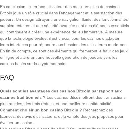
En conclusion, l’interface utilisateur des meilleurs sites de casinos
Bitcoin joue un rôle crucial dans l’engagement et la satisfaction des
joueurs. Un design attrayant, une navigation fluide, des fonctionnalités
supplémentaires et une sécurité avancée sont des éléments essentiels
qui contribuent à créer une expérience de jeu immersive. À mesure
que la technologie évolue, il est crucial pour les casinos d’adapter
leurs interfaces pour répondre aux besoins des utilisateurs modernes.
En fin de compte, ce sont ces éléments qui formeront le futur des jeux
en ligne et attireront une nouvelle génération de joueurs vers les
casinos basés sur la cryptomonnaie.
FAQ
Quels sont les avantages des casinos Bitcoin par rapport aux
casinos traditionnels ?
Les casinos Bitcoin offrent des transactions
plus rapides, des frais réduits, et une meilleure confidentialité.
Comment choisir un bon casino Bitcoin ?
Recherchez des
licences, des avis d’utilisateurs, et la variété des jeux proposés pour
évaluer un casino.