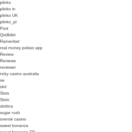
plinko
plinko in
plinko UK
plinko_pl
Post
Qizilbilet
Ramenbet
real money pokies app
Review
Reviewe
reviewer
ricky casino australia
se
slot
Slots
Slots`
slottica
sugar rush
svensk casino
sweet bonanza