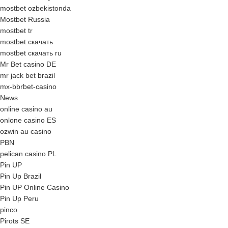
mostbet ozbekistonda
Mostbet Russia
mostbet tr
mostbet скачать
mostbet скачать ru
Mr Bet casino DE
mr jack bet brazil
mx-bbrbet-casino
News
online casino au
onlone casino ES
ozwin au casino
PBN
pelican casino PL
Pin UP
Pin Up Brazil
Pin UP Online Casino
Pin Up Peru
pinco
Pirots SE