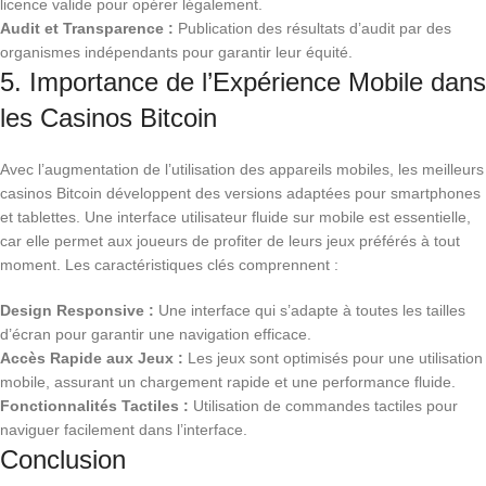
licence valide pour opérer légalement.
Audit et Transparence :
Publication des résultats d’audit par des
organismes indépendants pour garantir leur équité.
5. Importance de l’Expérience Mobile dans
les Casinos Bitcoin
Avec l’augmentation de l’utilisation des appareils mobiles, les meilleurs
casinos Bitcoin développent des versions adaptées pour smartphones
et tablettes. Une interface utilisateur fluide sur mobile est essentielle,
car elle permet aux joueurs de profiter de leurs jeux préférés à tout
moment. Les caractéristiques clés comprennent :
Design Responsive :
Une interface qui s’adapte à toutes les tailles
d’écran pour garantir une navigation efficace.
Accès Rapide aux Jeux :
Les jeux sont optimisés pour une utilisation
mobile, assurant un chargement rapide et une performance fluide.
Fonctionnalités Tactiles :
Utilisation de commandes tactiles pour
naviguer facilement dans l’interface.
Conclusion