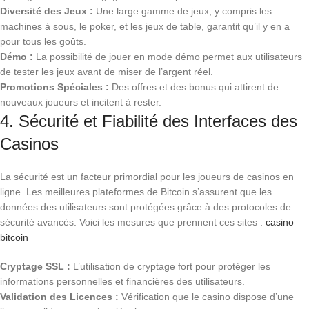
Diversité des Jeux :
Une large gamme de jeux, y compris les
machines à sous, le poker, et les jeux de table, garantit qu’il y en a
pour tous les goûts.
Démo :
La possibilité de jouer en mode démo permet aux utilisateurs
de tester les jeux avant de miser de l’argent réel.
Promotions Spéciales :
Des offres et des bonus qui attirent de
nouveaux joueurs et incitent à rester.
4. Sécurité et Fiabilité des Interfaces des
Casinos
La sécurité est un facteur primordial pour les joueurs de casinos en
ligne. Les meilleures plateformes de Bitcoin s’assurent que les
données des utilisateurs sont protégées grâce à des protocoles de
sécurité avancés. Voici les mesures que prennent ces sites :
casino
bitcoin
Cryptage SSL :
L’utilisation de cryptage fort pour protéger les
informations personnelles et financières des utilisateurs.
Validation des Licences :
Vérification que le casino dispose d’une