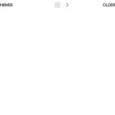
Newer
Older