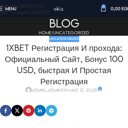
Skip to navigation
0
MENU
0,00
EG
Skip to main content
Blog
Home
Uncategorized
UNCATEGORIZED
1xbet Регистрация И прохода:
Официальный Сайт, Бонус 100
Usd, быстрая И Простая
Регистрация
0
admin_admin
On May 21, 2025