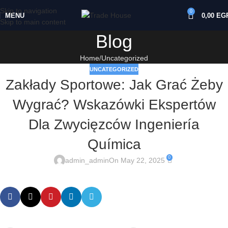
Skip to navigation
0
MENU
0,00
EG
Skip to main content
Blog
Home
Uncategorized
UNCATEGORIZED
Zakłady Sportowe: Jak Grać Żeby
Wygrać? Wskazówki Ekspertów
Dla Zwycięzców Ingeniería
Química
0
admin_admin
On May 22, 2025