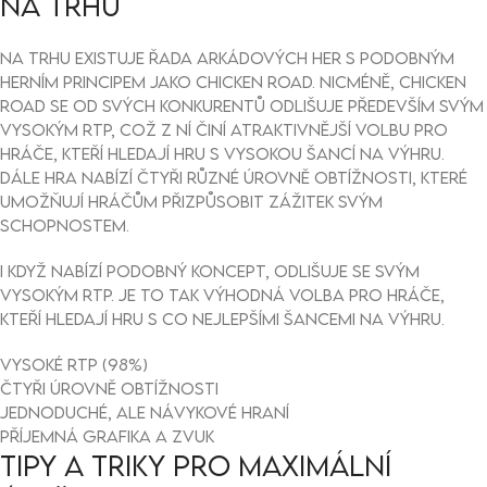
na trhu
Na trhu existuje řada arkádových her s podobným
herním principem jako Chicken Road. Nicméně, Chicken
Road se od svých konkurentů odlišuje především svým
vysokým RTP, což z ní činí atraktivnější volbu pro
hráče, kteří hledají hru s vysokou šancí na výhru.
Dále hra nabízí čtyři různé úrovně obtížnosti, které
umožňují hráčům přizpůsobit zážitek svým
schopnostem.
I když nabízí podobný koncept, odlišuje se svým
vysokým RTP. Je to tak výhodná volba pro hráče,
kteří hledají hru s co nejlepšími šancemi na výhru.
Vysoké RTP (98%)
Čtyři úrovně obtížnosti
Jednoduché, ale návykové hraní
Příjemná grafika a zvuk
Tipy a triky pro maximální