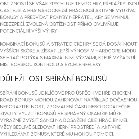
obtížností se však zrychluje tempo hry, překážky jsou
častější a hra náročnější. Hráč musí aktivně využívat
bonusy a předvídat pohyby nepřátel, aby se vyhnul
nebezpečí. Zvolená obtížnost přímo ovlivňuje
potenciální výši výhry.
Kombinací bonusů a strategické hry se dá dosáhnout
vyšších skóre a získat lepší výnosy. V Hardcore módu
se hráč potýká s maximálními výzvami, které vyžadují
mistrovskou kontrolu a rychlé reflexy.
Důležitost sbírání bonusů
Sbírání bonusů je klíčové pro úspěch ve hře Chicken
Road. Bonusy mohou zahrnovat například dočasnou
neporazitelnost, zpomalení času nebo dodatečné
životy. Využití bonusů ve správný okamžik může
výrazně zvýšit šanci na dosažení cíle. Hráč by měl
vždy bedlivě sledovat herní prostředí a aktivně
vyhledávat bonusy, které mu mohou pomoci.