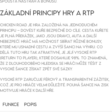
spousta nástrah a bonusů.
Základní principy hry a RTP
Chicken Road je hra založená na jednoduchém
principu – dovést kuře bezpečně do cíle. Cesta kuřete
je plná překážek, jako jsou dravci, auta a další
nebezpečí. Hráč má možnost sbírat různé bonusy,
které mu usnadní cestu a zvýší šanci na výhru. Co
dělá tuto hru tak atraktivní, je její vysoké RTP
(Return to Player), které dosahuje 98%. To znamená,
že z dlouhodobého hlediska se hráči může těšit z
vysoké šance získat zpět své sázky.
Vysoké RTP zaručuje férový a transparentní zážitek,
což je pro hráče velmi důležité. Pouhá šance na zisk
motivuje hráče k další hře.
FUNKCE
POPIS