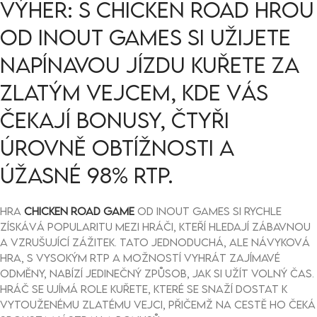
výher: s Chicken Road hrou
od InOut Games si užijete
napínavou jízdu kuřete za
zlatým vejcem, kde vás
čekají bonusy, čtyři
úrovně obtížnosti a
úžasné 98% RTP.
Hra
chicken road game
od InOut Games si rychle
získává popularitu mezi hráči, kteří hledají zábavnou
a vzrušující zážitek. Tato jednoduchá, ale návyková
hra, s vysokým RTP a možností vyhrát zajímavé
odměny, nabízí jedinečný způsob, jak si užít volný čas.
Hráč se ujímá role kuřete, které se snaží dostat k
vytouženému zlatému vejci, přičemž na cestě ho čeká