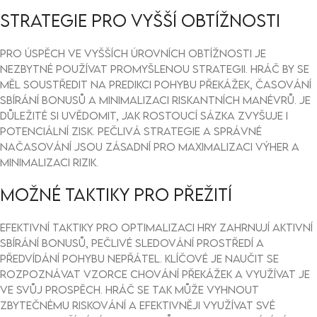
Strategie pro vyšší obtížnosti
Pro úspěch ve vyšších úrovních obtížnosti je
nezbytné používat promyšlenou strategii. Hráč by se
měl soustředit na predikci pohybu překážek, časování
sbírání bonusů a minimalizaci riskantních manévrů. Je
důležité si uvědomit, jak rostoucí sázka zvyšuje i
potenciální zisk. Pečlivá strategie a správné
načasování jsou zásadní pro maximalizaci výher a
minimalizaci rizik.
Možné taktiky pro přežití
Efektivní taktiky pro optimalizaci hry zahrnují aktivní
sbírání bonusů, pečlivé sledování prostředí a
předvídání pohybu nepřátel. Klíčové je naučit se
rozpoznávat vzorce chování překážek a využívat je
ve svůj prospěch. Hráč se tak může vyhnout
zbytečnému riskování a efektivněji využívat své