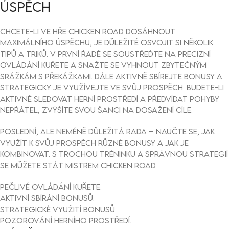
úspěch
Chcete-li ve hře Chicken Road dosáhnout
maximálního úspěchu, je důležité osvojit si několik
tipů a triků. V první řadě se soustřeďte na precizní
ovládání kuřete a snažte se vyhnout zbytečným
srážkám s překážkami. Dále aktivně sbírejte bonusy a
strategicky je využívejte ve svůj prospěch. Budete-li
aktivně sledovat herní prostředí a předvídat pohyby
nepřátel, zvýšíte svou šanci na dosažení cíle.
Poslední, ale neméně důležitá rada – naučte se, jak
využít k svůj prospěch různé bonusy a jak je
kombinovat. S trochou tréninku a správnou strategií
se můžete stát mistrem Chicken Road.
Pečlivé ovládání kuřete.
Aktivní sbírání bonusů.
Strategické využití bonusů.
Pozorování herního prostředí.