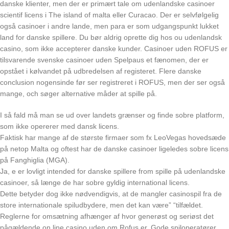
danske klienter, men der er primært tale om udenlandske casinoer
scientif licens i The island of malta eller Curacao. Der er selvfølgelig
også casinoer i andre lande, men para er som udgangspunkt lukket
land for danske spillere. Du bør aldrig oprette dig hos ou udenlandsk
casino, som ikke accepterer danske kunder. Casinoer uden ROFUS er
tilsvarende svenske casinoer uden Spelpaus et fænomen, der er
opstået i kølvandet på udbredelsen af registeret. Flere danske
conclusion nogensinde før ser registreret i ROFUS, men der ser også
mange, och søger alternative måder at spille på.
I så fald må man se ud over landets grænser og finde sobre platform,
som ikke opererer med dansk licens.
Faktisk har mange af de største firmaer som fx LeoVegas hovedsæde
på netop Malta og oftest har de danske casinoer ligeledes sobre licens
på Fanghiglia (MGA).
Ja, e er lovligt intended for danske spillere from spille på udenlandske
casinoer, så længe de har sobre gyldig international licens.
Dette betyder dog ikke nødvendigvis, at de mangler casinospil fra de
store internationale spiludbydere, men det kan være” “tilfældet.
Reglerne for omsætning afhænger af hvor generøst og seriøst det
pågældende on line casino uden om Rofus er. Gode ​​spiloperatører