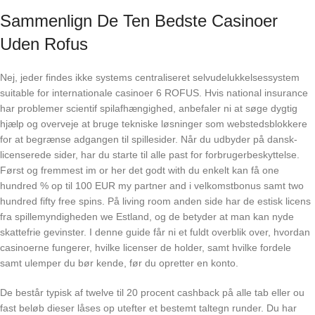
Sammenlign De Ten Bedste Casinoer
Uden Rofus
Nej, jeder findes ikke systems centraliseret selvudelukkelsessystem
suitable for internationale casinoer 6 ROFUS. Hvis national insurance
har problemer scientif spilafhængighed, anbefaler ni at søge dygtig
hjælp og overveje at bruge tekniske løsninger som webstedsblokkere
for at begrænse adgangen til spillesider. Når du udbyder på dansk-
licenserede sider, har du starte til alle past for forbrugerbeskyttelse.
Først og fremmest im or her det godt with du enkelt kan få one
hundred % op til 100 EUR my partner and i velkomstbonus samt two
hundred fifty free spins. På living room anden side har de estisk licens
fra spillemyndigheden we Estland, og de betyder at man kan nyde
skattefrie gevinster. I denne guide får ni et fuldt overblik over, hvordan
casinoerne fungerer, hvilke licenser de holder, samt hvilke fordele
samt ulemper du bør kende, før du opretter en konto.
De består typisk af twelve til 20 procent cashback på alle tab eller ou
fast beløb dieser låses op utefter et bestemt taltegn runder. Du har