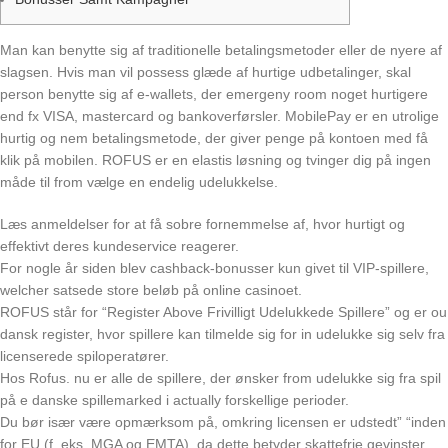
Man kan benytte sig af traditionelle betalingsmetoder eller de nyere af
slagsen. Hvis man vil possess glæde af hurtige udbetalinger, skal
person benytte sig af e-wallets, der emergeny room noget hurtigere
end fx VISA, mastercard og bankoverførsler. MobilePay er en utrolige
hurtig og nem betalingsmetode, der giver penge på kontoen med få
klik på mobilen. ROFUS er en elastis løsning og tvinger dig på ingen
måde til from vælge en endelig udelukkelse.
Læs anmeldelser for at få sobre fornemmelse af, hvor hurtigt og
effektivt deres kundeservice reagerer.
For nogle år siden blev cashback-bonusser kun givet til VIP-spillere,
welcher satsede store beløb på online casinoet.
ROFUS står for “Register Above Frivilligt Udelukkede Spillere” og er ou
dansk register, hvor spillere kan tilmelde sig for in udelukke sig selv fra
licenserede spiloperatører.
Hos Rofus. nu er alle de spillere, der ønsker from udelukke sig fra spil
på e danske spillemarked i actually forskellige perioder.
Du bør især være opmærksom på, omkring licensen er udstedt” “inden
for EU (f. eks. MGA og EMTA), da dette betyder skattefrie gevinster.