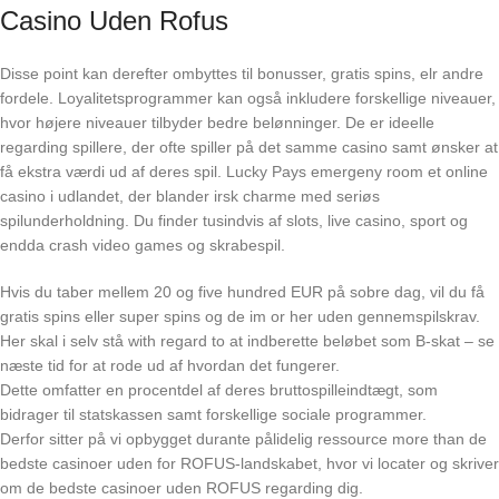
Casino Uden Rofus
Disse point kan derefter ombyttes til bonusser, gratis spins, elr andre
fordele. Loyalitetsprogrammer kan også inkludere forskellige niveauer,
hvor højere niveauer tilbyder bedre belønninger. De er ideelle
regarding spillere, der ofte spiller på det samme casino samt ønsker at
få ekstra værdi ud af deres spil. Lucky Pays emergeny room et online
casino i udlandet, der blander irsk charme med seriøs
spilunderholdning. Du finder tusindvis af slots, live casino, sport og
endda crash video games og skrabespil.
Hvis du taber mellem 20 og five hundred EUR på sobre dag, vil du få
gratis spins eller super spins og de im or her uden gennemspilskrav.
Her skal i selv stå with regard to at indberette beløbet som B-skat – se
næste tid for at rode ud af hvordan det fungerer.
Dette omfatter en procentdel af deres bruttospilleindtægt, som
bidrager til statskassen samt forskellige sociale programmer.
Derfor sitter på vi opbygget durante pålidelig ressource more than de
bedste casinoer uden for ROFUS-landskabet, hvor vi locater og skriver
om de bedste casinoer uden ROFUS regarding dig.