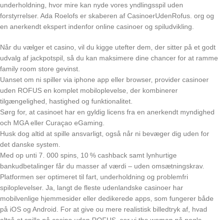
underholdning, hvor mire kan nyde vores yndlingsspil uden
forstyrrelser. Ada Roelofs er skaberen af CasinoerUdenRofus. org og
en anerkendt ekspert indenfor online casinoer og spiludvikling.
Når du vælger et casino, vil du kigge utefter dem, der sitter på et godt
udvalg af jackpotspil, så du kan maksimere dine chancer for at ramme
family room store gevinst.
Uanset om ni spiller via iphone app eller browser, provider casinoer
uden ROFUS en komplet mobiloplevelse, der kombinerer
tilgængelighed, hastighed og funktionalitet.
Sørg for, at casinoet har en gyldig licens fra en anerkendt myndighed
och MGA eller Curaçao eGaming.
Husk dog altid at spille ansvarligt, også når ni bevæger dig uden for
det danske system.
Med op unti 7. 000 spins, 10 % cashback samt lynhurtige
bankudbetalinger får du masser af værdi – uden omsætningskrav.
Platformen ser optimeret til fart, underholdning og problemfri
spiloplevelser. Ja, langt de fleste udenlandske casinoer har
mobilvenlige hjemmesider eller dedikerede apps, som fungerer både
på iOS og Android. For at give ou mere realistisk billedtryk af, hvad
altså at spille på casino uden ROFUS, ser vi the woman på nogle