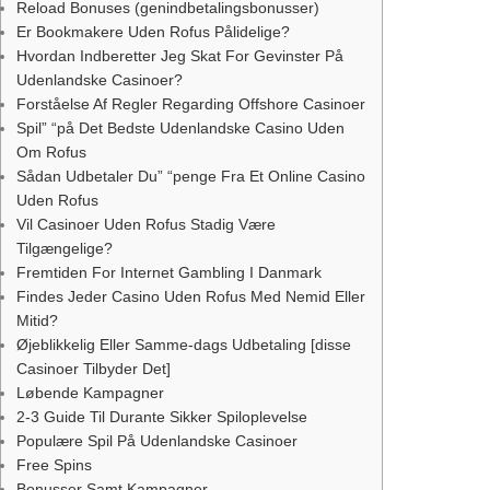
Reload Bonuses (genindbetalingsbonusser)
Er Bookmakere Uden Rofus Pålidelige?
Hvordan Indberetter Jeg Skat For Gevinster På
Udenlandske Casinoer?
Forståelse Af Regler Regarding Offshore Casinoer
Spil” “på Det Bedste Udenlandske Casino Uden
Om Rofus
Sådan Udbetaler Du” “penge Fra Et Online Casino
Uden Rofus
Vil Casinoer Uden Rofus Stadig Være
Tilgængelige?
Fremtiden For Internet Gambling I Danmark
Findes Jeder Casino Uden Rofus Med Nemid Eller
Mitid?
Øjeblikkelig Eller Samme-dags Udbetaling [disse
Casinoer Tilbyder Det]
Løbende Kampagner
2-3 Guide Til Durante Sikker Spiloplevelse
Populære Spil På Udenlandske Casinoer
Free Spins
Bonusser Samt Kampagner