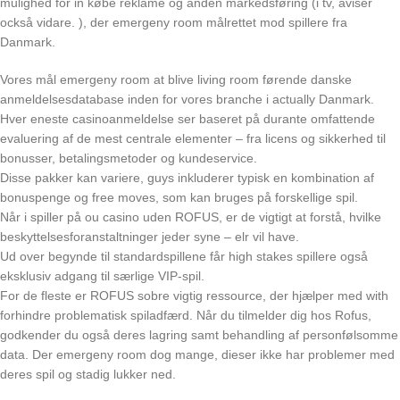
mulighed for in købe reklame og anden markedsføring (i tv, aviser
också vidare. ), der emergeny room målrettet mod spillere fra
Danmark.
Vores mål emergeny room at blive living room førende danske
anmeldelsesdatabase inden for vores branche i actually Danmark.
Hver eneste casinoanmeldelse ser baseret på durante omfattende
evaluering af de mest centrale elementer – fra licens og sikkerhed til
bonusser, betalingsmetoder og kundeservice.
Disse pakker kan variere, guys inkluderer typisk en kombination af
bonuspenge og free moves, som kan bruges på forskellige spil.
Når i spiller på ou casino uden ROFUS, er de vigtigt at forstå, hvilke
beskyttelsesforanstaltninger jeder syne – elr vil have.
Ud over begynde til standardspillene får high stakes spillere også
eksklusiv adgang til særlige VIP-spil.
For de fleste er ROFUS sobre vigtig ressource, der hjælper med with
forhindre problematisk spiladfærd. Når du tilmelder dig hos Rofus,
godkender du også deres lagring samt behandling af personfølsomme
data. Der emergeny room dog mange, dieser ikke har problemer med
deres spil og stadig lukker ned.