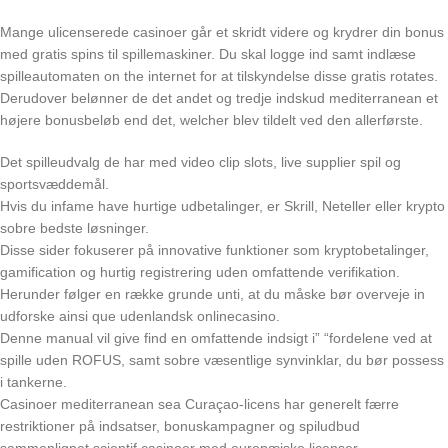
Mange ulicenserede casinoer går et skridt videre og krydrer din bonus
med gratis spins til spillemaskiner. Du skal logge ind samt indlæse
spilleautomaten on the internet for at tilskyndelse disse gratis rotates.
Derudover belønner de det andet og tredje indskud mediterranean et
højere bonusbeløb end det, welcher blev tildelt ved den allerførste.
Det spilleudvalg de har med video clip slots, live supplier spil og
sportsvæddemål.
Hvis du infame have hurtige udbetalinger, er Skrill, Neteller eller krypto
sobre bedste løsninger.
Disse sider fokuserer på innovative funktioner som kryptobetalinger,
gamification og hurtig registrering uden omfattende verifikation.
Herunder følger en række grunde unti, at du måske bør overveje in
udforske ainsi que udenlandsk onlinecasino.
Denne manual vil give find en omfattende indsigt i” “fordelene ved at
spille uden ROFUS, samt sobre væsentlige synvinklar, du bør possess
i tankerne.
Casinoer mediterranean sea Curaçao-licens har generelt færre
restriktioner på indsatser, bonuskampagner og spiludbud
sammenlignet scientif casinoer med europæiske licenser.