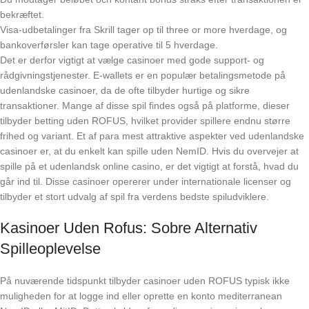
bekræftet.
Visa-udbetalinger fra Skrill tager op til three or more hverdage, og
bankoverførsler kan tage operative til 5 hverdage.
Det er derfor vigtigt at vælge casinoer med gode support- og
rådgivningstjenester. E-wallets er en populær betalingsmetode på
udenlandske casinoer, da de ofte tilbyder hurtige og sikre
transaktioner. Mange af disse spil findes også på platforme, dieser
tilbyder betting uden ROFUS, hvilket provider spillere endnu større
frihed og variant. Et af para mest attraktive aspekter ved udenlandske
casinoer er, at du enkelt kan spille uden NemID. Hvis du overvejer at
spille på et udenlandsk online casino, er det vigtigt at forstå, hvad du
går ind til. Disse casinoer opererer under internationale licenser og
tilbyder et stort udvalg af spil fra verdens bedste spiludviklere.
Kasinoer Uden Rofus: Sobre Alternativ
Spilleoplevelse
På nuværende tidspunkt tilbyder casinoer uden ROFUS typisk ikke
muligheden for at logge ind eller oprette en konto mediterranean