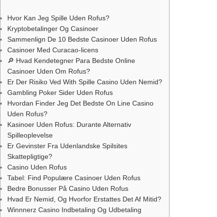
Hvor Kan Jeg Spille Uden Rofus?
Kryptobetalinger Og Casinoer
Sammenlign De 10 Bedste Casinoer Uden Rofus
Casinoer Med Curacao-licens
🔎 Hvad Kendetegner Para Bedste Online
Casinoer Uden Om Rofus?
Er Der Risiko Ved With Spille Casino Uden Nemid?
Gambling Poker Sider Uden Rofus
Hvordan Finder Jeg Det Bedste On Line Casino
Uden Rofus?
Kasinoer Uden Rofus: Durante Alternativ
Spilleoplevelse
Er Gevinster Fra Udenlandske Spilsites
Skattepligtige?
Casino Uden Rofus
Tabel: Find Populære Casinoer Uden Rofus
Bedre Bonusser På Casino Uden Rofus
Hvad Er Nemid, Og Hvorfor Erstattes Det Af Mitid?
Winnnerz Casino Indbetaling Og Udbetaling