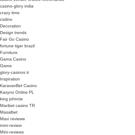
casino-glory india
crazy time
csdino
Decoration
Design trends
Fair Go Casino
fortune tiger brazil
Furniture
Gama Casino
Game
glory-casinos tr
Inspiration
KaravanBet Casino
Kasyno Online PL
king johnnie
Maribet casino TR
Masalbet
Maxi reviewe
mini-review
Mini-reviews