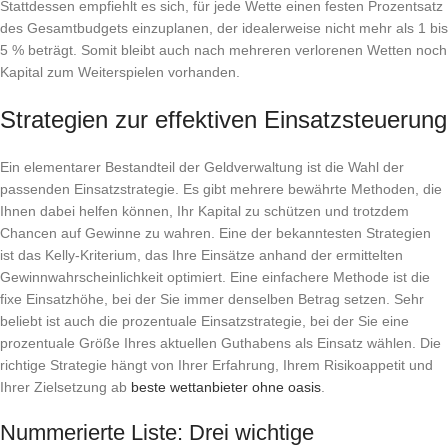
Stattdessen empfiehlt es sich, für jede Wette einen festen Prozentsatz
des Gesamtbudgets einzuplanen, der idealerweise nicht mehr als 1 bis
5 % beträgt. Somit bleibt auch nach mehreren verlorenen Wetten noch
Kapital zum Weiterspielen vorhanden.
Strategien zur effektiven Einsatzsteuerung
Ein elementarer Bestandteil der Geldverwaltung ist die Wahl der
passenden Einsatzstrategie. Es gibt mehrere bewährte Methoden, die
Ihnen dabei helfen können, Ihr Kapital zu schützen und trotzdem
Chancen auf Gewinne zu wahren. Eine der bekanntesten Strategien
ist das Kelly-Kriterium, das Ihre Einsätze anhand der ermittelten
Gewinnwahrscheinlichkeit optimiert. Eine einfachere Methode ist die
fixe Einsatzhöhe, bei der Sie immer denselben Betrag setzen. Sehr
beliebt ist auch die prozentuale Einsatzstrategie, bei der Sie eine
prozentuale Größe Ihres aktuellen Guthabens als Einsatz wählen. Die
richtige Strategie hängt von Ihrer Erfahrung, Ihrem Risikoappetit und
Ihrer Zielsetzung ab
beste wettanbieter ohne oasis
.
Nummerierte Liste: Drei wichtige