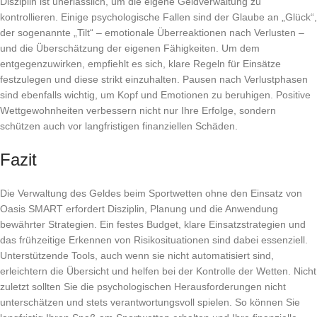
Disziplin ist unerlässlich, um die eigene Geldverwaltung zu
kontrollieren. Einige psychologische Fallen sind der Glaube an „Glück“,
der sogenannte „Tilt“ – emotionale Überreaktionen nach Verlusten –
und die Überschätzung der eigenen Fähigkeiten. Um dem
entgegenzuwirken, empfiehlt es sich, klare Regeln für Einsätze
festzulegen und diese strikt einzuhalten. Pausen nach Verlustphasen
sind ebenfalls wichtig, um Kopf und Emotionen zu beruhigen. Positive
Wettgewohnheiten verbessern nicht nur Ihre Erfolge, sondern
schützen auch vor langfristigen finanziellen Schäden.
Fazit
Die Verwaltung des Geldes beim Sportwetten ohne den Einsatz von
Oasis SMART erfordert Disziplin, Planung und die Anwendung
bewährter Strategien. Ein festes Budget, klare Einsatzstrategien und
das frühzeitige Erkennen von Risikosituationen sind dabei essenziell.
Unterstützende Tools, auch wenn sie nicht automatisiert sind,
erleichtern die Übersicht und helfen bei der Kontrolle der Wetten. Nicht
zuletzt sollten Sie die psychologischen Herausforderungen nicht
unterschätzen und stets verantwortungsvoll spielen. So können Sie