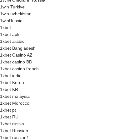
1WIN Official In Russia
1win Turkiye
1win uzbekistan
1winRussia
1xbet
1xbet apk
1xbet arabic
1xbet Bangladesh
1xbet Casino AZ
1xbet casino BD
1xbet casino french
1xbet india
1xbet Korea
1xbet KR
1xbet malaysia
1xbet Morocco
1xbet pt
1xbet RU
1xbet russia
1xbet Russian
1xbet russian1