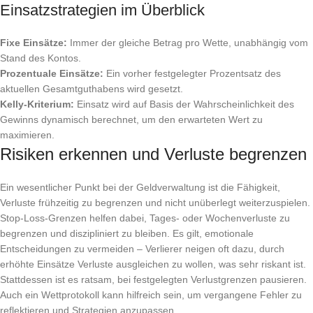
Einsatzstrategien im Überblick
Fixe Einsätze:
Immer der gleiche Betrag pro Wette, unabhängig vom
Stand des Kontos.
Prozentuale Einsätze:
Ein vorher festgelegter Prozentsatz des
aktuellen Gesamtguthabens wird gesetzt.
Kelly-Kriterium:
Einsatz wird auf Basis der Wahrscheinlichkeit des
Gewinns dynamisch berechnet, um den erwarteten Wert zu
maximieren.
Risiken erkennen und Verluste begrenzen
Ein wesentlicher Punkt bei der Geldverwaltung ist die Fähigkeit,
Verluste frühzeitig zu begrenzen und nicht unüberlegt weiterzuspielen.
Stop-Loss-Grenzen helfen dabei, Tages- oder Wochenverluste zu
begrenzen und diszipliniert zu bleiben. Es gilt, emotionale
Entscheidungen zu vermeiden – Verlierer neigen oft dazu, durch
erhöhte Einsätze Verluste ausgleichen zu wollen, was sehr riskant ist.
Stattdessen ist es ratsam, bei festgelegten Verlustgrenzen pausieren.
Auch ein Wettprotokoll kann hilfreich sein, um vergangene Fehler zu
reflektieren und Strategien anzupassen.