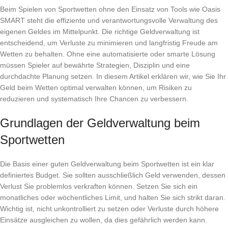
Beim Spielen von Sportwetten ohne den Einsatz von Tools wie Oasis
SMART steht die effiziente und verantwortungsvolle Verwaltung des
eigenen Geldes im Mittelpunkt. Die richtige Geldverwaltung ist
entscheidend, um Verluste zu minimieren und langfristig Freude am
Wetten zu behalten. Ohne eine automatisierte oder smarte Lösung
müssen Spieler auf bewährte Strategien, Disziplin und eine
durchdachte Planung setzen. In diesem Artikel erklären wir, wie Sie Ihr
Geld beim Wetten optimal verwalten können, um Risiken zu
reduzieren und systematisch Ihre Chancen zu verbessern.
Grundlagen der Geldverwaltung beim
Sportwetten
Die Basis einer guten Geldverwaltung beim Sportwetten ist ein klar
definiertes Budget. Sie sollten ausschließlich Geld verwenden, dessen
Verlust Sie problemlos verkraften können. Setzen Sie sich ein
monatliches oder wöchentliches Limit, und halten Sie sich strikt daran.
Wichtig ist, nicht unkontrolliert zu setzen oder Verluste durch höhere
Einsätze ausgleichen zu wollen, da dies gefährlich werden kann.