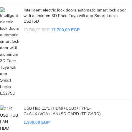
Intelligent electric lock doors automatic smart lock door
wi-fi aluminum 3D Face Tuya wifi app Smart Locks
ES275D
17.700,00
EGP
19.700,00
EGP
USB Hub 11*1 (HDMI+USB3+TYPE-
C+AUX+VGA+LAN+SD CARD+TF CARD)
1.300,00
EGP