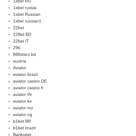
1xbet RU
1xbet russia
1xbet Russian
1xbet russian1
22bet
22Bet BD
22bet IT
296
888starz bd
austria
Aviator
aviator brazil
aviator casino DE
aviator casino fr
aviator IN
aviator ke
aviator mz
aviator ng
b1bet BR
b1bet brazil
Bankobet