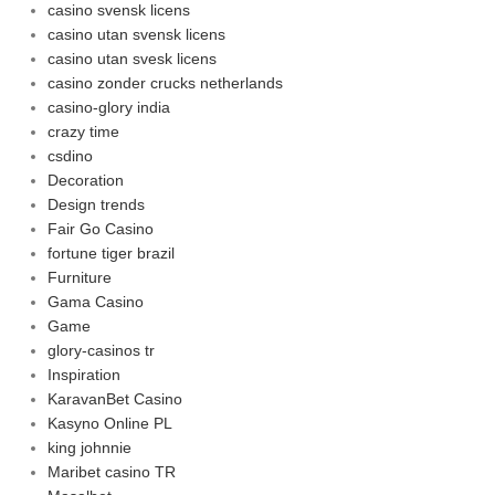
casino svensk licens
casino utan svensk licens
casino utan svesk licens
casino zonder crucks netherlands
casino-glory india
crazy time
csdino
Decoration
Design trends
Fair Go Casino
fortune tiger brazil
Furniture
Gama Casino
Game
glory-casinos tr
Inspiration
KaravanBet Casino
Kasyno Online PL
king johnnie
Maribet casino TR