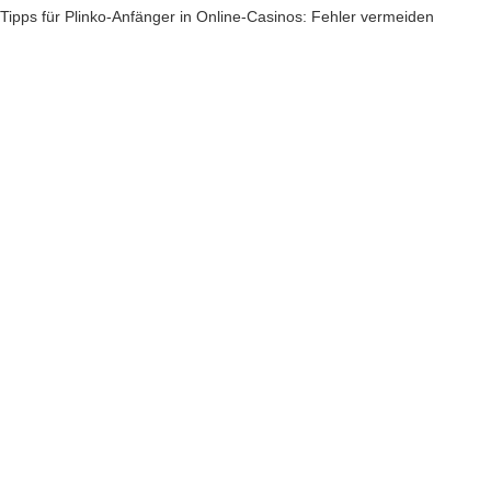
Tipps für Plinko-Anfänger in Online-Casinos: Fehler vermeiden