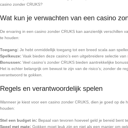
casino zonder CRUKS?
Wat kun je verwachten van een casino z
De ervaring in een casino zonder CRUKS kan aanzienlijk verschillen va
te houden:
Toegang:
Je hebt onmiddellijk toegang tot een breed scala aan spel
Spelkeuze:
Vaak bieden deze casino’s een uitgebreidere selectie van s
Bonussen:
Veel casino’s zonder CRUKS bieden aantrekkelijke bonuss
Het is echter belangrijk om bewust te zijn van de risico’s; zonder de 
verantwoord te gokken.
Regels en verantwoordelijk spelen
Wanneer je kiest voor een casino zonder CRUKS, dien je goed op de hoo
houden:
Stel een budget in:
Bepaal van tevoren hoeveel geld je bereid bent te
Speel met mate:
Gokken moet leuk zijn en niet als een manier om geld 