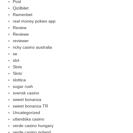
Post
Qizilbilet
Ramenbet
real money pokies app
Review
Reviewe
reviewer
ricky casino australia
se
slot
Slots
Slots`
slottica
sugar rush
svensk casino
sweet bonanza
sweet bonanza TR
Uncategorized
utlandska casino
verde casino hungary
verde casino poland