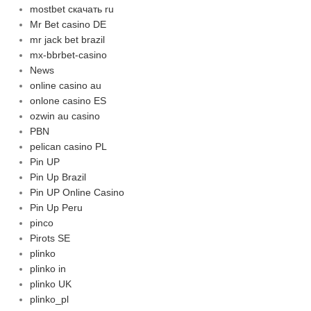
mostbet скачать ru
Mr Bet casino DE
mr jack bet brazil
mx-bbrbet-casino
News
online casino au
onlone casino ES
ozwin au casino
PBN
pelican casino PL
Pin UP
Pin Up Brazil
Pin UP Online Casino
Pin Up Peru
pinco
Pirots SE
plinko
plinko in
plinko UK
plinko_pl