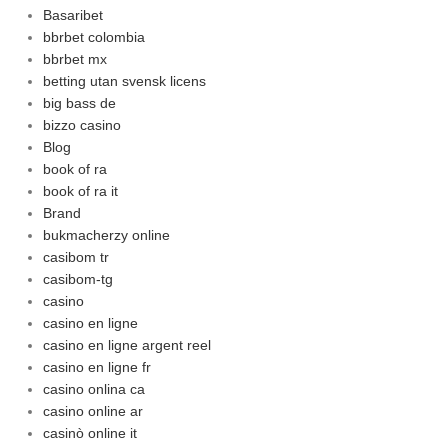
Basaribet
bbrbet colombia
bbrbet mx
betting utan svensk licens
big bass de
bizzo casino
Blog
book of ra
book of ra it
Brand
bukmacherzy online
casibom tr
casibom-tg
casino
casino en ligne
casino en ligne argent reel
casino en ligne fr
casino onlina ca
casino online ar
casinò online it