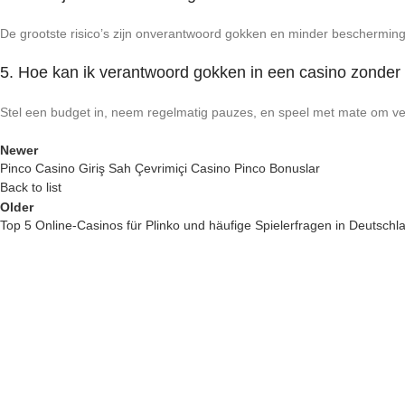
De grootste risico’s zijn onverantwoord gokken en minder bescherming
5. Hoe kan ik verantwoord gokken in een casino zond
Stel een budget in, neem regelmatig pauzes, en speel met mate om v
Newer
Pinco Casino Giriş Sah Çevrimiçi Casino Pinco Bonuslar
Back to list
Older
Top 5 Online-Casinos für Plinko und häufige Spielerfragen in Deutschl