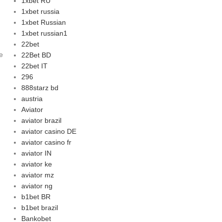
1xbet RU
1xbet russia
1xbet Russian
1xbet russian1
22bet
e
22Bet BD
22bet IT
296
888starz bd
austria
Aviator
aviator brazil
aviator casino DE
aviator casino fr
aviator IN
aviator ke
aviator mz
aviator ng
b1bet BR
b1bet brazil
Bankobet