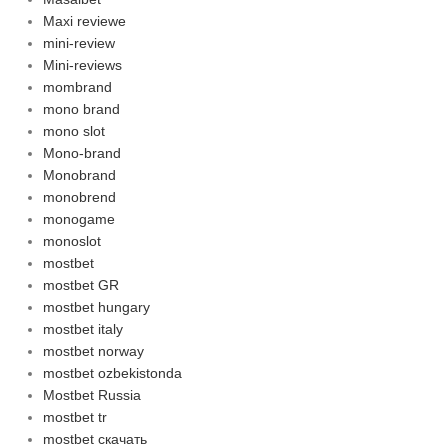
Maxi reviewe
mini-review
Mini-reviews
mombrand
mono brand
mono slot
Mono-brand
Monobrand
monobrend
monogame
monoslot
mostbet
mostbet GR
mostbet hungary
mostbet italy
mostbet norway
mostbet ozbekistonda
Mostbet Russia
mostbet tr
mostbet скачать