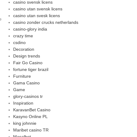
casino svensk licens
casino utan svensk licens
casino utan svesk licens
e
casino zonder crucks netherlands
casino-glory india
crazy time
csdino
Decoration
Design trends
Fair Go Casino
fortune tiger brazil
Furniture
Gama Casino
Game
glory-casinos tr
Inspiration
KaravanBet Casino
Kasyno Online PL
king johnnie
Maribet casino TR
Masalbet