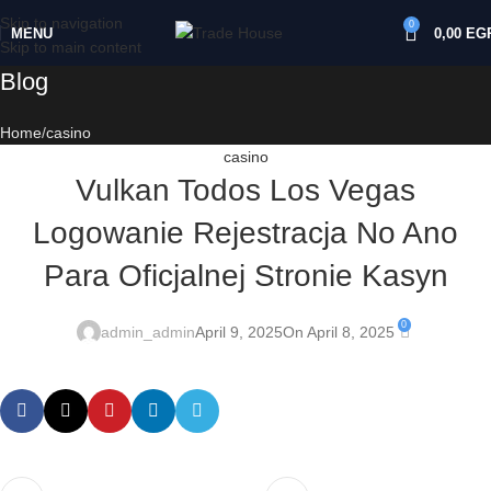
Skip to navigation
0
MENU
0,00
EG
Skip to main content
Blog
Home
casino
casino
Vulkan Todos Los Vegas
Logowanie Rejestracja No Ano
Para Oficjalnej Stronie Kasyn
0
admin_admin
April 9, 2025
On April 8, 2025