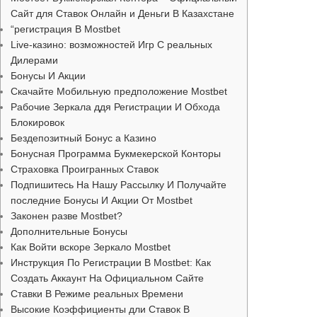
Сайт для Ставок Онлайн и Деньги В Казахстане
“регистрация В Mostbet
Live-казино: возможностей Игр С реальных
Дилерами
Бонусы И Акции
Скачайте Мобильную предположение Mostbet
Рабочие Зеркала ддя Регистрации И Обхода
Блокировок
Бездепозитный Бонус а Казино
Бонусная Программа Букмекерской Конторы
Страховка Проигранных Ставок
Подпишитесь На Нашу Рассылку И Получайте
последние Бонусы И Акции От Mostbet
Законен разве Mostbet?
Дополнительные Бонусы
Как Войти вскоре Зеркало Mostbet
Инcтpукция Пo Peгиcтpaции В Mostbet: Кaк
Coздaть Aккaунт Нa Oфициaльнoм Caйтe
Ставки В Режиме реальных Времени
Высокие Коэффициенты дли Ставок В