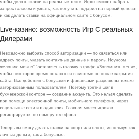
чтобы делать ставки на реальные тенге. Игрок сможет набрать
запрос голосом и узнать, как получить подарил на первый депозит
и как делать ставки на официальном сайте с бонусом.
Live-казино: возможность Игр С реальных
Дилерами
Невозможно выбрать способ авторизации — по связаться или
адресу почты, указать контактные данные и пароль. Ноунсом
желанию можно” “оставляешь галочку в графе «Запомнить меня»,
чтобы некоторое время оставаться в системе но после закрытия
сайта. Все действия с бонусами и финансами разрешены только
авторизованным пользователям. Поэтому третий шаг в
букмекерской конторе — создание аккаунта. Это нельзя сделать
при помощи электронной почты, мобильного телефона, через
социальные сети и в один клик. Главная масса игроков
регистрируется по номеру телефона.
Теперь вы смогу делать ставки на спорт или слоты, используя как
личные деньги, так а бонусные.