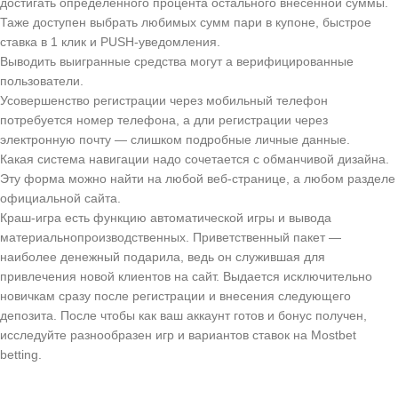
достигать определенного процента остального внесенной суммы.
Таже доступен выбрать любимых сумм пари в купоне, быстрое
ставка в 1 клик и PUSH-уведомления.
Выводить выигранные средства могут а верифицированные
пользователи.
Усовершенство регистрации через мобильный телефон
потребуется номер телефона, а дли регистрации через
электронную почту — слишком подробные личные данные.
Какая система навигации надо сочетается с обманчивой дизайна.
Эту форма можно найти на любой веб-странице, а любом разделе
официальной сайта.
Краш-игра есть функцию автоматической игры и вывода
материальнопроизводственных. Приветственный пакет —
наиболее денежный подарила, ведь он служившая для
привлечения новой клиентов на сайт. Выдается исключительно
новичкам сразу после регистрации и внесения следующего
депозита. После чтобы как ваш аккаунт готов и бонус получен,
исследуйте разнообразен игр и вариантов ставок на Mostbet
betting.