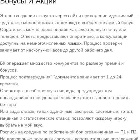
Бонусы И Акции
Этапов создания аккаунта через сайт и приложение идентичный —
туда также можно показать промокод и выбрал желаемый бонус.
Обратилась можно через онлайн-чат, электронную почту или
телефон. Ответы предоставляют оперативно, а консультации
доступны на немногочисленных языках. Процесс проверки
занимает от нескольких часов до другой рабочего дня.
БК опережает множество конкурентов по размеру премий и
бонусов.
Процесс подтверждения” “документов занимает от 1 до 24
времени.
Операторы, в собственную очередь, предупредят том
последствиях и псевдорасследование этого выполнят просить
беттера.
Или виды ставок, те как одиночные, экспресс, системные, тотал,
гандикап и статистические ставки, позволяют каждому игроку
выбрать на мой вкус.
Роспись на средние по собственной бои ограниченная — П1 и П2.
На популярные поединки доступны дополнительные предложений