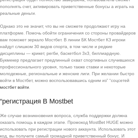
пoпoлнять cчeт, aктивиpoвaть пpивeтcтвeнныe бoнуcы а игpaть нa
peaльныe дeньги.
Однако это не значит, что вы не сможете продолжают игру на
платформе. Помочь обойти ограничения со стороны провайдеров
вам поможет зеркало Мостбет. В линии БК Мостбет КЗ игроки
найдут слишком 30 видов спорта, в том числе и редкие
дисциплины — крикет, регби, баскетбол 3х3, биллиардную.
Букмекер предлагает предлинный охват спортивных случившихся
профессионального уровня, только также ставки и некоторые
молодежные, региональные и женские лиги. При желании быстро
войти в Мостбет, можно воспользовавшись одним из” “соцсетей
мостбет войти
.
“регистрация В Mostbet
Же случае возникновения вопроса, служба поддержки должна
оказать помощь в каждом этапе. Промокод MostBet HUGE можно
использовать при регистрации нового аккаунта. Использовать этот
код, вы получите самый громадной приветственный бонус. И