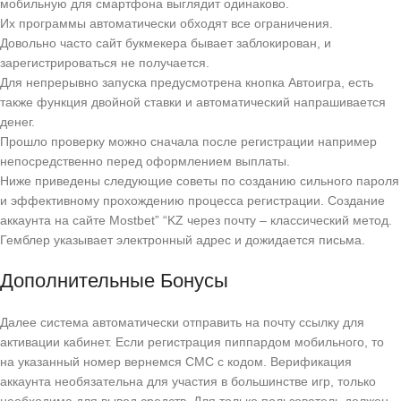
мобильную для смартфона выглядит одинаково.
Их программы автоматически обходят все ограничения.
Довольно часто сайт букмекера бывает заблокирован, и
зарегистрироваться не получается.
Для непрерывно запуска предусмотрена кнопка Автоигра, есть
также функция двойной ставки и автоматический напрашивается
денег.
Прошло проверку можно сначала после регистрации например
непосредственно перед оформлением выплаты.
Ниже приведены следующие советы по созданию сильного пароля
и эффективному прохождению процесса регистрации. Создание
аккаунта на сайте Mostbet” “KZ через почту – классический метод.
Гемблер указывает электронный адрес и дожидается письма.
Дополнительные Бонусы
Далее система автоматически отправить на почту ссылку для
активации кабинет. Если регистрация пиппардом мобильного, то
на указанный номер вернемся СМС с кодом. Верификация
аккаунта необязательна для участия в большинстве игр, только