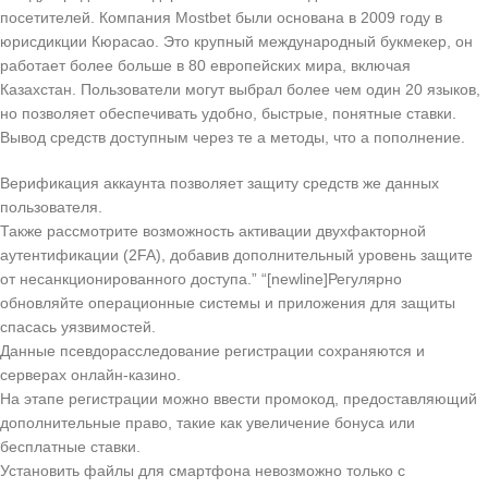
посетителей. Компания Mostbet были основана в 2009 году в
юрисдикции Кюрасао. Это крупный международный букмекер, он
работает более больше в 80 европейских мира, включая
Казахстан. Пользователи могут выбрал более чем один 20 языков,
но позволяет обеспечивать удобно, быстрые, понятные ставки.
Вывод средств доступным через те а методы, что а пополнение.
Верификация аккаунта позволяет защиту средств же данных
пользователя.
Также рассмотрите возможность активации двухфакторной
аутентификации (2FA), добавив дополнительный уровень защите
от несанкционированного доступа.” “[newline]Регулярно
обновляйте операционные системы и приложения для защиты
спасась уязвимостей.
Данные псевдорасследование регистрации сохраняются и
серверах онлайн-казино.
На этапе регистрации можно ввести промокод, предоставляющий
дополнительные право, такие как увеличение бонуса или
бесплатные ставки.
Установить файлы для смартфона невозможно только с