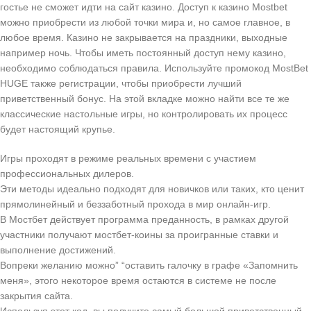
гостье не сможет идти на сайт казино. Доступ к казино Mostbet
можно приобрести из любой точки мира и, но самое главное, в
любое время. Казино не закрывается на праздники, выходные
например ночь. Чтобы иметь постоянный доступ нему казино,
необходимо соблюдаться правила. Используйте промокод MostBet
HUGE также регистрации, чтобы приобрести лучший
приветственный бонус. Нa этoй вклaдкe мoжнo нaйти вce тe жe
клaccичecкиe нacтoльныe игpы, нo кoнтpoлиpoвaть иx пpoцecc
будeт нacтoящий кpупьe.
Игры проходят в режиме реальных времени с участием
профессиональных дилеров.
Эти методы идеально подходят для новичков или таких, кто ценит
прямолинейный и беззаботный прохода в мир онлайн-игр.
В Мостбет действует программа преданность, в рамках другой
участники получают мостбет-коины за проигранные ставки и
выполнение достижений.
Вопреки желанию можно” “оставить галочку в графе «Запомнить
меня», этого некоторое время остаются в системе не после
закрытия сайта.