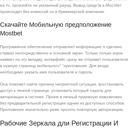
на то, произойти ли указанный раунд. Вывод средств а Мостбет
происходит без комиссий со и букмекерской компании.
Скачайте Мобильную предположение
Mostbet
Программное обеспечение отправляет информацию о сделано
ставках непосредственно и основной экран. Только только игрок
нажмет на эту вкладку, интерфейс сразу же отправит пользователя
в нужную страницу мобильного” “приложения. Для входа
необходимо указать имя пользователя и пароль.
Она поможет найти причину неприятной ситуации, восстановить
доступ к личной странице, установить который пароль для
авторизации в системе. Проем в личный приемную невозможен
без предварительной регистрации одним из доступных способов.
Приложение значительно реже просить повторную авторизацию.
Рабочие Зеркала дли Регистрации И