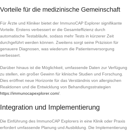
Vorteile für die medizinische Gemeinschaft
Für Ärzte und Kliniker bietet der ImmunoCAP Explorer signifikante
Vorteile. Erstens verbessert er die Gesamteffizienz durch
automatische Testabläufe, sodass mehr Tests in kürzerer Zeit
durchgeführt werden können. Zweitens sorgt seine Präzision für
genauere Diagnosen, was wiederum die Patientenversorgung
verbessert.
Darüber hinaus ist die Möglichkeit, umfassende Daten zur Verfügung
zu stellen, ein großer Gewinn für klinische Studien und Forschung.
Dies eröffnet neue Horizonte für das Verständnis von allergischen
Reaktionen und die Entwicklung von Behandlungsstrategien
https://immunocapexplorer.com/
.
Integration und Implementierung
Die Einführung des ImmunoCAP Explorers in eine Klinik oder Praxis
erfordert umfassende Planung und Ausbildung. Die Implementierung