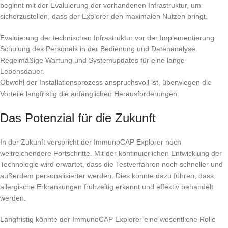
beginnt mit der Evaluierung der vorhandenen Infrastruktur, um
sicherzustellen, dass der Explorer den maximalen Nutzen bringt.
Evaluierung der technischen Infrastruktur vor der Implementierung.
Schulung des Personals in der Bedienung und Datenanalyse.
Regelmäßige Wartung und Systemupdates für eine lange
Lebensdauer.
Obwohl der Installationsprozess anspruchsvoll ist, überwiegen die
Vorteile langfristig die anfänglichen Herausforderungen.
Das Potenzial für die Zukunft
In der Zukunft verspricht der ImmunoCAP Explorer noch
weitreichendere Fortschritte. Mit der kontinuierlichen Entwicklung der
Technologie wird erwartet, dass die Testverfahren noch schneller und
außerdem personalisierter werden. Dies könnte dazu führen, dass
allergische Erkrankungen frühzeitig erkannt und effektiv behandelt
werden.
Langfristig könnte der ImmunoCAP Explorer eine wesentliche Rolle