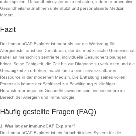
dabei spielen, Gesundheitssysteme zu entlasten, indem er präventive
Gesundheitsmaßnahmen unterstützt und personalisierte Medizin
fördert.
Fazit
Der ImmunoCAP Explorer ist mehr als nur ein Werkzeug für
Allergietests; er ist ein Durchbruch, der die medizinische Gemeinschaft
näher an menschlich zentrierte, individuelle Gesundheitslösungen
bringt. Seine Fähigkeit, die Zeit bis zur Diagnose zu verkürzen und die
Genauigkeit zu erhöhen, macht ihn zu einer unverzichtbaren
Ressource in der modernen Medizin. Die Entfaltung seines vollen
Potenzials könnte der Schlüssel zur Bewältigung zukünftiger
Herausforderungen im Gesundheitswesen sein, insbesondere im
Bereich der Allergien und Immunologie.
Häufig gestellte Fragen (FAQ)
1. Was ist der ImmunoCAP Explorer?
Der ImmunoCAP Explorer ist ein fortschrittliches System für die