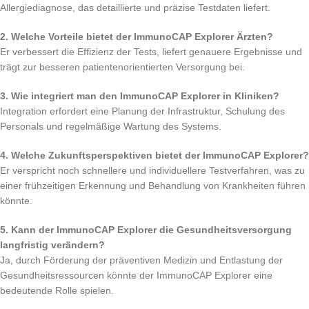
Allergiediagnose, das detaillierte und präzise Testdaten liefert.
2. Welche Vorteile bietet der ImmunoCAP Explorer Ärzten?
Er verbessert die Effizienz der Tests, liefert genauere Ergebnisse und
trägt zur besseren patientenorientierten Versorgung bei.
3. Wie integriert man den ImmunoCAP Explorer in Kliniken?
Integration erfordert eine Planung der Infrastruktur, Schulung des
Personals und regelmäßige Wartung des Systems.
4. Welche Zukunftsperspektiven bietet der ImmunoCAP Explorer?
Er verspricht noch schnellere und individuellere Testverfahren, was zu
einer frühzeitigen Erkennung und Behandlung von Krankheiten führen
könnte.
5. Kann der ImmunoCAP Explorer die Gesundheitsversorgung
langfristig verändern?
Ja, durch Förderung der präventiven Medizin und Entlastung der
Gesundheitsressourcen könnte der ImmunoCAP Explorer eine
bedeutende Rolle spielen.