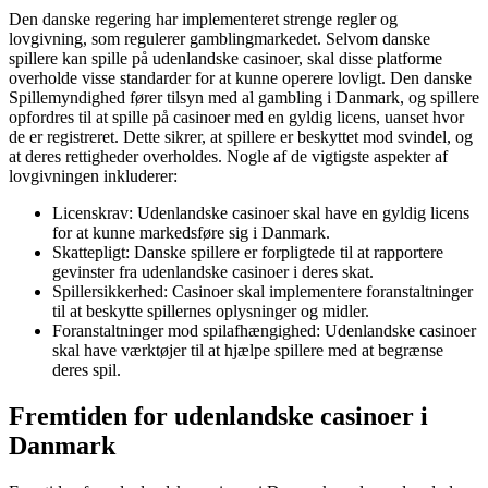
Den danske regering har implementeret strenge regler og
lovgivning, som regulerer gamblingmarkedet. Selvom danske
spillere kan spille på udenlandske casinoer, skal disse platforme
overholde visse standarder for at kunne operere lovligt. Den danske
Spillemyndighed fører tilsyn med al gambling i Danmark, og spillere
opfordres til at spille på casinoer med en gyldig licens, uanset hvor
de er registreret. Dette sikrer, at spillere er beskyttet mod svindel, og
at deres rettigheder overholdes. Nogle af de vigtigste aspekter af
lovgivningen inkluderer:
Licenskrav: Udenlandske casinoer skal have en gyldig licens
for at kunne markedsføre sig i Danmark.
Skattepligt: Danske spillere er forpligtede til at rapportere
gevinster fra udenlandske casinoer i deres skat.
Spillersikkerhed: Casinoer skal implementere foranstaltninger
til at beskytte spillernes oplysninger og midler.
Foranstaltninger mod spilafhængighed: Udenlandske casinoer
skal have værktøjer til at hjælpe spillere med at begrænse
deres spil.
Fremtiden for udenlandske casinoer i
Danmark