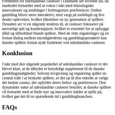
Fremtiden for udenlandske casinoer i Danmark ser lovende ud, da
markedet fortsætter med at vokse i takt med teknologiske
innovationer og ændringer i forbrugernes præferencer. Online
gambling bliver mere interaktivt, med vægt på mobilspil og live
dealer oplevelser, hvilket tiltrækker en ny generation af spillere.
Desuden ser vi en stigende tendens til, at casinoer fokuserer på
ansvarligt spil og kundesupport, hvilket er essentiel for at opbygge
tillid og tilfredshed blandt spillere. Med de rette reguleringer og en
fortsat dialog mellem myndighederne og gamblingoperatører kan
danske spillere fortsat nyde fordelene ved udenlandske casinoer.
Konklusion
I takt med den stigende popularitet af udenlandske casinoer er det
blevet klart, at de tilbyder et betydeligt supplement til de danske
gamblingmuligheder. Selvom lovgivning og regulering spiller en
central rolle i at beskytte spillere, er det op til den enkelte at vælge
det bedste casino, der opfylder deres behov og præferencer. Den
dynamiske natur af udenlandske casinoer betyder, at danske spillere
vil fortsætte med at finde nye og innovative måder at spille på,
hvilket gør det til en spændende tid i gamblingbranchen.
FAQs