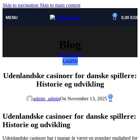
Skip to navigation
Skip to main content
0
MENU
0,00
EGP
Blog
Home
casino
CASINO
Udenlandske casinoer for danske spillere:
Historie og udvikling
0
admin_admin
On November 13, 2025
Udenlandske casinoer for danske spillere:
Historie og udvikling
Udenlandske casinoer har i mange år været en populær mulighed for