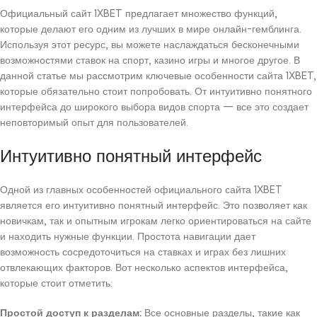
Официальный сайт 1xbet предлагает множество функций,
которые делают его одним из лучших в мире онлайн-гемблинга.
Используя этот ресурс, вы можете наслаждаться бесконечными
возможностями ставок на спорт, казино игры и многое другое. В
данной статье мы рассмотрим ключевые особенности сайта 1xbet,
которые обязательно стоит попробовать. От интуитивно понятного
интерфейса до широкого выбора видов спорта — все это создает
неповторимый опыт для пользователей.
Интуитивно понятный интерфейс
Одной из главных особенностей официального сайта 1xbet
является его интуитивно понятный интерфейс. Это позволяет как
новичкам, так и опытным игрокам легко ориентироваться на сайте
и находить нужные функции. Простота навигации дает
возможность сосредоточиться на ставках и играх без лишних
отвлекающих факторов. Вот несколько аспектов интерфейса,
которые стоит отметить:
Простой доступ к разделам:
Все основные разделы, такие как