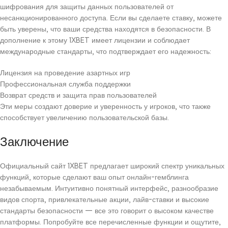
шифрования для защиты данных пользователей от
несанкционированного доступа. Если вы сделаете ставку, можете
быть уверены, что ваши средства находятся в безопасности. В
дополнение к этому 1xbet имеет лицензии и соблюдает
международные стандарты, что подтверждает его надежность:
Лицензия на проведение азартных игр
Профессиональная служба поддержки
Возврат средств и защита прав пользователей
Эти меры создают доверие и уверенность у игроков, что также
способствует увеличению пользовательской базы.
Заключение
Официальный сайт 1xbet предлагает широкий спектр уникальных
функций, которые сделают ваш опыт онлайн-гемблинга
незабываемым. Интуитивно понятный интерфейс, разнообразие
видов спорта, привлекательные акции, лайв-ставки и высокие
стандарты безопасности — все это говорит о высоком качестве
платформы. Попробуйте все перечисленные функции и ощутите,