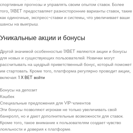
спортивные прогнозы и управлять своим опытом ставок. Более
того, 1xbet предоставляет разносторонние варианты ставок, такие
как одиночные, экспресс-ставки и системы, что увеличивает ваши
шансы на выигрыш.
Уникальные акции и бонусы
Другой значимой особенностью 1xbet являются акции и бонусы
для новых и существующих пользователей. Новички могут
рассчитывать на щедрый приветственный бонус, который поможет
им стартовать. Кроме того, платформа регулярно проводит акции,
включая:
1 x bet войти
Бонусы на депозит
Кэшбек
Специальные предложения для VIP-клиентов
Эти бонусы позволяют игрокам не только увеличивать свой
банкролл, но и дают дополнительные возможности для ставок.
Кроме того, такое внимание к пользователям создает чувство
лояльности и доверия к платформе.