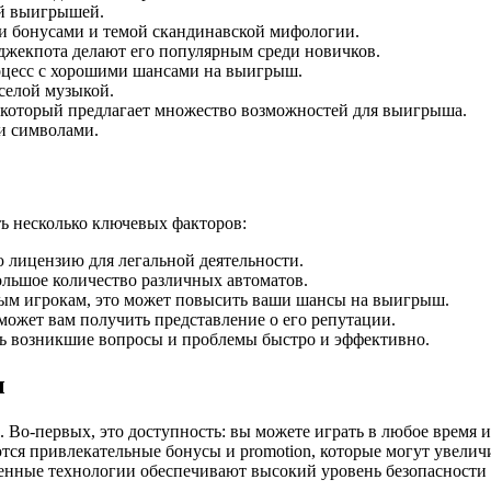
ой выигрышей.
и бонусами и темой скандинавской мифологии.
жекпота делают его популярным среди новичков.
оцесс с хорошими шансами на выигрыш.
селой музыкой.
 который предлагает множество возможностей для выигрыша.
и символами.
ть несколько ключевых факторов:
 лицензию для легальной деятельности.
ольшое количество различных автоматов.
вым игрокам, это может повысить ваши шансы на выигрыш.
может вам получить представление о его репутации.
 возникшие вопросы и проблемы быстро и эффективно.
ы
 Во-первых, это доступность: вы можете играть в любое время 
ются привлекательные бонусы и promotion, которые могут увели
менные технологии обеспечивают высокий уровень безопасности 