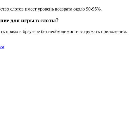
ство слотов имеет уровень возврата около 90-95%.
ение для игры в слоты?
ть прямо в браузере без необходимости загружать приложения.
nza