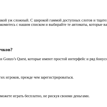
такой уж сложный. С широкой гаммой доступных слотов и тщате
митесь с нашим списком и выбирайте те автоматы, которые вам 
ичков?
t и Gonzo’s Quest, которые имеют простой интерфейс и ряд бону
их игроков, прежде чем зарегистрироваться.
можете играть бесплатно, не рискуя своими деньгами.