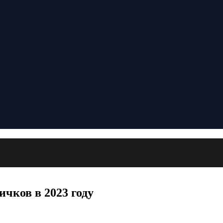
ичков в 2023 году