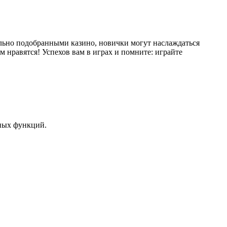
льно подобранными казино, новички могут наслаждаться
нравятся! Успехов вам в играх и помните: играйте
сных функций.