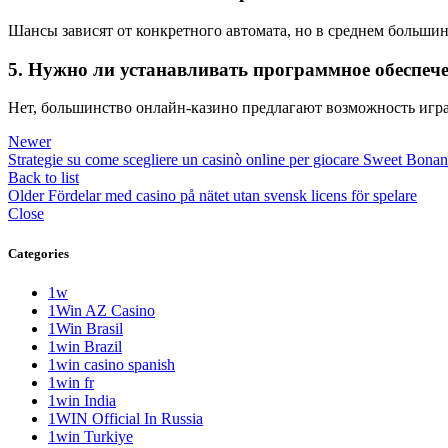
Шансы зависят от конкретного автомата, но в среднем большин
5. Нужно ли устанавливать программное обеспеч
Нет, большинство онлайн-казино предлагают возможность игра
Newer
Strategie su come scegliere un casinò online per giocare Sweet Bona
Back to list
Older
Fördelar med casino på nätet utan svensk licens för spelare
Close
Categories
1w
1Win AZ Casino
1Win Brasil
1win Brazil
1win casino spanish
1win fr
1win India
1WIN Official In Russia
1win Turkiye