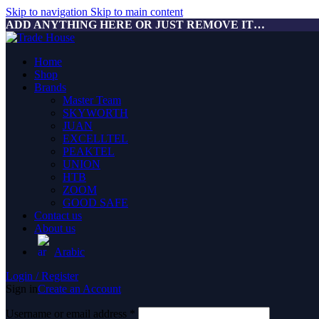
Skip to navigation
Skip to main content
ADD ANYTHING HERE OR JUST REMOVE IT…
Home
Shop
Brands
Master Team
SKYWORTH
JUAN
EXCELLTEL
PEAKTEL
UNION
HTB
ZOOM
GOOD SAFE
Contact us
About us
Arabic
Login / Register
Sign in
Create an Account
Username or email address
*