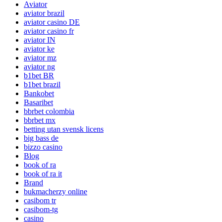
Aviator
aviator brazil
aviator casino DE
aviator casino fr
aviator IN
aviator ke
aviator mz
aviator ng
b1bet BR
b1bet brazil
Bankobet
Basaribet
bbrbet colombia
bbrbet mx
betting utan svensk licens
big bass de
bizzo casino
Blog
book of ra
book of ra it
Brand
bukmacherzy online
casibom tr
casibom-tg
casino