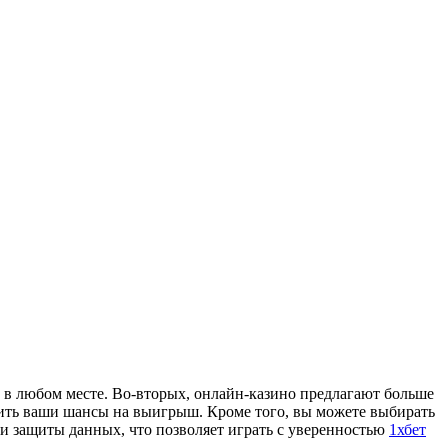
и в любом месте. Во-вторых, онлайн-казино предлагают больше
чить ваши шансы на выигрыш. Кроме того, вы можете выбирать
и защиты данных, что позволяет играть с уверенностью
1хбет