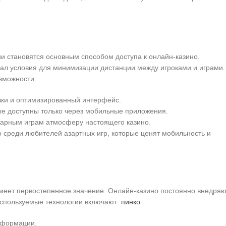
и становятся основным способом доступа к онлайн-казино.
ал условия для минимизации дистанции между игроками и играми.
зможности:
зки и оптимизированный интерфейс.
ые доступны только через мобильные приложения.
азарным играм атмосферу настоящего казино.
 среди любителей азартных игр, которые ценят мобильность и
 имеет первостепенное значение. Онлайн-казино постоянно внедряю
Используемые технологии включают:
пинко
нформации.