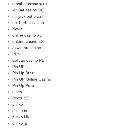
mostbet скачать ru
Mr Bet casino DE
mr jack bet brazil
mx-bbrbet-casino
News
online casino au
onlone casino ES
ozwin au casino
PBN
pelican casino PL
Pin UP
Pin Up Brazil
Pin UP Online Casino
Pin Up Peru
pinco
Pirots SE
plinko
plinko in
plinko UK
plinko_pl