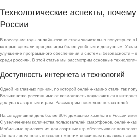
Технологические аспекты, почему
России
В последние годы онлайн-казино стали значительно популярнее в 
которые сделали процесс игры более удобным и доступным. Увели
улучшение программного обеспечения и системы безопасности – в
среди россиян. В этой статье мы рассмотрим основные технологич
Доступность интернета и технологий
Одной из главных причин, по которой онлайн-казино стали так поп
Большинство россиян имеют возможность подключаться к интернет
доступа к азартным играм. Рассмотрим несколько показателей:
На сегодняшний день более 80% домашних хозяйств в России имею
С увеличением количества пользователей смартфонов, онлайн-каз
Мобильные приложения для азартных игр обеспечивают пользова
Данная доступность позволяет многим россиянам наслаждаться игр