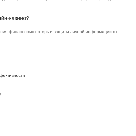
айн-казино?
ения финансовых потерь и защиты личной информации от
фективности
!