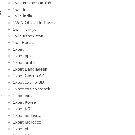
1win casino spanish
1win fr
в
1win India
1WIN Official In Russia
1win Turkiye
1win uzbekistan
1winRussia
1xbet
1xbet apk
1xbet arabic
1xbet Bangladesh
1xbet Casino AZ
1xbet casino BD
1xbet casino french
с
1xbet india
1xbet Korea
1xbet KR
1xbet malaysia
1xbet Morocco
1xbet pt