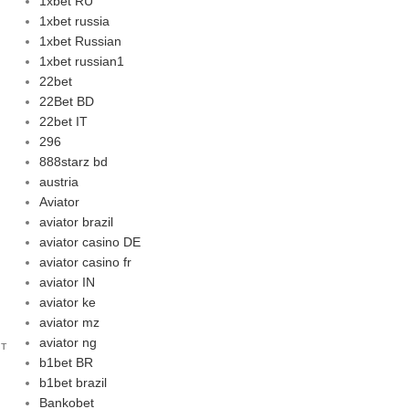
1xbet RU
1xbet russia
1xbet Russian
1xbet russian1
22bet
22Bet BD
22bet IT
296
888starz bd
austria
Aviator
aviator brazil
aviator casino DE
aviator casino fr
aviator IN
aviator ke
aviator mz
aviator ng
т
b1bet BR
b1bet brazil
Bankobet