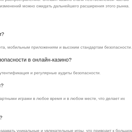
х изменений можно ожидать дальнейшего расширения этого рынка.
и?
ета, мобильным приложениям и высоким стандартам безопасности.
зопасности в онлайн-казино?
тентификация и регулярные аудиты безопасности.
ы?
ртными играми в любое время и в любом месте, что делает их
?
здавать уникальные и увлекательные игры, что приводит к большо