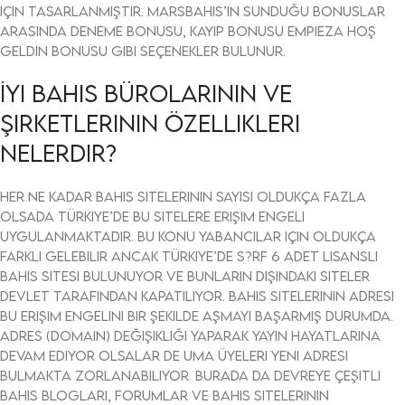
için tasarlanmıştır. Marsbahis’in sunduğu bonuslar
arasında Deneme Bonusu, Kayıp Bonusu empieza Hoş
Geldin Bonusu gibi seçenekler bulunur.
İyi Bahis Bürolarının Ve
Şirketlerinin Özellikleri
Nelerdir?
Her ne kadar bahis sitelerinin sayısı oldukça fazla
olsada Türkiye’de bu sitelere erişim engeli
uygulanmaktadır. Bu konu yabancılar için oldukça
farklı gelebilir ancak Türkiye’de s?rf 6 adet lisanslı
bahis sitesi bulunuyor ve bunların dışındaki siteler
devlet tarafından kapatılıyor. Bahis sitelerinin adresi
bu erişim engelini bir şekilde aşmayı başarmış durumda.
Adres (domain) değişikliği yaparak yayın hayatlarına
devam ediyor olsalar de uma üyeleri yeni adresi
bulmakta zorlanabiliyor. Burada da devreye çeşitli
bahis blogları, forumlar ve bahis sitelerinin