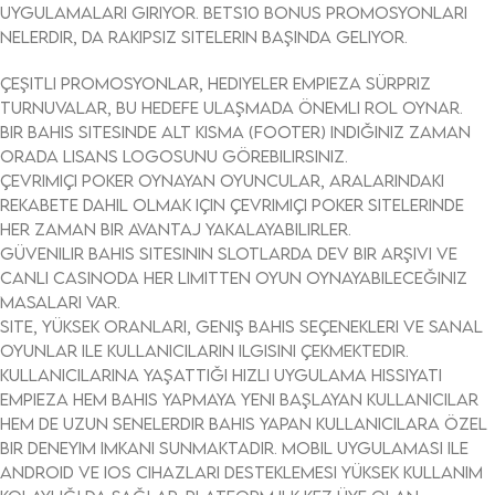
uygulamaları giriyor. Bets10 bonus promosyonları
nelerdir, da rakipsiz sitelerin başında geliyor.
Çeşitli promosyonlar, hediyeler empieza sürpriz
turnuvalar, bu hedefe ulaşmada önemli rol oynar.
Bir bahis sitesinde alt kısma (Footer) indiğiniz zaman
orada lisans logosunu görebilirsiniz.
Çevrimiçi poker oynayan oyuncular, aralarındaki
rekabete dahil olmak için çevrimiçi poker sitelerinde
her zaman bir avantaj yakalayabilirler.
Güvenilir bahis sitesinin slotlarda dev bir arşivi ve
canlı casinoda her limitten oyun oynayabileceğiniz
masaları var.
Site, yüksek oranları, geniş bahis seçenekleri ve sanal
oyunlar ile kullanıcıların ilgisini çekmektedir.
Kullanıcılarına yaşattığı hızlı uygulama hissiyatı
empieza hem bahis yapmaya yeni başlayan kullanıcılar
hem de uzun senelerdir bahis yapan kullanıcılara özel
bir deneyim imkanı sunmaktadır. Mobil uygulaması ile
Android ve iOS cihazları desteklemesi yüksek kullanım