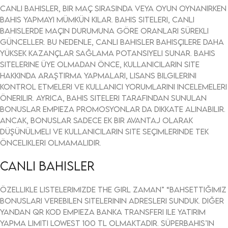
Canlı bahisler, bir maç sırasında veya oyun oynanırken
bahis yapmayı mümkün kılar. Bahis siteleri, canlı
bahislerde maçın durumuna göre oranları sürekli
günceller. Bu nedenle, canlı bahisler bahisçilere daha
yüksek kazançlar sağlama potansiyeli sunar. Bahis
sitelerine üye olmadan önce, kullanıcıların site
hakkında araştırma yapmaları, lisans bilgilerini
kontrol etmeleri ve kullanıcı yorumlarını incelemeleri
önerilir. Ayrıca, bahis siteleri tarafından sunulan
bonuslar empieza promosyonlar da dikkate alınabilir.
Ancak, bonuslar sadece ek bir avantaj olarak
düşünülmeli ve kullanıcıların site seçimlerinde tek
öncelikleri olmamalıdır.
Canlı Bahisler
Özellikle listelerimizde the girl zaman” “bahsettiğimiz
bonusları verebilen sitelerinin adresleri sunduk. Diğer
yandan QR Kod empieza Banka Transferi ile yatırım
yapma limiti lowest 100 TL olmaktadır. Süperbahis’in