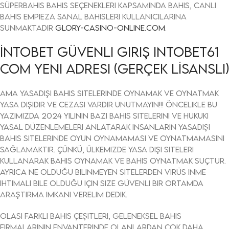
Süperbahis bahis seçenekleri kapsamında bahis, canlı
bahis empieza sanal bahisleri kullanıcılarına
sunmaktadır
glory-casino-online.com
.
İntobet Güvenli Giriş Intobet61
Com Yeni Adresi (gerçek Li̇sansli)
Ama yasadışı bahis sitelerinde oynamak ve oynatmak
yasa dışıdır ve cezası vardır unutmayın!!! Öncelikle bu
yazımızda 2024 yılının bazı bahis sitelerini ve hukuki
yasal düzenlemeleri anlatarak insanların yasadışı
bahis sitelerinde oyun oynamaması ve oynatmamasını
sağlamaktır. Çünkü; ülkemizde yasa dışı siteleri
kullanarak bahis oynamak ve bahis oynatmak suçtur.
Ayrıca ne olduğu bilinmeyen sitelerden virüs inme
ihtimali bile olduğu için size güvenli bir ortamda
araştırma imkanı verelim dedik.
Olası farklı bahis çeşitleri, geleneksel bahis
firmalarının envanterinde olanlardan çok daha