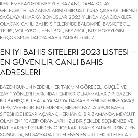
ilerleme kaydedilmesiyle, kazanç daha kolay
gelecektir. Kazanımlarınızı bir üst tura çıkarabilmenizi
sağlayan harika bonuslar 2023 yılında aşağıdakiler
olacak. Canlı bahis sitelerinde balompié, basketbol,
tenis, voleybol, hentbol, beyzbol, buz hokeyi gibi
birçok spor dalına bahis yapabilirsiniz.
En İyi Bahis Siteleri 2023 Listesi –
En Güvenilir Canlı Bahis
Adresleri
Bazen bunun nedeni, her takımın göreceli güçlü ve
zayıf yönleri hakkında hemfikir olmamalarıdır. Bazen
bir bahisçi bir hata yapar ya da bahis eğilimlerine yavaş
tepki verebilir. Bu nedenle, birden fazla spor bahis
sitesinde hesap açarak, herhangi bir zamanda mevcut
olan en” “cazip oranları hızlı bir şekilde seçmenize ve
hat hareket etmeden önce karli bahis yapabilirsiniz. En
sonunda, bu sayfada listelenen en üstteki siteler A +