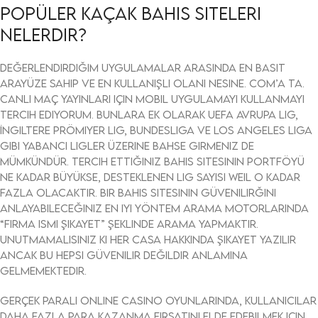
Popüler Kaçak Bahis Siteleri
Nelerdir?
Değerlendirdiğim uygulamalar arasında en basit
arayüze sahip ve en kullanışlı olanı Nesine. com’a ta.
Canlı maç yayınları için mobil uygulamayı kullanmayı
tercih ediyorum. Bunlara ek olarak UEFA Avrupa Lig,
İngiltere Prömiyer Lig, Bundesliga ve Los angeles Liga
gibi yabancı ligler üzerine bahse girmeniz de
mümkündür. Tercih ettiğiniz bahis sitesinin portföyü
ne kadar büyükse, desteklenen lig sayısı weil o kadar
fazla olacaktır. Bir bahis sitesinin güvenilirğini
anlayabileceğiniz en iyi yöntem arama motorlarında
“firma ismi şikayet” şeklinde arama yapmaktır.
Unutmamalısınız ki her casa hakkında şikayet yazılır
ancak bu hepsi güvenilir değildir anlamına
gelmemektedir.
Gerçek paralı online casino oyunlarında, kullanıcılar
daha fazla para kazanma fırsatını elde edebilmek için