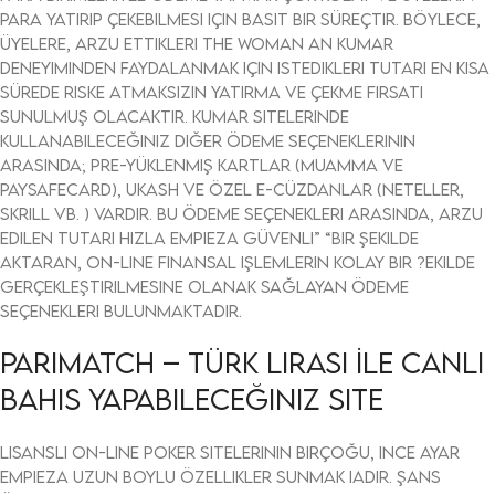
para yatırıp çekebilmesi için basit bir süreçtir. Böylece,
üyelere, arzu ettikleri the woman an kumar
deneyiminden faydalanmak için istedikleri tutarı en kısa
sürede riske atmaksızın yatırma ve çekme fırsatı
sunulmuş olacaktır. Kumar sitelerinde
kullanabileceğiniz diğer ödeme seçeneklerinin
arasında; pre-yüklenmiş kartlar (Muamma ve
Paysafecard), Ukash ve özel e-cüzdanlar (Neteller,
Skrill vb. ) vardır. Bu ödeme seçenekleri arasında, arzu
edilen tutarı hızla empieza güvenli” “bir şekilde
aktaran, on-line finansal işlemlerin kolay bir ?ekilde
gerçekleştirilmesine olanak sağlayan ödeme
seçenekleri bulunmaktadır.
Parimatch – Türk Lirası İle Canlı
Bahis Yapabileceğiniz Site
Lisanslı on-line poker sitelerinin birçoğu, ince ayar
empieza uzun boylu özellikler sunmak iadır. Şans