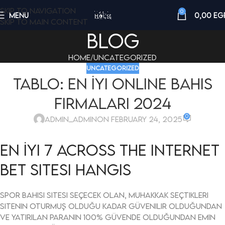
Skip to navigation
0
MENU
0,00
EG
Skip to main content
Blog
Home
Uncategorized
UNCATEGORIZED
Tablo: En İyi Online Bahis
Firmaları 2024
0
admin_admin
On February 24, 2025
En İyi 7 Across The Internet
Bet Sitesi Hangis
Spor bahisi sitesi seçecek olan, muhakkak seçtikleri
sitenin oturmuş olduğu kadar güvenilir olduğundan
ve yatırılan paranın 100% güvende olduğundan emin