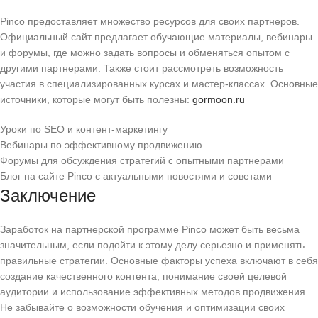
Pinco предоставляет множество ресурсов для своих партнеров.
Официальный сайт предлагает обучающие материалы, вебинары
и форумы, где можно задать вопросы и обменяться опытом с
другими партнерами. Также стоит рассмотреть возможность
участия в специализированных курсах и мастер-классах. Основные
источники, которые могут быть полезны:
gormoon.ru
Уроки по SEO и контент-маркетингу
Вебинары по эффективному продвижению
Форумы для обсуждения стратегий с опытными партнерами
Блог на сайте Pinco с актуальными новостями и советами
Заключение
Заработок на партнерской программе Pinco может быть весьма
значительным, если подойти к этому делу серьезно и применять
правильные стратегии. Основные факторы успеха включают в себя
создание качественного контента, понимание своей целевой
аудитории и использование эффективных методов продвижения.
Не забывайте о возможности обучения и оптимизации своих