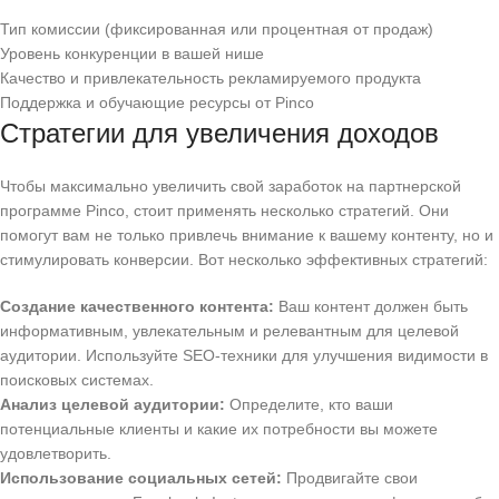
Тип комиссии (фиксированная или процентная от продаж)
Уровень конкуренции в вашей нише
Качество и привлекательность рекламируемого продукта
Поддержка и обучающие ресурсы от Pinco
Стратегии для увеличения доходов
Чтобы максимально увеличить свой заработок на партнерской
программе Pinco, стоит применять несколько стратегий. Они
помогут вам не только привлечь внимание к вашему контенту, но и
стимулировать конверсии. Вот несколько эффективных стратегий:
Создание качественного контента:
Ваш контент должен быть
информативным, увлекательным и релевантным для целевой
аудитории. Используйте SEO-техники для улучшения видимости в
поисковых системах.
Анализ целевой аудитории:
Определите, кто ваши
потенциальные клиенты и какие их потребности вы можете
удовлетворить.
Использование социальных сетей:
Продвигайте свои