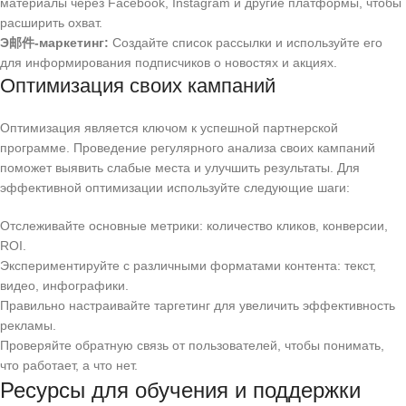
материалы через Facebook, Instagram и другие платформы, чтобы
расширить охват.
Э邮件-маркетинг:
Создайте список рассылки и используйте его
для информирования подписчиков о новостях и акциях.
Оптимизация своих кампаний
Оптимизация является ключом к успешной партнерской
программе. Проведение регулярного анализа своих кампаний
поможет выявить слабые места и улучшить результаты. Для
эффективной оптимизации используйте следующие шаги:
Отслеживайте основные метрики: количество кликов, конверсии,
ROI.
Экспериментируйте с различными форматами контента: текст,
видео, инфографики.
Правильно настраивайте таргетинг для увеличить эффективность
рекламы.
Проверяйте обратную связь от пользователей, чтобы понимать,
что работает, а что нет.
Ресурсы для обучения и поддержки