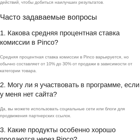
действий, чтобы добиться наилучших результатов.
Часто задаваемые вопросы
1. Какова средняя процентная ставка
комиссии в Pinco?
Средняя процентная ставка комиссии в Pinco варьируется, но
обычно составляет от 10% до 30% от продажи в зависимости от
категории товара.
2. Могу ли я участвовать в программе, если
у меня нет сайта?
Да, вы можете использовать социальные сети или блоги для
продвижения партнерских ссылок.
3. Какие продукты особенно хорошо
продаются через Pinco?