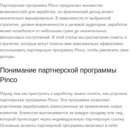
Партнерская программа Pinco предлагает множество
возможностей для заработка, но фактический доход может
значительно варьироваться. В зависимости от выбранной
стратегии, уровня вовлеченности и целевой аудитории, заработок
может колебаться от небольших сумм до значительных
финансовых поступлений. В этой статье мы рассмотрим советы и
стратегии, которые могут помочь вам максимально эффективно
использовать партнерскую программу Pinco, чтобы увеличить свои
доходы.
Понимание партнерской программы
Pinco
Перед тем как приступить к заработку, важно понять, как устроена
партнерская программа Pinco. Эта программа позволяет
участникам зарабатывать комиссионные за привлечение новых
клиентов. Комиссия выплачивается за каждую продажу или лид,
который происходит через индивидуальную партнерскую ссылку.
Основные аспекты партнерской программы включают в себя: