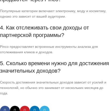
Популярные категории включают электронику, моду и косметику,
однако это зависит от вашей аудитории.
4. Как отслеживать свои доходы от
партнерской программы?
Pinco предоставляет встроенные инструменты анализа для
отслеживания кликов и доходов.
5. Сколько времени нужно для достижения
значительных доходов?
Скорость достижения значительных доходов зависит от усилий и
технологий, но обычно это занимает от нескольких месяцев до
года.