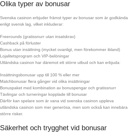
Olika typer av bonusar
Svenska casinon erbjuder främst typer av bonusar som är godkända
enligt svensk lag, vilket inkluderar:
Freerounds (gratissnurr utan insatskrav)
Cashback på förluster
Bonus utan insättning (mycket ovanligt, men förekommer ibland)
Lojalitetsprogram och VIP-belöningar
Utländska casinon har däremot ett större utbud och kan erbjuda:
Insättningsbonusar upp till 100 % eller mer
Matchbonusar flera gånger vid olika insättningar
Bonuspaket med kombination av bonuspengar och gratissnurr
Tävlingar och turneringar kopplade till bonusar
Därför kan spelare som är vana vid svenska casinon uppleva
utländska casinon som mer generösa, men som också kan innebära
större risker.
Säkerhet och trygghet vid bonusar