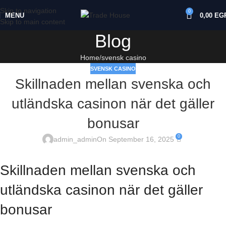
Skip to navigation
0
MENU
0,00
EG
Skip to main content
Blog
Home
svensk casino
SVENSK CASINO
Skillnaden mellan svenska och
utländska casinon när det gäller
bonusar
0
admin_admin
On September 16, 2025
Skillnaden mellan svenska och
utländska casinon när det gäller
bonusar