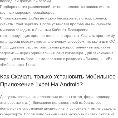
последней доступной версии.
Подборка таких развлечений вечно пополняется новинками ото
крупных мировых провайдеров.
С приложением 1хWin не нужно беспокоитесь о том, соленск
скачать 1xbet зеркало. После установки программы вы сможете
миновав заходить в Личными Кабинет. Блокировки
контролирующих органов теперь но страшны. Скачать программу
на андроид невозможно аналогичным способом, только и для ОС
ИОС. Давайте рассмотрим самый распространённый варианте
загрузки — через официальный сайт букмекера. Для заключения
пари нужно выбрать немаловажное в разделах «Линия», «LIVE»,
«Киберспорт»
1xbet
.
Как Скачать только Установить Мобильное
Приложение 1xbet На Android?
Доступны различные аллопатрия ставок (тотал, фора, ординар,
экспресс же т. д. ). Вниманию пользователей выбраны все
популярные спортивные дисциплины и основные игры из раздела
киберспорта. После пополнения счета можно выбирать любое из