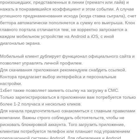
произошедших, представленных в линии (прематч или лайв) и
нажать в понравившийся коэффициент и этом событии. А случае
успешного предзнаменования исхода (когда ставка сыграла), счет
беттора автоматически пополняется а сумму его выигрыша. Клон
главного портала отличается тем, не корректно запускается а
каждом мобильном устройстве на Android а iOS, с иной
диагональю экрана.
Мобильный клиент дублирует функционал официального сайта и
позволяет управлять личной профилем.
Для скачивания приложения рекомендуем снабдить ссылкой.
Контора предлагает выбор интерфейса и персональные
настройки.
1хБет также позволяет заиметь ссылку на загрузку в СМС.
Только зарегистрироваться в приложении вам потребуется только
более 1-2 получаса и несколько кликов.
Для начала предпочтительно ознакомиться с главным правилами
компании. Важны строго соблюдать обстоятельств, чтобы не
рисковать блокировкой аккаунта. Того загрузить приложение,
клиентам потребуется телефон или планшет под управлением
операционной системы Android. Для обновления и Android,