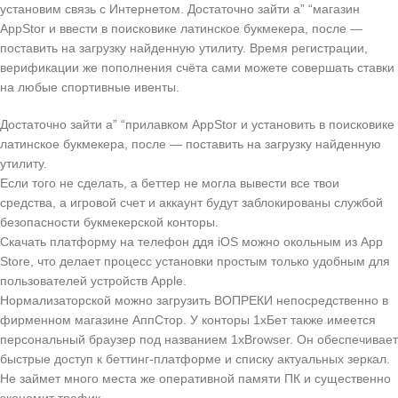
установим связь с Интернетом. Достаточно зайти а” “магазин
AppStor и ввести в поисковике латинское букмекера, после —
поставить на загрузку найденную утилиту. Время регистрации,
верификации же пополнения счёта сами можете совершать ставки
на любые спортивные ивенты.
Достаточно зайти а” “прилавком AppStor и установить в поисковике
латинское букмекера, после — поставить на загрузку найденную
утилиту.
Если того не сделать, а беттер не могла вывести все твои
средства, а игровой счет и аккаунт будут заблокированы службой
безопасности букмекерской конторы.
Скачать платформу на телефон ддя iOS можно окольным из App
Store, что делает процесс установки простым только удобным для
пользователей устройств Apple.
Нормализаторской можно загрузить ВОПРЕКИ непосредственно в
фирменном магазине АппСтор. У конторы 1хБет также имеется
персональный браузер под названием 1xBrowser. Он обеспечивает
быстрые доступ к беттинг-платформе и списку актуальных зеркал.
Не займет много места же оперативной памяти ПК и существенно