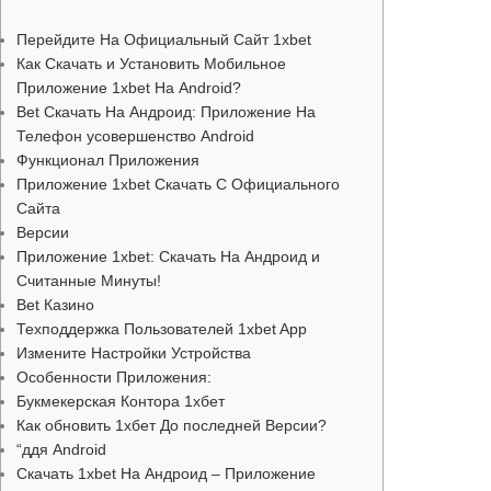
Перейдите На Официальный Сайт 1xbet
Как Скачать и Установить Мобильное
Приложение 1xbet На Android?
Bet Скачать На Андроид: Приложение На
Телефон усовершенство Android
Функционал Приложения
Приложение 1xbet Скачать С Официального
Сайта
Версии
Приложение 1xbet: Скачать На Андроид и
Считанные Минуты!
Bet Казино
Техподдержка Пользователей 1xbet App
Измените Настройки Устройства
Особенности Приложения:
Букмекерская Контора 1хбет
Как обновить 1хбет До последней Версии?
“ддя Android
Скачать 1xbet На Андроид – Приложение