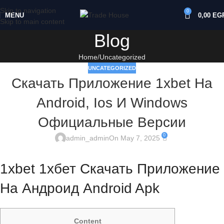
Skip to navigation
0
MENU
0,00
EG
Skip to main content
Blog
Home
Uncategorized
UNCATEGORIZED
Скачать Приложение 1xbet На
Android, Ios И Windows
Официальные Версии
0
admin_admin
On May 7, 2025
1xbet 1хбет Скачать Приложение
На Андроид Android Apk
Content