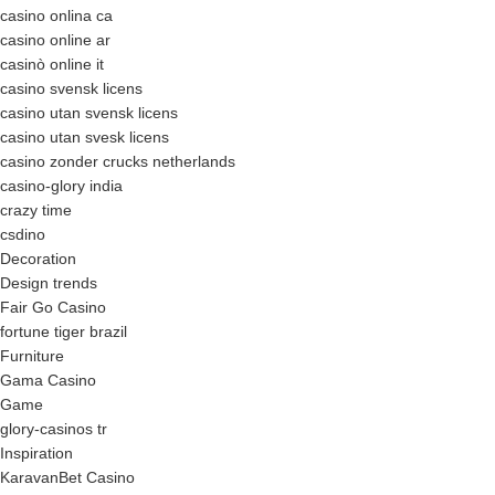
casino onlina ca
casino online ar
casinò online it
casino svensk licens
casino utan svensk licens
casino utan svesk licens
casino zonder crucks netherlands
casino-glory india
crazy time
csdino
Decoration
Design trends
Fair Go Casino
fortune tiger brazil
Furniture
Gama Casino
Game
glory-casinos tr
Inspiration
KaravanBet Casino