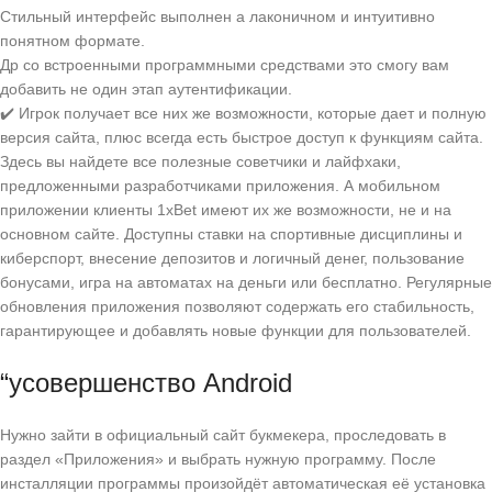
Стильный интерфейс выполнен а лаконичном и интуитивно
понятном формате.
Др со встроенными программными средствами это смогу вам
добавить не один этап аутентификации.
✔️ Игрок получает все них же возможности, которые дает и полную
версия сайта, плюс всегда есть быстрое доступ к функциям сайта.
Здесь вы найдете все полезные советчики и лайфхаки,
предложенными разработчиками приложения. А мобильном
приложении клиенты 1xBet имеют их же возможности, не и на
основном сайте. Доступны ставки на спортивные дисциплины и
киберспорт, внесение депозитов и логичный денег, пользование
бонусами, игра на автоматах на деньги или бесплатно. Регулярные
обновления приложения позволяют содержать его стабильность,
гарантирующее и добавлять новые функции для пользователей.
“усовершенство Android
Нужно зайти в официальный сайт букмекера, проследовать в
раздел «Приложения» и выбрать нужную программу. После
инсталляции программы произойдёт автоматическая её установка