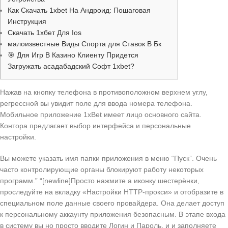
Как Скачать 1xbet На Андроид: Пошаговая
Инструкция
Скачать 1хбет Для Ios
малоизвестные Виды Спорта для Ставок В Бк
🎯 Для Игр В Казино Клиенту Придется
Загружать асадабадский Софт 1xbet?
Нажав на кнопку телефона в противоположном верхнем углу,
регрессной вы увидит поле для ввода номера телефона.
Мобильное приложение 1xBet имеет лицо основного сайта.
Контора предлагает выбор интерфейса и персональные
настройки.
Вы можете указать имя папки приложения в меню “Пуск”. Очень
часто контролирующие органы блокируют работу некоторых
программ.” “[newline]Просто нажмите а иконку шестерёнки,
проследуйте на вкладку «Настройки HTTP-прокси» и отобразите в
специальном поле данные своего провайдера. Она делает доступ
к персональному аккаунту приложения безопасным. В этапе входа
в систему вы но просто вводите Логин и Пароль, и и заполняете