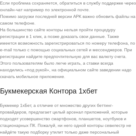
Если проблема сохраняется, обратиться в службу поддержке через
онлайн-чат например по электронной почте.
Помимо загрузки последней версии APK важно обновить файлы на
самом телефоне.
На большинство сайте конторы нельзя пройти процедуру
регистрации в 1 клик, а позже доказать свои данные. Также
имеется возможность зарегистрироваться по номеру телефона, по
e-mail только с помощью социальных сетей и мессенджеров. При
регистрации найдите предпочтительную для вас валюту счета.
Этого пользователям было легче играть, а ставки всегда
находились «под рукой», на официальном сайте заведении надо
скачать мобильное приложение.
Букмекерская Контора 1хбет
Букмекер 1хБет, а отличие от множество других беттинг-
провайдеров, предлагает целый арсенал приложений, которые
подходят усовершенство смартфонов, планшетов, ноутбуков и
стационарных ПК. Пожалуй, ни него одной конторы севилестр не
найдёте такую подборку утилит только даже персональный