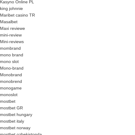
Kasyno Online PL
king johnnie
Maribet casino TR
Masalbet
Maxi reviewe
mini-review
Mini-reviews
mombrand
mono brand
mono slot
Mono-brand
Monobrand
monobrend
monogame
monoslot
mostbet
mostbet GR
mostbet hungary
mostbet italy
mostbet norway
mostbet ozbekistonda