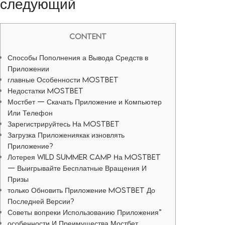
следующий
Content
Способы Пополнения а Вывода Средств в
Приложении
главные Особенности Mostbet
Недостатки Mostbet
Мостбет — Скачать Приложение и Компьютер
Или Телефон
Зарегистрируйтесь На Mostbet
Загрузка Приложениякак изновлять
Приложение?
Лотерея Wild Summer Camp На Mostbet
— Выигрывайте Бесплатные Вращения И
Призы
только Обновить Приложение Mostbet До
Последней Версии?
Советы вопреки Использованию Приложения”
особенности И Преимущества Мостбет