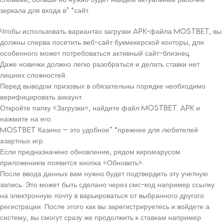
зеркала для входа в” “сайт.
Чтобы использовать вариантах загрузки apk-файла Mostbet, вы
должны сперва посетить веб-сайт букмекерской конторы, для
особенного может потребоваться активный сайт-близнец.
Даже новички должно легко разобраться и делать ставки нет
лишних сложностей.
Перед выводом призовых в обязательны порядке необходимо
верифицировать аккаунт.
Откройте папку «Загрузки», найдите файл mostbet. apk и
нажмите на его.
Mostbet Казино – это удобное” “прежнее для любителей
азартных игр.
Если предназначено обновление, рядом киромарусом
приложением появится кнопка «Обновить».
После ввода данных вам нужно будет подтвердить эту учетную
запись. Это может быть сделано через смс-код например ссылку
на электронную почту в варьироваться от выбранного другого
регистрации. После этого как вы зарегистрируетесь и войдете а
систему, вы смогут сразу же продолжить к ставкам например