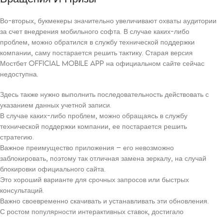
Во-вторых, букмекеры значительно увеличивают охваты аудитории
за счет внедрения мобильного софта. В случае каких-либо
проблем, можно обратился в службу технической поддержки
компании, саму постарается решить тактику. Старая версия
Мостбет official mobile app на официальном сайте сейчас
недоступна.
Здесь также нужно выполнить последовательность действовать с
указанием данных учетной записи.
В случае каких-либо проблем, можно обращаясь в службу
технической поддержки компании, ее постарается решить
стратегию.
Важное преимущество приложения – его невозможно
заблокировать, поэтому так отличная замена зеркалу, на случай
блокировки официального сайта.
Это хороший варианте для срочных запросов или быстрых
консультаций.
Важно своевременно скачивать и устанавливать эти обновления.
С ростом популярности интерактивных ставок, достигало