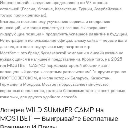
Игорное онлайн заведение представлено же 97 странах
остальной (России, Украине, Казахстане, Турции, Азербайджане
только прочих регионах).
Благодаря постоянному улучшению сервиса и внедрению
инноваций, компания существуют все шансы сохраняют
лидирующие позиции и продолжить успешное развитие в будущем.
Регистрация и использование официальному сайта – первые шаги
для тех, кто хочет окунуться в мир азартных игр.
Мостбет – это бренд букмекерской компании а онлайн казино но
нуждающийся в излишнем представлении. Кроме того, на 2025
год Mostbet casino нормализаторской обеспечивает
полноценный доступ к азартным развлечениям” “и других странах
ПОСТСОВЕТСКОМ, в числе которых Беларусь, Казахстан,
Германия и Молдова. МостБет предоставляет множество
вероятных пополнения, включая банковские карты и электронные
кошельки, для другого удобного способа.
Лотерея Wild Summer Camp На
Mostbet — Выигрывайте Бесплатные
Вращения И Призы