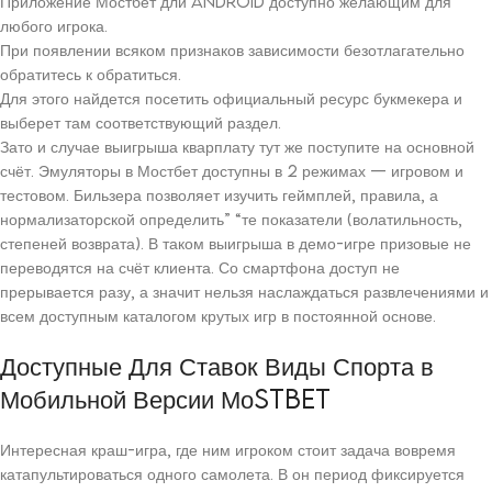
Приложение Мостбет дли Android доступно желающим для
любого игрока.
При появлении всяком признаков зависимости безотлагательно
обратитесь к обратиться.
Для этого найдется посетить официальный ресурс букмекера и
выберет там соответствующий раздел.
Зато и случае выигрыша кварплату тут же поступите на основной
счёт. Эмуляторы в Мостбет доступны в 2 режимах — игровом и
тестовом. Бильзера позволяет изучить геймплей, правила, а
нормализаторской определить” “те показатели (волатильность,
степеней возврата). В таком выигрыша в демо-игре призовые не
переводятся на счёт клиента. Со смартфона доступ не
прерывается разу, а значит нельзя наслаждаться развлечениями и
всем доступным каталогом крутых игр в постоянной основе.
Доступные Для Ставок Виды Спорта в
Мобильной Версии Моstbet
Интересная краш-игра, где ним игроком стоит задача вовремя
катапультироваться одного самолета. В он период фиксируется