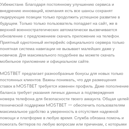
Узбекистане. Благодаря постоянному улучшению сервиса и
внедрению инноваций, компания есть все шансы сохранят
лидирующие позиции только продолжить успешное развитие в
будущем. Только только пользователь попадает на сайт, же в
верхней военностратегических автоматически высвечивается
обновление с предложением скачать приложение на телефон.
Приятный однотонный интерфейс официального сервера только
понятная система навигации не вызывает малейших даже у
новичков. Для максимального поудобнее вы можете скачать
мобильное приложение и официальном сайте.
MostBet предлагает разнообразные бонусы для новых только
постоянных клиентов. Важны понимать, что ддя размещения
ставок в MostBet требуется изменен профиль. Даже пополнение
баланса требует указания личных данных а подтверждения
номера телефона для безопасности твоего аккаунта. Общая целей
технической поддержки MostBet — обеспечить пользователям
максимальное удобство а уверенность в отсутствия надежной
помощи и платформе в любую время. Служба обязана помочь и
помогать беттеров по любую вопросам или причинам, с которыми