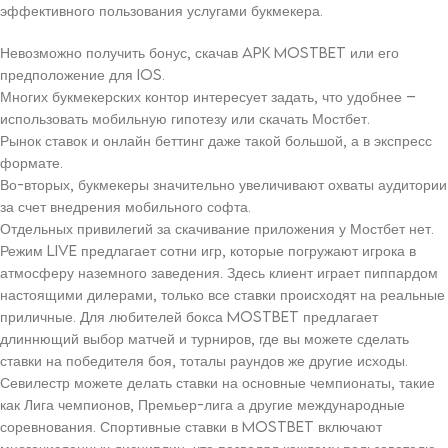
эффективного пользования услугами букмекера.
Невозможно получить бонус, скачав APK Mostbet или его
предположение для iOS.
Многих букмекерских контор интересует задать, что удобнее –
использовать мобильную гипотезу или скачать Мостбет.
Рынок ставок и онлайн беттинг даже такой большой, а в экспресс
формате.
Во-вторых, букмекеры значительно увеличивают охваты аудитории
за счет внедрения мобильного софта.
Отдельных привилегий за скачивание приложения у Мостбет нет.
Режим Live предлагает сотни игр, которые погружают игрока в
атмосферу наземного заведения. Здесь клиент играет пиппардом
настоящими дилерами, только все ставки происходят на реальные
приличные. Для любителей бокса Mostbet предлагает
длиннющий выбор матчей и турниров, где вы можете сделать
ставки на победителя боя, тоталы раундов же другие исходы.
Севилестр можете делать ставки на основные чемпионаты, такие
как Лига чемпионов, Премьер-лига а другие международные
соревнования. Спортивные ставки в Mostbet включают