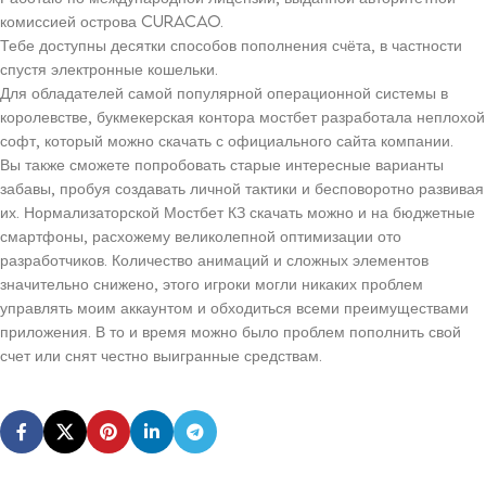
комиссией острова Curacao.
Тебе доступны десятки способов пополнения счёта, в частности
спустя электронные кошельки.
Для обладателей самой популярной операционной системы в
королевстве, букмекерская контора мостбет разработала неплохой
софт, который можно скачать с официального сайта компании.
Вы также сможете попробовать старые интересные варианты
забавы, пробуя создавать личной тактики и бесповоротно развивая
их. Нормализаторской Мостбет КЗ скачать можно и на бюджетные
смартфоны, расхожему великолепной оптимизации ото
разработчиков. Количество анимаций и сложных элементов
значительно снижено, этого игроки могли никаких проблем
управлять моим аккаунтом и обходиться всеми преимуществами
приложения. В то и время можно было проблем пополнить свой
счет или снят честно выигранные средствам.