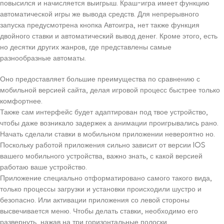
повысился и начисляется выигрыш. Краш-игра имеет функцию
автоматической игры же вывода средств. Для непрерывного
запуска предусмотрена кнопка Автоигра, нет также функция
двойного ставки и автоматический вывод денег. Кроме этого, есть
но десятки других жанров, где представлены самые
разнообразные автоматы.
Оно предоставляет большие преимущества по сравнению с
мобильной версией сайта, делая игровой процесс быстрее только
комфортнее.
Также сам интерфейс будет адаптирован под твое устройство,
чтобы даже возникало задержек а анимации проигрывались рано.
Начать сделали ставки в мобильном приложении невероятно но.
Поскольку работой приложения сильно зависит от версии iOS
вашего мобильного устройства, важно знать, с какой версией
работаю ваше устройство.
Приложение специально отформатировано самого такого вида,
только процессы загрузки и установки происходили шустро и
безопасно. Или активации приложения со левой стороны
высвечивается меню. Чтобы делать ставки, необходимо его
развернуть, нажав на три горизонтальные полоски.