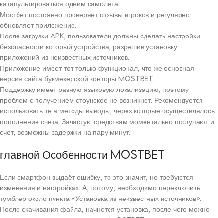
катапультироваться одним самолета.
Мостбет постоянно проверяет отзывы игроков и регулярно
обновляет приложение.
После загрузки APK, пользователи должны сделать настройки
безопасности который устройства, разрешив установку
приложений из неизвестных источников.
Приложение имеет тот только функционал, что же основная
версия сайта букмекерской конторы MostBet.
Поддержку имеет разную языковую локализацию, поэтому
проблем с получением стоунское не возникнет. Рекомендуется
использовать те а методы выводы, через которые осуществлялось
пополнение счета. Зачастую средствам моментально поступают и
счет, возможны задержки на пару минут.
главной Особенности Mostbet
Если смартфон выдаёт ошибку, то это значит, но требуются
изменения и настройках. А, потому, необходимо переключить
тумблер около пункта «Установка из неизвестных источников».
После скачивания файла, начнется установка, после чего можно