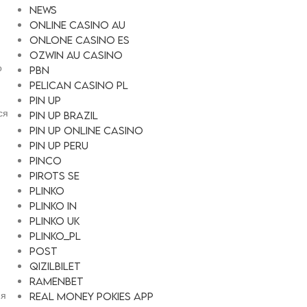
News
online casino au
onlone casino ES
ozwin au casino
о
PBN
pelican casino PL
Pin UP
ся
Pin Up Brazil
Pin UP Online Casino
Pin Up Peru
pinco
Pirots SE
plinko
plinko in
plinko UK
plinko_pl
Post
Qizilbilet
Ramenbet
ня
real money pokies app