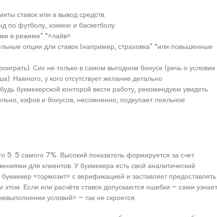
иты ставок или в вывод средств.
д по футболу, хоккею и баскетболу.
вки в режиме” “«лайв».
льные опции дли ставок (например, страховка” “или повышенные
проиграть). Сих не только в самом выгодном бонусе (речь о условии
а). Намного, у кого отсутствует желание детально
ибудь букмекерской конторой вести работу, рекомендуем увидеть
льно, кэфов и бонусов, несомненно, подкупает лояльное
о 5. 5 самого 7%. Высокий показатель формируется за счет
ниями для клиентов. У букмекера есть свой аналитический
и букмекер «тормозит» с верификацией и заставляет предоставлять
 этом. Если или расчёте ставок допускаются ошибки – сами узнае
невыполнении условий» – так не скроется.