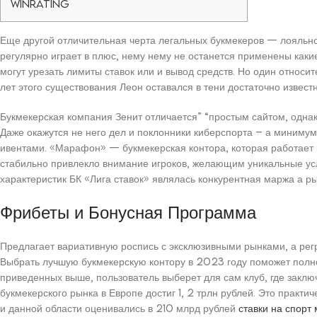
Winrating
Еще другой отличительная черта легальных букмекеров — лояльн
регулярно играет в плюс, нему нему не останется применены как
могут урезать лимиты ставок или и вывод средств. Но один относи
лет этого существования Леон оставался в тени достаточно извест
Букмекерская компания Зенит отличается” “простым сайтом, однако 
Даже окажутся не него дел и поклонники киберспорта – а мини
ивентами. «Марафон» — букмекерская контора, которая работает 
стабильно привлекло внимание игроков, желающим уникальные усл
характеристик БК «Лига ставок» являлась конкурентная маржа а ры
Фрибеты и Бонусная Программа
Предлагает вариативную роспись с эксклюзивными рынками, а рег
Выбрать лучшую букмекерскую контору в 2023 году поможет полно
приведенных выше, пользователь выберет для сам клуб, где заклю
букмекерского рынка в Европе достиг 1, 2 трлн рублей. Это практи
и данной области оценивались в 210 млрд рублей
ставки на спорт