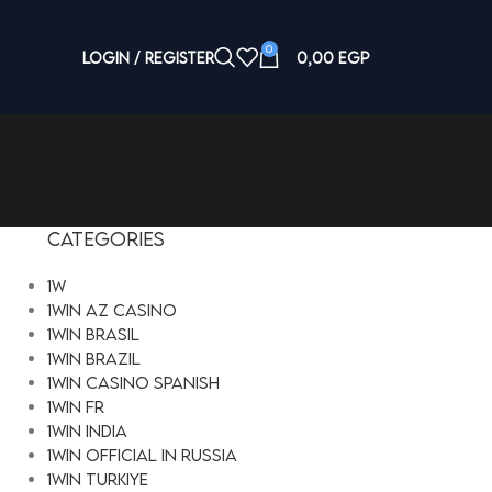
0
LOGIN / REGISTER
0,00
EGP
CATEGORIES
1w
1Win AZ Casino
1Win Brasil
1win Brazil
1win casino spanish
1win fr
1win India
1WIN Official In Russia
1win Turkiye