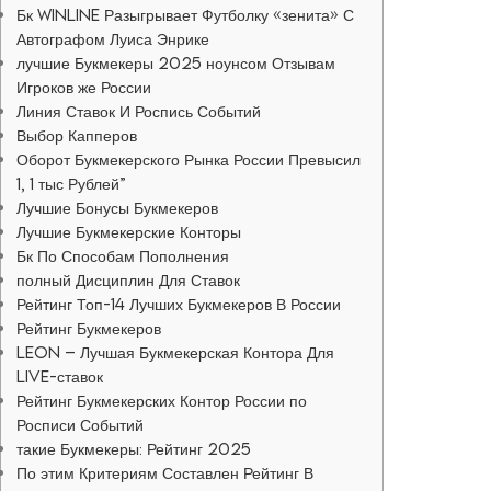
Бк Winline Разыгрывает Футболку «зенита» С
Автографом Луиса Энрике
лучшие Букмекеры 2025 ноунсом Отзывам
Игроков же России
Линия Ставок И Роспись Событий
Выбор Капперов
Оборот Букмекерского Рынка России Превысил
1, 1 тыс Рублей”
Лучшие Бонусы Букмекеров
Лучшие Букмекерские Конторы
Бк По Способам Пополнения
полный Дисциплин Для Ставок
Рейтинг Топ-14 Лучших Букмекеров В России
Рейтинг Букмекеров
Leon – Лучшая Букмекерская Контора Для
Live-ставок
Рейтинг Букмекерских Контор России по
Росписи Событий
такие Букмекеры: Рейтинг 2025
По этим Критериям Составлен Рейтинг В