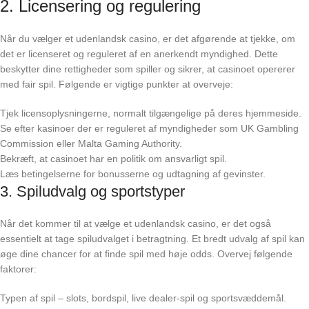
2. Licensering og regulering
Når du vælger et udenlandsk casino, er det afgørende at tjekke, om
det er licenseret og reguleret af en anerkendt myndighed. Dette
beskytter dine rettigheder som spiller og sikrer, at casinoet opererer
med fair spil. Følgende er vigtige punkter at overveje:
Tjek licensoplysningerne, normalt tilgængelige på deres hjemmeside.
Se efter kasinoer der er reguleret af myndigheder som UK Gambling
Commission eller Malta Gaming Authority.
Bekræft, at casinoet har en politik om ansvarligt spil.
Læs betingelserne for bonusserne og udtagning af gevinster.
3. Spiludvalg og sportstyper
Når det kommer til at vælge et udenlandsk casino, er det også
essentielt at tage spiludvalget i betragtning. Et bredt udvalg af spil kan
øge dine chancer for at finde spil med høje odds. Overvej følgende
faktorer:
Typen af spil – slots, bordspil, live dealer-spil og sportsvæddemål.