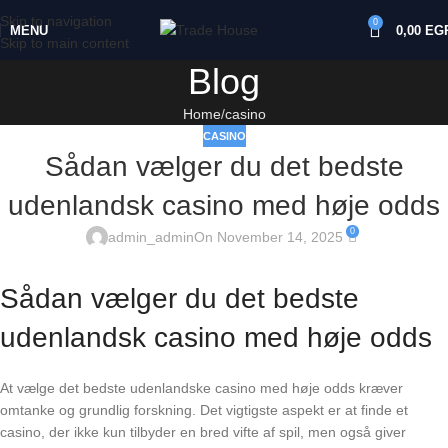
Skip to navigation
0
MENU
0,00
EG
Skip to main content
Blog
Home
casino
CASINO
Sådan vælger du det bedste
udenlandsk casino med høje odds
0
admin_admin
On November 14, 2025
Sådan vælger du det bedste
udenlandsk casino med høje odds
At vælge det bedste udenlandske casino med høje odds kræver
omtanke og grundlig forskning. Det vigtigste aspekt er at finde et
casino, der ikke kun tilbyder en bred vifte af spil, men også giver