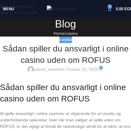
Skip to navigation
0
MENU
0,00
EG
Skip to main content
Blog
Home
casino
CASINO
Sådan spiller du ansvarligt i online
casino uden om ROFUS
0
admin_admin
On October 31, 2025
Sådan spiller du ansvarligt i online
casino uden om ROFUS
At spille ansvarligt i online casinoer er afgørende for en positiv og
underholdende oplevelse. Især når man vælger at spille uden om
ROFUS, er det vigtigt at forstå de nødvendige skridt for at sikre, at ens