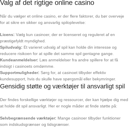
Valg af det rigtige online casino
Når du vælger et online casino, er der flere faktorer, du bør overveje
for at sikre en sikker og ansvarlig spiloplevelse:
Licens:
Vælg kun casinoer, der er licenseret og reguleret af en
præstigefyldt myndighed.
Spiludvalg:
Et varieret udvalg af spil kan holde din interesse og
reducere risikoen for at spille det samme spil gentagne gange.
Kundeanmeldelser:
Læs anmeldelser fra andre spillere for at få
indsigt i casinoets omdømme.
Supportmuligheder:
Sørg for, at casinoet tilbyder effektiv
kundesupport, hvis du skulle have spørgsmål eller bekymringer.
Gensidig støtte og værktøjer til ansvarligt spil
Der findes forskellige værktøjer og ressourcer, der kan hjælpe dig med
at holde dit spil ansvarligt. Her er nogle måder at finde støtte på:
Selvbegrænsende værktøjer:
Mange casinoer tilbyder funktioner
som indskudsgrænser og tidsgrænser.