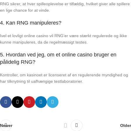
RNG sikrer, at hver spilleoplevelse er tilfældig, hvilket giver alle spillere
en lige chance for at vinde.
4. Kan RNG manipuleres?
Ivel et lovligt online casino vil RNG’er være stærkt regulerede og ikke
kunne manipuleres, da de regelmæssigt testes.
5. Hvordan ved jeg, om et online casino bruger en
pålidelig RNG?
Kontroller, om kasinoet er licenseret af en regulerende myndighed og
har tilknytning til uafhængige testlaboratorier.
Newer
Older