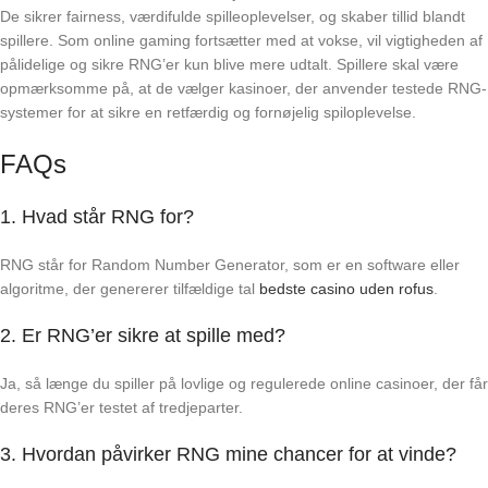
De sikrer fairness, værdifulde spilleoplevelser, og skaber tillid blandt
spillere. Som online gaming fortsætter med at vokse, vil vigtigheden af
pålidelige og sikre RNG’er kun blive mere udtalt. Spillere skal være
opmærksomme på, at de vælger kasinoer, der anvender testede RNG-
systemer for at sikre en retfærdig og fornøjelig spiloplevelse.
FAQs
1. Hvad står RNG for?
RNG står for Random Number Generator, som er en software eller
algoritme, der genererer tilfældige tal
bedste casino uden rofus
.
2. Er RNG’er sikre at spille med?
Ja, så længe du spiller på lovlige og regulerede online casinoer, der får
deres RNG’er testet af tredjeparter.
3. Hvordan påvirker RNG mine chancer for at vinde?