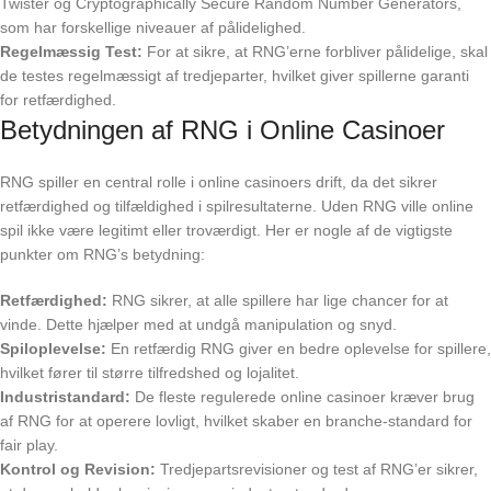
Twister og Cryptographically Secure Random Number Generators,
som har forskellige niveauer af pålidelighed.
Regelmæssig Test:
For at sikre, at RNG’erne forbliver pålidelige, skal
de testes regelmæssigt af tredjeparter, hvilket giver spillerne garanti
for retfærdighed.
Betydningen af RNG i Online Casinoer
RNG spiller en central rolle i online casinoers drift, da det sikrer
retfærdighed og tilfældighed i spilresultaterne. Uden RNG ville online
spil ikke være legitimt eller troværdigt. Her er nogle af de vigtigste
punkter om RNG’s betydning:
Retfærdighed:
RNG sikrer, at alle spillere har lige chancer for at
vinde. Dette hjælper med at undgå manipulation og snyd.
Spiloplevelse:
En retfærdig RNG giver en bedre oplevelse for spillere,
hvilket fører til større tilfredshed og lojalitet.
Industristandard:
De fleste regulerede online casinoer kræver brug
af RNG for at operere lovligt, hvilket skaber en branche-standard for
fair play.
Kontrol og Revision:
Tredjepartsrevisioner og test af RNG’er sikrer,