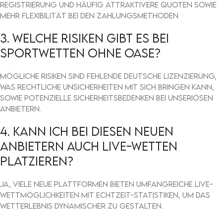
Registrierung und häufig attraktivere Quoten sowie
mehr Flexibilität bei den Zahlungsmethoden.
3. Welche Risiken gibt es bei
Sportwetten ohne Oase?
Mögliche Risiken sind fehlende deutsche Lizenzierung,
was rechtliche Unsicherheiten mit sich bringen kann,
sowie potenzielle Sicherheitsbedenken bei unseriösen
Anbietern.
4. Kann ich bei diesen neuen
Anbietern auch Live-Wetten
platzieren?
Ja, viele neue Plattformen bieten umfangreiche Live-
Wettmöglichkeiten mit Echtzeit-Statistiken, um das
Wetterlebnis dynamischer zu gestalten.