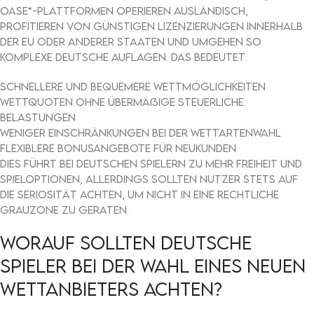
Oase“-Plattformen operieren ausländisch,
profitieren von günstigen Lizenzierungen innerhalb
der EU oder anderer Staaten und umgehen so
komplexe deutsche Auflagen. Das bedeutet:
Schnellere und bequemere Wettmöglichkeiten
Wettquoten ohne übermäßige steuerliche
Belastungen
Weniger Einschränkungen bei der Wettartenwahl
Flexiblere Bonusangebote für Neukunden
Dies führt bei deutschen Spielern zu mehr Freiheit und
Spieloptionen, allerdings sollten Nutzer stets auf
die Seriosität achten, um nicht in eine rechtliche
Grauzone zu geraten.
Worauf sollten deutsche
Spieler bei der Wahl eines neuen
Wettanbieters achten?