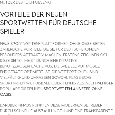
Nutzer deutlich gesenkt.
Vorteile der neuen
Sportwetten für deutsche
Spieler
Neue Sportwetten-Plattformen ohne Oase bieten
zahlreiche Vorteile, die sie für deutsche Kunden
besonders attraktiv machen. Erstens zeichnen sich
diese Seiten meist durch eine intuitive
Benutzeroberfläche aus, die speziell auf mobile
Endgeräte optimiert ist. Die Wettoptionen sind
vielfältig und umfassen sowohl klassische
Sportarten wie Fußball oder Tennis als auch weniger
populäre Disziplinen
sportwetten anbieter ohne
oasis
.
Darüber hinaus punkten diese modernen Betreiber
durch schnelle Auszahlungen und eine transparente