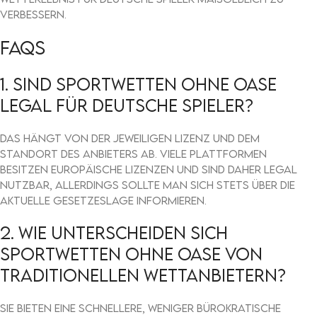
verbessern.
FAQs
1. Sind Sportwetten ohne Oase
legal für deutsche Spieler?
Das hängt von der jeweiligen Lizenz und dem
Standort des Anbieters ab. Viele Plattformen
besitzen europäische Lizenzen und sind daher legal
nutzbar, allerdings sollte man sich stets über die
aktuelle Gesetzeslage informieren.
2. Wie unterscheiden sich
Sportwetten ohne Oase von
traditionellen Wettanbietern?
Sie bieten eine schnellere, weniger bürokratische