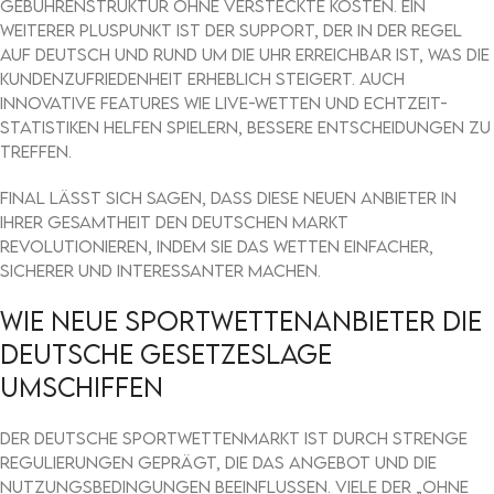
Gebührenstruktur ohne versteckte Kosten. Ein
weiterer Pluspunkt ist der Support, der in der Regel
auf Deutsch und rund um die Uhr erreichbar ist, was die
Kundenzufriedenheit erheblich steigert. Auch
innovative Features wie Live-Wetten und Echtzeit-
Statistiken helfen Spielern, bessere Entscheidungen zu
treffen.
Final lässt sich sagen, dass diese neuen Anbieter in
ihrer Gesamtheit den deutschen Markt
revolutionieren, indem sie das Wetten einfacher,
sicherer und interessanter machen.
Wie neue Sportwettenanbieter die
deutsche Gesetzeslage
umschiffen
Der deutsche Sportwettenmarkt ist durch strenge
Regulierungen geprägt, die das Angebot und die
Nutzungsbedingungen beeinflussen. Viele der „ohne