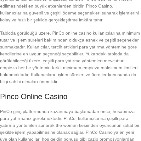
edilmesindeki en büyük etkenlerden biridir. Pinco Casino,
kullanıcılarına güvenli ve çeşitli ödeme seçenekleri sunarak işlemlerini
kolay ve hızlı bir şekilde gerçekleştirme imkânı tanır.
Tabloda görüldüğü üzere, PinCo online casino kullanıcılarına minimum
tutar ve işlem süreleri bakımından oldukça esnek ve çeşitli seçenekler
sunmaktadır. Kullanıcılar, tercih ettikleri para yatırma yöntemine göre
kendilerine en uygun seçeneği seçebilirler. Yukarıdaki tabloda da
görülebileceği üzere, çeşitli para yatırma yöntemleri mevcuttur
empieza her bir yöntemin farklı minimum empieza maksimum limitleri
bulunmaktadır. Kullanıcıların işlem süreleri ve ücretler konusunda da
bilgi sahibi olmaları önemlidir.
Pinco Online Casino
PinCo giriş platformunda kazanmaya başlamadan önce, hesabınıza
para yatırmanız gerekmektedir. PinCo, kullanıcılarına çeşitli para
yatırma yöntemleri sunarak the woman kesimden oyuncunun rahat bir
şekilde işlem yapabilmesine olanak sağlar. PinCo Casino’ya en yeni
üye olan kullanıcılar, hoş geldin bonusu gibi cazip promosyonlardan