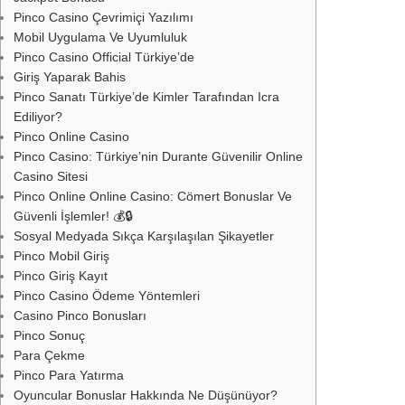
Pinco Casino Çevrimiçi Yazılımı
Mobil Uygulama Ve Uyumluluk
Pinco Casino Official Türkiye’de
Giriş Yaparak Bahis
Pinco Sanatı Türkiye’de Kimler Tarafından Icra
Ediliyor?
Pinco Online Casino
Pinco Casino: Türkiye’nin Durante Güvenilir Online
Casino Sitesi
Pinco Online Online Casino: Cömert Bonuslar Ve
Güvenli İşlemler! 💰🔒
Sosyal Medyada Sıkça Karşılaşılan Şikayetler
Pinco Mobil Giriş
Pinco Giriş Kayıt
Pinco Casino Ödeme Yöntemleri
Casino Pinco Bonusları
Pinco Sonuç
Para Çekme
Pinco Para Yatırma
Oyuncular Bonuslar Hakkında Ne Düşünüyor?