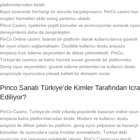
platformlarından biridir.
Kayıt sürecinde herhangi bir sorunla karşılaşırsanız, PinCo casino’nun
müşteri hizmetleri ekibi sizing yardımcı olabilir.
Pinco Casino, üyelerine çeşitli bonuslar ve promosyonlar sunarak oyun
deneyimlerini daha da zenginleştirir.
PinCo Online casino, lisanslı bir platform olarak kullanıcılarına güvenli
bir oyun ortamı sağlamaktadır. Özellikle kullanıcı dostu arayüzü
empieza hızlı ödeme seçenekleri ile dikkat çekmektedir. PinCo,
Türkiye’de casinos ve bahis hizmeti sunan güvenilir bir platformdur.
Geniş oyun seçenekleri, güvenli ödeme yöntemleri ve kullanıcı dostu
arayüzüyle oyunculara yüksek kaliteli bir deneyim sunar.
Pinco Sanatı Türkiye’de Kimler Tarafından Icra
Ediliyor?
PinCo Casino, Türkiye’de child yıllarda popülerlik kazanan online oyun
empieza bahis platformlarından biridir. Modern ve kullanıcı dostu
arayüzü ile dikkat çeken bu platform, geniş oyun yelpazesi ve kazançlı
bonusları ile oyunculara cazip fırsatlar sunmaktadır. Türkiye’deki
oyuncular için tamamen erişilebilir olması, PinCo Casino’nun tercih