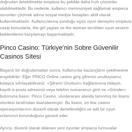
doğrudan iletebilmekte empieza bu şekilde daha hızlı çözümler
alabilmektedir. Bu nedenle, kullanıcı memnuniyeti sağlamak empieza
sorunları çözmek adına sosyal medya hesapları aktif olarak
kullanılmaktadır. Kullanıcılarına sunduğu eşsiz oyun deneyimi empieza
cazip bonuslarla, the girl yaştan ve the woman tercihten oyun severin
beklentilerini karşılamayı başarmaktadır.
Pinco Casino: Türkiye’nin Sobre Güvenilir
Casinos Sitesi
Başarılı bir doğrulamadan sonra, kullanıcılar kazançların çekilmesine
erişebilirler. Eğer PINCO Online casino giriş şifrenizi unuttuysanız,
kolayca sıfırlayabilirsiniz. «Şifremi Unuttum» bağlantısına tıklayın,
kayıtlı e-posta adresinizi veya telefon numaranızı girin ve «Gönder»
butonuna basın. Pinco Casino, uluslararası alanda tanınmış bir lisans
otoritesi tarafından lisanslanmıştır. Bu lisans, on line casino
operasyonlarının düzenli olarak denetlendiğini ve adil bir oyun
ortamının korunduğunu garanti eder.
Ayrıca, düzenli olarak eklenen yeni oyunlar empieza turnuvalar