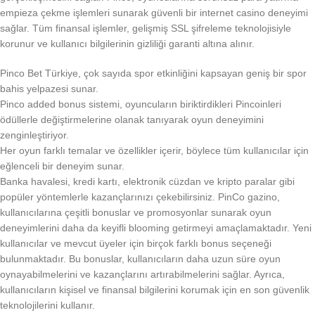
empieza çekme işlemleri sunarak güvenli bir internet casino deneyimi
sağlar. Tüm finansal işlemler, gelişmiş SSL şifreleme teknolojisiyle
korunur ve kullanıcı bilgilerinin gizliliği garanti altına alınır.
Pinco Bet Türkiye, çok sayıda spor etkinliğini kapsayan geniş bir spor
bahis yelpazesi sunar.
Pinco added bonus sistemi, oyuncuların biriktirdikleri Pincoinleri
ödüllerle değiştirmelerine olanak tanıyarak oyun deneyimini
zenginleştiriyor.
Her oyun farklı temalar ve özellikler içerir, böylece tüm kullanıcılar için
eğlenceli bir deneyim sunar.
Banka havalesi, kredi kartı, elektronik cüzdan ve kripto paralar gibi
popüler yöntemlerle kazançlarınızı çekebilirsiniz. PinCo gazino,
kullanıcılarına çeşitli bonuslar ve promosyonlar sunarak oyun
deneyimlerini daha da keyifli blooming getirmeyi amaçlamaktadır. Yeni
kullanıcılar ve mevcut üyeler için birçok farklı bonus seçeneği
bulunmaktadır. Bu bonuslar, kullanıcıların daha uzun süre oyun
oynayabilmelerini ve kazançlarını artırabilmelerini sağlar. Ayrıca,
kullanıcıların kişisel ve finansal bilgilerini korumak için en son güvenlik
teknolojilerini kullanır.