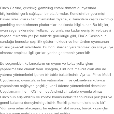
Pinco Casino, çevrimiçi gambling establishment dünyasında
bilgilendirici içerik sağlayan bir platformdur. Kendisini bir çevrimiçi
kumar sitesi olarak tanımlamaktan ziyade, kullanıcılara çeşitli çevrimiçi
gambling establishment platformları hakkında bilgi sunar. Bu bilgiler,
oyun seçeneklerinden kullanıcı yorumlarına kadar geniş bir yelpazeyi
kapsar. Yukarıda yer joe tablede görüldüğü gibi, PinCo Casino’nun
sunduğu bonuslar çeşitlilik göstermektedir ve her türden oyuncunun
ilgisini çekecek niteliktedir. Bu bonuslardan yararlanmak için siteye üye
olmanız empieza ilgili şartları yerine getirmeniz yeterlidir.
Bu seçenekler, kullanıcıların en uygun ve kolay yolla işlem
yapabilmesine olanak tanır. Aşağıda, PinCo’ta mevcut olan afin de
yatırma yöntemlerini içeren bir tablo bulabilirsiniz. Ayrıca, Pinco Mobil
Uygulaması, oyuncuların fon yatırmalarını ve çekmelerini kolayca
yapmalarını sağlayan çeşitli güvenli ödeme yöntemlerini destekler.
Uygulamanın hem iOS hem de Android cihazlarla uyumlu olması,
Pinco’nun erişilebilirlik ve konfor konusundaki taahhüdünü pekiştirir ve
genel kullanıcı deneyimini geliştirir. Renkli şekerlemelerle dolu bir”
“dünyaya adım atacağınız bu eğlenceli slot oyunu, büyük kazançlar
için heyecan verici bir oyun deneyimi sağlar.