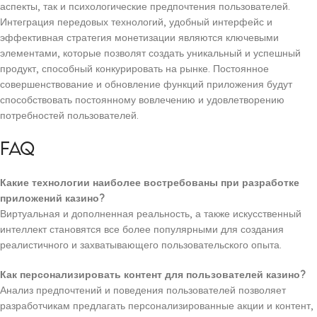
аспекты, так и психологические предпочтения пользователей.
Интеграция передовых технологий, удобный интерфейс и
эффективная стратегия монетизации являются ключевыми
элементами, которые позволят создать уникальный и успешный
продукт, способный конкурировать на рынке. Постоянное
совершенствование и обновление функций приложения будут
способствовать постоянному вовлечению и удовлетворению
потребностей пользователей.
FAQ
Какие технологии наиболее востребованы при разработке
приложений казино?
Виртуальная и дополненная реальность, а также искусственный
интеллект становятся все более популярными для создания
реалистичного и захватывающего пользовательского опыта.
Как персонализировать контент для пользователей казино?
Анализ предпочтений и поведения пользователей позволяет
разработчикам предлагать персонализированные акции и контент,