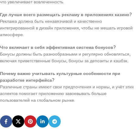
что увеличивает вовлеченность.
Где лучше всего размещать рекламу в приложениях казино?
Реклама должна быть ненавязчивой и качественно
интегрированной в дизайн приложения, чтобы не мешать игровой
атмосфере.
Что включает в себя эффективная система бонусов?
Бонусы должны быть разнообразными и регулярно обновляться,
включая приветственные бонусы, бонусы за депозиты и кэшбэк.
Почему важно учитывать культурные особенности при
разработке интерфейса?
Различные страны имеют свои предпочтения и нормы, и учёт этих
аспектов помогает приложению завоевывать больше
пользователей на глобальном рынке.