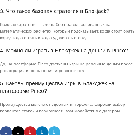
3. Что такое базовая стратегия в Блэкjack?
Базовая стратегия — это набор правил, основанных на
математических расчетах, который подсказывает, когда стоит брать
карту, когда стоять и когда удваивать ставку.
4. Можно ли играть в Блэкджек на деньги в Pinco?
Да, на платформе Pinco доступны игры на реальные деньги после
регистрации и пополнения игрового счета.
5. Каковы преимущества игры в Блэкджек на
платформе Pinco?
Преимущества включают удобный интерфейс, широкий выбор
вариантов ставок и возможность взаимодействия с дилером.