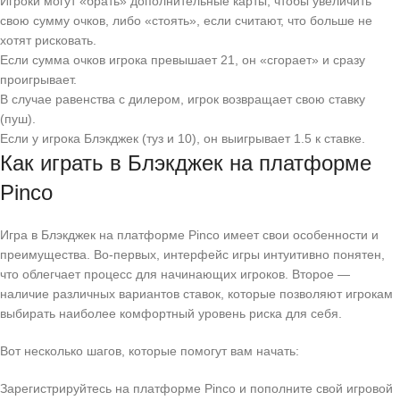
Игроки могут «брать» дополнительные карты, чтобы увеличить
свою сумму очков, либо «стоять», если считают, что больше не
хотят рисковать.
Если сумма очков игрока превышает 21, он «сгорает» и сразу
проигрывает.
В случае равенства с дилером, игрок возвращает свою ставку
(пуш).
Если у игрока Блэкджек (туз и 10), он выигрывает 1.5 к ставке.
Как играть в Блэкджек на платформе
Pinco
Игра в Блэкджек на платформе Pinco имеет свои особенности и
преимущества. Во-первых, интерфейс игры интуитивно понятен,
что облегчает процесс для начинающих игроков. Второе —
наличие различных вариантов ставок, которые позволяют игрокам
выбирать наиболее комфортный уровень риска для себя.
Вот несколько шагов, которые помогут вам начать:
Зарегистрируйтесь на платформе Pinco и пополните свой игровой