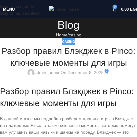
Skip to navigation
0
MENU
0,00
EG
Skip to main content
Blog
Home
casino
CASINO
Разбор правил Блэкджек в Pinco:
ключевые моменты для игры
0
admin_admin
On December 8, 2025
Разбор правил Блэкджек в Pinco:
ключевые моменты для игры
В данной статье мы подробно разберем правила игры в Блэкджек
на платформе Pinco, а также ключевые моменты, которые помогут
вам улучшить ваши навыки и шансы на победу. Блэкджек — это