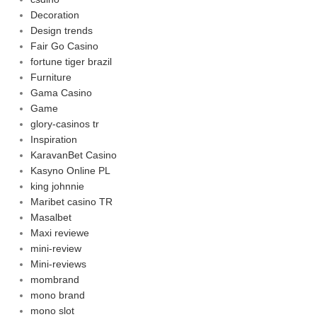
Decoration
Design trends
Fair Go Casino
fortune tiger brazil
Furniture
Gama Casino
Game
glory-casinos tr
Inspiration
KaravanBet Casino
Kasyno Online PL
king johnnie
Maribet casino TR
Masalbet
Maxi reviewe
mini-review
Mini-reviews
mombrand
mono brand
mono slot