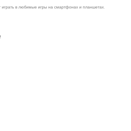
т играть в любимые игры на смартфонах и планшетах.
!