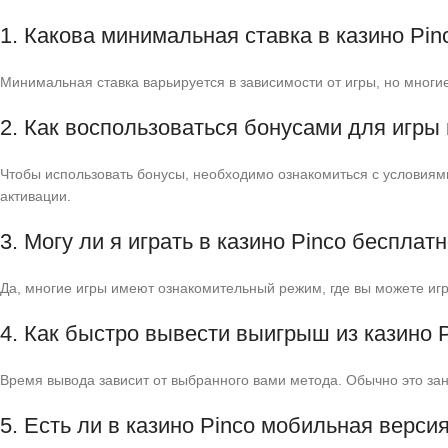
1. Какова минимальная ставка в казино Pin
Минимальная ставка варьируется в зависимости от игры, но многие
2. Как воспользоваться бонусами для игры
Чтобы использовать бонусы, необходимо ознакомиться с условиями
активации.
3. Могу ли я играть в казино Pinco бесплат
Да, многие игры имеют ознакомительный режим, где вы можете игра
4. Как быстро вывести выигрыш из казино 
Время вывода зависит от выбранного вами метода. Обычно это зан
5. Есть ли в казино Pinco мобильная верси