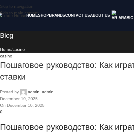
Skip to navigation
Skip to main content
HOME
SHOP
BRANDS
CONTACT US
ABOUT US
ARABIC
Blog
Home
casino
casino
Пошаговое руководство: Как игра
ставки
Posted by
admin_admin
December 10, 2025
On December 10, 2025
0
Пошаговое руководство: Как игра