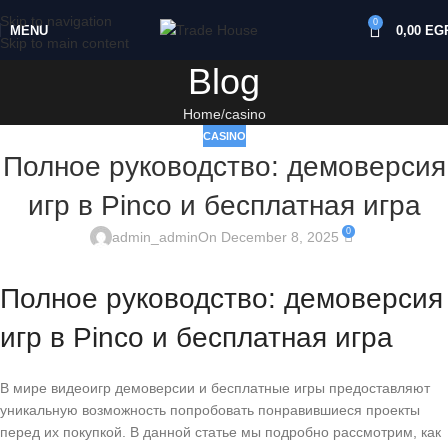
Skip to navigation
0
MENU
0,00
EG
Skip to main content
Blog
Home
casino
CASINO
Полное руководство: демоверсия
игр в Pinco и бесплатная игра
0
admin_admin
On December 8, 2025
Полное руководство: демоверсия
игр в Pinco и бесплатная игра
В мире видеоигр демоверсии и бесплатные игры предоставляют
уникальную возможность попробовать понравившиеся проекты
перед их покупкой. В данной статье мы подробно рассмотрим, как