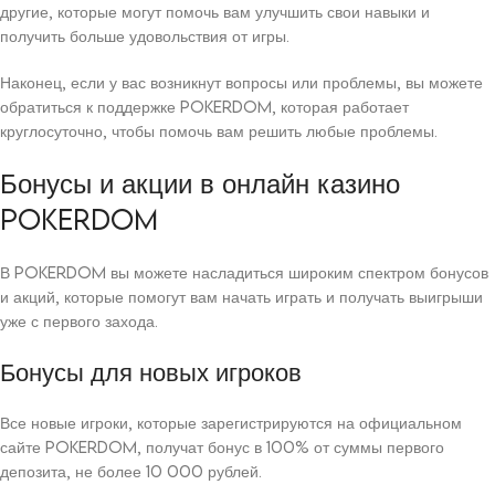
другие, которые могут помочь вам улучшить свои навыки и
получить больше удовольствия от игры.
Наконец, если у вас возникнут вопросы или проблемы, вы можете
обратиться к поддержке Pokerdom, которая работает
круглосуточно, чтобы помочь вам решить любые проблемы.
Бонусы и акции в онлайн казино
Pokerdom
В Pokerdom вы можете насладиться широким спектром бонусов
и акций, которые помогут вам начать играть и получать выигрыши
уже с первого захода.
Бонусы для новых игроков
Все новые игроки, которые зарегистрируются на официальном
сайте Pokerdom, получат бонус в 100% от суммы первого
депозита, не более 10 000 рублей.