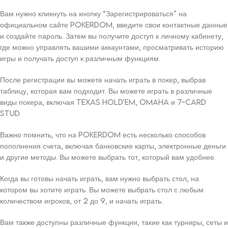
Вам нужно кликнуть на кнопку “Зарегистрироваться” на
официальном сайте Pokerdom, введите свои контактные данные
и создайте пароль. Затем вы получите доступ к личному кабинету,
где можно управлять вашими аккаунтами, просматривать историю
игры и получать доступ к различным функциям.
После регистрации вы можете начать играть в покер, выбрав
таблицу, которая вам подходит. Вы можете играть в различные
виды покера, включая Texas Hold’em, Omaha и 7-Card
Stud.
Важно помнить, что на Pokerdom есть несколько способов
пополнения счета, включая банковские карты, электронные деньги
и другие методы. Вы можете выбрать тот, который вам удобнее.
Когда вы готовы начать играть, вам нужно выбрать стол, на
котором вы хотите играть. Вы можете выбрать стол с любым
количеством игроков, от 2 до 9, и начать играть.
Вам также доступны различные функции, такие как турниры, сеты и