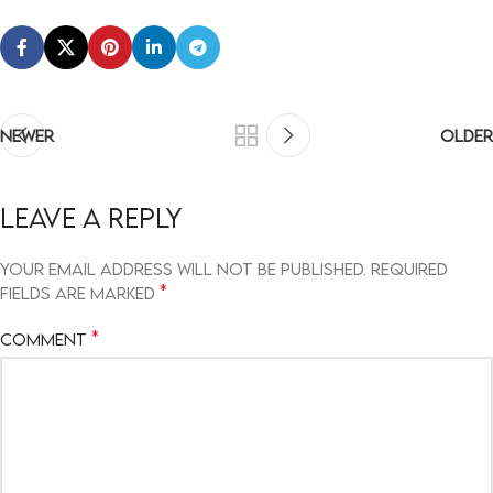
Newer
Older
Leave a Reply
Your email address will not be published.
Required
*
fields are marked
*
Comment