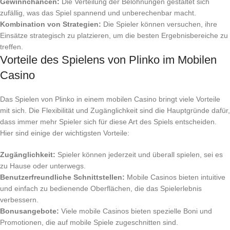
Gewinnchancen:
Die Verteilung der Belohnungen gestaltet sich
zufällig, was das Spiel spannend und unberechenbar macht.
Kombination von Strategien:
Die Spieler können versuchen, ihre
Einsätze strategisch zu platzieren, um die besten Ergebnisbereiche zu
treffen.
Vorteile des Spielens von Plinko im Mobilen
Casino
Das Spielen von Plinko in einem mobilen Casino bringt viele Vorteile
mit sich. Die Flexibilität und Zugänglichkeit sind die Hauptgründe dafür,
dass immer mehr Spieler sich für diese Art des Spiels entscheiden.
Hier sind einige der wichtigsten Vorteile:
Zugänglichkeit:
Spieler können jederzeit und überall spielen, sei es
zu Hause oder unterwegs.
Benutzerfreundliche Schnittstellen:
Mobile Casinos bieten intuitive
und einfach zu bedienende Oberflächen, die das Spielerlebnis
verbessern.
Bonusangebote:
Viele mobile Casinos bieten spezielle Boni und
Promotionen, die auf mobile Spiele zugeschnitten sind.