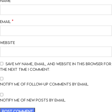
*
Name
*
Email
Website
Save my name, email, and website in this browser for
the next time I comment.
Notify me of follow-up comments by email.
Notify me of new posts by email.