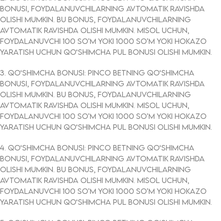
bonusi, foydalanuvchilarning avtomatik ravishda
olishi mumkin. Bu bonus, foydalanuvchilarning
avtomatik ravishda olishi mumkin. Misol uchun,
foydalanuvchi 100 so’m yoki 1000 so’m yoki hokazo
yaratish uchun qo‘shimcha pul bonusi olishi mumkin.
3. Qo‘shimcha bonusi: Pinco betning qo‘shimcha
bonusi, foydalanuvchilarning avtomatik ravishda
olishi mumkin. Bu bonus, foydalanuvchilarning
avtomatik ravishda olishi mumkin. Misol uchun,
foydalanuvchi 100 so’m yoki 1000 so’m yoki hokazo
yaratish uchun qo‘shimcha pul bonusi olishi mumkin.
4. Qo‘shimcha bonusi: Pinco betning qo‘shimcha
bonusi, foydalanuvchilarning avtomatik ravishda
olishi mumkin. Bu bonus, foydalanuvchilarning
avtomatik ravishda olishi mumkin. Misol uchun,
foydalanuvchi 100 so’m yoki 1000 so’m yoki hokazo
yaratish uchun qo‘shimcha pul bonusi olishi mumkin.