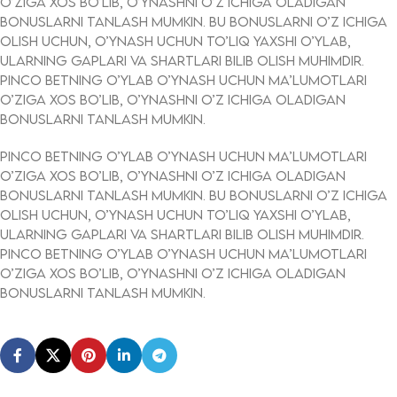
o’ziga xos bo’lib, o’ynashni o’z ichiga oladigan
bonuslarni tanlash mumkin. Bu bonuslarni o’z ichiga
olish uchun, o’ynash uchun to’liq yaxshi o’ylab,
ularning gaplari va shartlari bilib olish muhimdir.
Pinco betning o’ylab o’ynash uchun ma’lumotlari
o’ziga xos bo’lib, o’ynashni o’z ichiga oladigan
bonuslarni tanlash mumkin.
Pinco betning o’ylab o’ynash uchun ma’lumotlari
o’ziga xos bo’lib, o’ynashni o’z ichiga oladigan
bonuslarni tanlash mumkin. Bu bonuslarni o’z ichiga
olish uchun, o’ynash uchun to’liq yaxshi o’ylab,
ularning gaplari va shartlari bilib olish muhimdir.
Pinco betning o’ylab o’ynash uchun ma’lumotlari
o’ziga xos bo’lib, o’ynashni o’z ichiga oladigan
bonuslarni tanlash mumkin.