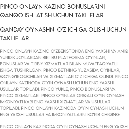
Pinco onlayn kazino bonuslarini
qanqo ishlatish uchun takliflar
Qanday o’ynashni o’z ichiga olish uchun
takliflar
Pinco onlayn kazino O‘zbekistonda eng yaxshi va aniq
yuridik joylardan biri. Bu platforma o‘yinlar,
bonuslar va tibbiy xizmatlar bilan muvaffaqiyatli
ishga tushirilgan. Pinco betning yuzasida o‘yinlar,
qo‘ng‘iroqchilar va xizmatlar o‘z ichiga olindi. Pinco
onlayn kazinoda o‘yin oynash uchun eng yaxshi
usullar topiladi: pinco yukle, pinco bonuslari va
pinco xizmatlari. Pinco o‘yinlar orqali o‘yin oynash
imkoniyati kabi eng yaxshi xizmatlar va usullar
topiladi. Pinco onlayn kazinoda o‘yin oynash uchun
eng yaxshi usullar va imkoniyatlarni ko‘rib chiqing.
Pinco onlayn kazinoda o‘yin oynash uchun eng yaxshi