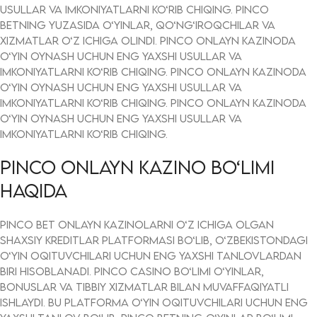
usullar va imkoniyatlarni ko‘rib chiqing. Pinco
betning yuzasida o‘yinlar, qo‘ng‘iroqchilar va
xizmatlar o‘z ichiga olindi. Pinco onlayn kazinoda
o‘yin oynash uchun eng yaxshi usullar va
imkoniyatlarni ko‘rib chiqing. Pinco onlayn kazinoda
o‘yin oynash uchun eng yaxshi usullar va
imkoniyatlarni ko‘rib chiqing. Pinco onlayn kazinoda
o‘yin oynash uchun eng yaxshi usullar va
imkoniyatlarni ko‘rib chiqing.
Pinco onlayn kazino bo‘limi
haqida
Pinco bet onlayn kazinolarni o‘z ichiga olgan
shaxsiy kreditlar platformasi bo‘lib, o‘zbekistondagi
o‘yin oqituvchilari uchun eng yaxshi tanlovlardan
biri hisoblanadi. Pinco casino bo‘limi o‘yinlar,
bonuslar va tibbiy xizmatlar bilan muvaffaqiyatli
ishlaydi. Bu platforma o‘yin oqituvchilari uchun eng