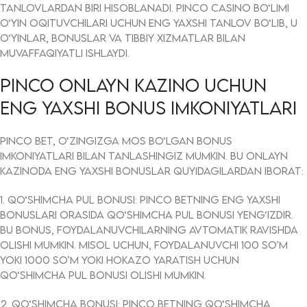
tanlovlardan biri hisoblanadi. Pinco casino bo‘limi
o‘yin oqituvchilari uchun eng yaxshi tanlov bo‘lib, u
o‘yinlar, bonuslar va tibbiy xizmatlar bilan
muvaffaqiyatli ishlaydi.
Pinco onlayn kazino uchun
eng yaxshi bonus imkoniyatlari
Pinco bet, o‘zingizga mos bo‘lgan bonus
imkoniyatlari bilan tanlashingiz mumkin. Bu onlayn
kazinoda eng yaxshi bonuslar quyidagilardan iborat:
1. Qo‘shimcha pul bonusi: Pinco betning eng yaxshi
bonuslari orasida qo‘shimcha pul bonusi yeng‘izdir.
Bu bonus, foydalanuvchilarning avtomatik ravishda
olishi mumkin. Misol uchun, foydalanuvchi 100 so’m
yoki 1000 so’m yoki hokazo yaratish uchun
qo‘shimcha pul bonusi olishi mumkin.
2. Qo‘shimcha bonusi: Pinco betning qo‘shimcha