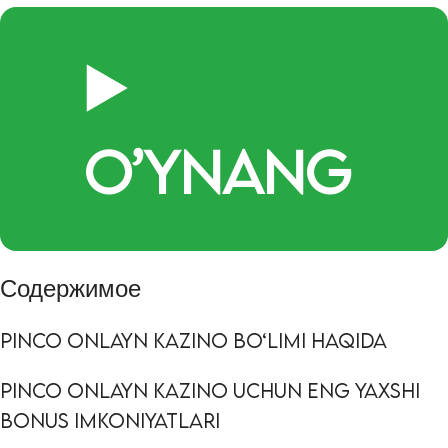
▶️
O’YNANG
Содержимое
Pinco onlayn kazino bo‘limi haqida
Pinco onlayn kazino uchun eng yaxshi
bonus imkoniyatlari