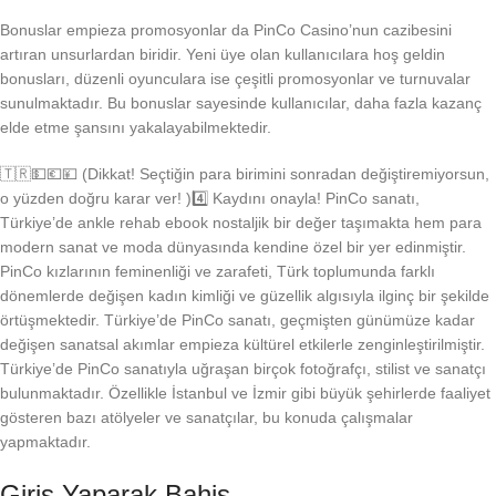
Bonuslar empieza promosyonlar da PinCo Casino’nun cazibesini
artıran unsurlardan biridir. Yeni üye olan kullanıcılara hoş geldin
bonusları, düzenli oyunculara ise çeşitli promosyonlar ve turnuvalar
sunulmaktadır. Bu bonuslar sayesinde kullanıcılar, daha fazla kazanç
elde etme şansını yakalayabilmektedir.
🇹🇷💵💶💴 (Dikkat! Seçtiğin para birimini sonradan değiştiremiyorsun,
o yüzden doğru karar ver! )4️⃣ Kaydını onayla! PinCo sanatı,
Türkiye’de ankle rehab ebook nostaljik bir değer taşımakta hem para
modern sanat ve moda dünyasında kendine özel bir yer edinmiştir.
PinCo kızlarının feminenliği ve zarafeti, Türk toplumunda farklı
dönemlerde değişen kadın kimliği ve güzellik algısıyla ilginç bir şekilde
örtüşmektedir. Türkiye’de PinCo sanatı, geçmişten günümüze kadar
değişen sanatsal akımlar empieza kültürel etkilerle zenginleştirilmiştir.
Türkiye’de PinCo sanatıyla uğraşan birçok fotoğrafçı, stilist ve sanatçı
bulunmaktadır. Özellikle İstanbul ve İzmir gibi büyük şehirlerde faaliyet
gösteren bazı atölyeler ve sanatçılar, bu konuda çalışmalar
yapmaktadır.
Giriş Yaparak Bahis