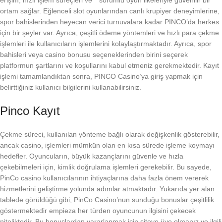
erişim, hızlı işlem süreçleri ve” “sorumlu oyun ilkeleriyle güvenilir bir
ortam sağlar. Eğlenceli slot oyunlarından canlı krupiyer deneyimlerine,
spor bahislerinden heyecan verici turnuvalara kadar PINCO’da herkes
için bir şeyler var. Ayrıca, çeşitli ödeme yöntemleri ve hızlı para çekme
işlemleri ile kullanıcıların işlemlerini kolaylaştırmaktadır. Ayrıca, spor
bahisleri veya casino bonusu seçeneklerinden birini seçerek
platformun şartlarını ve koşullarını kabul etmeniz gerekmektedir. Kayıt
işlemi tamamlandıktan sonra, PINCO Casino’ya giriş yapmak için
belirttiğiniz kullanıcı bilgilerini kullanabilirsiniz.
Pinco Kayıt
Çekme süreci, kullanılan yönteme bağlı olarak değişkenlik gösterebilir,
ancak casino, işlemleri mümkün olan en kısa sürede işleme koymayı
hedefler. Oyuncuların, büyük kazançlarını güvenle ve hızla
çekebilmeleri için, kimlik doğrulama işlemleri gerekebilir. Bu sayede,
PinCo casino kullanıcılarının ihtiyaçlarına daha fazla önem vererek
hizmetlerini geliştirme yolunda adımlar atmaktadır. Yukarıda yer alan
tablede görüldüğü gibi, PinCo Casino’nun sunduğu bonuslar çeşitlilik
göstermektedir empieza her türden oyuncunun ilgisini çekecek
niteliktedir. Bu bonuslardan yararlanmak için siteye üye olmanız ve ilgili