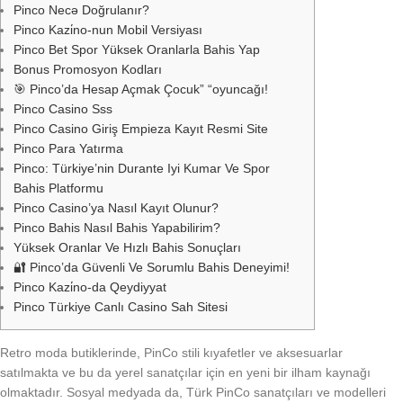
Pinco Necə Doğrulanır?
Pinco Kazi̇no-nun Mobil Versiyası
Pinco Bet Spor Yüksek Oranlarla Bahis Yap
Bonus Promosyon Kodları
🎯 Pinco’da Hesap Açmak Çocuk” “oyuncağı!
Pinco Casino Sss
Pinco Casino Giriş Empieza Kayıt Resmi Site
Pinco Para Yatırma
Pinco: Türkiye’nin Durante Iyi Kumar Ve Spor
Bahis Platformu
Pinco Casino’ya Nasıl Kayıt Olunur?
Pinco Bahis Nasıl Bahis Yapabilirim?
Yüksek Oranlar Ve Hızlı Bahis Sonuçları
🔐 Pinco’da Güvenli Ve Sorumlu Bahis Deneyimi!
Pinco Kazi̇no-da Qeydiyyat
Pinco Türkiye Canlı Casino Sah Sitesi
Retro moda butiklerinde, PinCo stili kıyafetler ve aksesuarlar
satılmakta ve bu da yerel sanatçılar için en yeni bir ilham kaynağı
olmaktadır. Sosyal medyada da, Türk PinCo sanatçıları ve modelleri