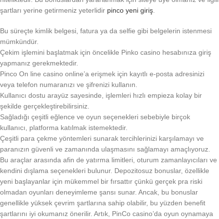
şartları yerine getirmeniz yeterlidir
pinco yeni giriş
.
Bu süreçte kimlik belgesi, fatura ya da selfie gibi belgelerin istenmesi
mümkündür.
Çekim işlemini başlatmak için öncelikle Pinko casino hesabınıza giriş
yapmanız gerekmektedir.
Pinco On line casino online’a erişmek için kayıtlı e-posta adresinizi
veya telefon numaranızı ve şifrenizi kullanın.
Kullanıcı dostu arayüz sayesinde, işlemleri hızlı empieza kolay bir
şekilde gerçekleştirebilirsiniz.
Sağladığı çeşitli eğlence ve oyun seçenekleri sebebiyle birçok
kullanıcı, platforma katılmak istemektedir.
Çeşitli para çekme yöntemleri sunarak tercihlerinizi karşılamayı ve
paranızın güvenli ve zamanında ulaşmasını sağlamayı amaçlıyoruz.
Bu araçlar arasında afin de yatırma limitleri, oturum zamanlayıcıları ve
kendini dışlama seçenekleri bulunur. Depozitosuz bonuslar, özellikle
yeni başlayanlar için mükemmel bir fırsattır çünkü gerçek pra riski
olmadan oyunları deneyimleme şansı sunar. Ancak, bu bonuslar
genellikle yüksek çevrim şartlarına sahip olabilir, bu yüzden benefit
şartlarını iyi okumanız önerilir. Artık, PinCo casino’da oyun oynamaya