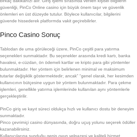
birkaç dakikanızı alır. Giriş işlemi sırasında verilen kişisel bilgilerin
güvenliği, PinCo Online casino için büyük önem taşır ve güvenlik
önlemleri en üst düzeyde tutulur. Böylece kullanıcılar, bilgilerini
güvende hissederek platformda vakit geçirebilirler.
Pinco Casino Sonuç
Tablodan de uma görüleceği üzere, PinCo çeşitli para yatırma
seçenekleri sunmaktadır. Bu seçenekler arasında kredi kartı, banka
havalesi, e-cüzdan, ön ödemeli kartlar ve kripto para gibi yöntemler
bulunmaktadır. Her yöntem için belirlenen minimal ve maksimum
tutarlar değişiklik göstermektedir; ancak” “genel olarak, her kesimden
kullanıcının bütçesine uygun bir yöntem bulunmaktadır. Para çekme
işlemleri, genellikle yatırma işlemlerinde kullanılan aynı yöntemlerle
gerçekleştirilir.
PinCo giriş ve kayıt süreci oldukça hızlı ve kullanıcı dostu bir deneyim
sunmaktadır.
Pinco çevrimiçi casino dünyasında, doğru uçuş yolunu seçerek ödüller
kazanabilirsiniz.
Kullanıcılarına sunduğu geniş oyun yelpazesi ve kaliteli hizmet