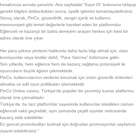
hesabınıza anında yansıtılır. Ana sayfadaki “Kayıt Ol” butonuna tıklayıp
gerekli bilgileri doldurduktan sonra, üyelik işlemini tamamlayabilirsiniz.
Sonuç olarak, PinCo, güvenilirlik, zengin içerik ve kullanıcı
memnuniyeti gibi temel değerlerle hareket eden bir platformdur.
Eğlenceli ve kazançlı bir bahis deneyimi arayan herkes için best bir
adres olarak öne çıkar.
Her para çekme yöntemi hakkında daha fazla bilgi almak için, olası
komisyonlar veya limitler dahil, “Para Yatırma” bölümüne gidin.
Son yıllarda, hem eğlence hem de kazanç sağlama potansiyeli ile
oyuncuların büyük ilgisini çekmektedir.
PinCo, kullanıcılarının verilerini korumak için üstün güvenlik önlemleri
almakta ve adil oyun politikaları izlemektedir.
PinCo Online casino, Türkiye’de popüler bir çevrimiçi kumar platformu
olarak öne çıkmaktadır.
Türkiye’de, bu tarz platformlar sayesinde kullanıcılar istedikleri zaman
eğlenceli vakit geçirebilir, aynı zamanda çeşitli oyunlar neticesinde
kazanç elde edebilirler.
En güncel promokodları bulmak için doğrudan promosyonlar sayfamızı
ziyaret edebilirsiniz.”