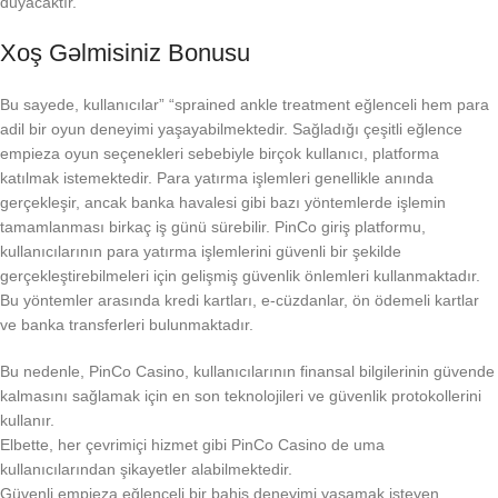
duyacaktır.
Xoş Gəlmisiniz Bonusu
Bu sayede, kullanıcılar” “sprained ankle treatment eğlenceli hem para
adil bir oyun deneyimi yaşayabilmektedir. Sağladığı çeşitli eğlence
empieza oyun seçenekleri sebebiyle birçok kullanıcı, platforma
katılmak istemektedir. Para yatırma işlemleri genellikle anında
gerçekleşir, ancak banka havalesi gibi bazı yöntemlerde işlemin
tamamlanması birkaç iş günü sürebilir. PinCo giriş platformu,
kullanıcılarının para yatırma işlemlerini güvenli bir şekilde
gerçekleştirebilmeleri için gelişmiş güvenlik önlemleri kullanmaktadır.
Bu yöntemler arasında kredi kartları, e-cüzdanlar, ön ödemeli kartlar
ve banka transferleri bulunmaktadır.
Bu nedenle, PinCo Casino, kullanıcılarının finansal bilgilerinin güvende
kalmasını sağlamak için en son teknolojileri ve güvenlik protokollerini
kullanır.
Elbette, her çevrimiçi hizmet gibi PinCo Casino de uma
kullanıcılarından şikayetler alabilmektedir.
Güvenli empieza eğlenceli bir bahis deneyimi yaşamak isteyen