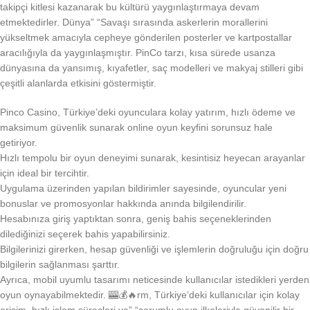
takipçi kitlesi kazanarak bu kültürü yaygınlaştırmaya devam
etmektedirler. Dünya” “Savaşı sırasında askerlerin morallerini
yükseltmek amacıyla cepheye gönderilen posterler ve kartpostallar
aracılığıyla da yaygınlaşmıştır. PinCo tarzı, kısa sürede usanza
dünyasına da yansımış, kıyafetler, saç modelleri ve makyaj stilleri gibi
çeşitli alanlarda etkisini göstermiştir.
Pinco Casino, Türkiye’deki oyunculara kolay yatırım, hızlı ödeme ve
maksimum güvenlik sunarak online oyun keyfini sorunsuz hale
getiriyor.
Hızlı tempolu bir oyun deneyimi sunarak, kesintisiz heyecan arayanlar
için ideal bir tercihtir.
Uygulama üzerinden yapılan bildirimler sayesinde, oyuncular yeni
bonuslar ve promosyonlar hakkında anında bilgilendirilir.
Hesabınıza giriş yaptıktan sonra, geniş bahis seçeneklerinden
dilediğinizi seçerek bahis yapabilirsiniz.
Bilgilerinizi girerken, hesap güvenliği ve işlemlerin doğruluğu için doğru
bilgilerin sağlanması şarttır.
Ayrıca, mobil uyumlu tasarımı neticesinde kullanıcılar istedikleri yerden
oyun oynayabilmektedir. 🎰💰🔥rm, Türkiye’deki kullanıcılar için kolay