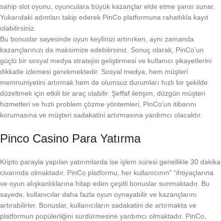
sahip slot oyunu, oyunculara büyük kazançlar elde etme şansı sunar.
Yukarıdaki adımları takip ederek PinCo platformuna rahatlıkla kayıt
olabilirsiniz.
Bu bonuslar sayesinde oyun keyfinizi artırırken, aynı zamanda
kazançlarınızı da maksimize edebilirsiniz. Sonuç olarak, PinCo’un
güçlü bir sosyal medya stratejisi geliştirmesi ve kullanıcı şikayetlerini
dikkatle izlemesi gerekmektedir. Sosyal medya, hem müşteri
memnuniyetini artırmak hem de olumsuz durumları hızlı bir şekilde
düzeltmek için etkili bir araç olabilir. Şeffaf iletişim, düzgün müşteri
hizmetleri ve hızlı problem çözme yöntemleri, PinCo’un itibarını
korumasına ve müşteri sadakatini artırmasına yardımcı olacaktır.
Pinco Casino Para Yatırma
Kripto parayla yapılan yatırımlarda ise işlem süresi genellikle 30 dakika
civarında olmaktadır. PinCo platformu, her kullanıcının” “ihtiyaçlarına
ve oyun alışkanlıklarına hitap eden çeşitli bonuslar sunmaktadır. Bu
sayede, kullanıcılar daha fazla oyun oynayabilir ve kazançlarını
artırabilirler. Bonuslar, kullanıcıların sadakatini de artırmakta ve
platformun popülerliğini sürdürmesine yardımcı olmaktadır. PinCo,