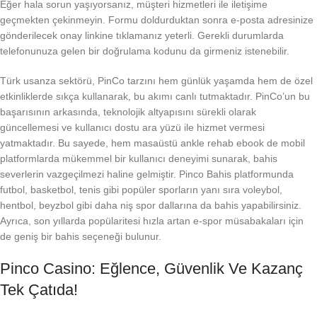
Eğer hala sorun yaşıyorsanız, müşteri hizmetleri ile iletişime
geçmekten çekinmeyin. Formu doldurduktan sonra e-posta adresinize
gönderilecek onay linkine tıklamanız yeterli. Gerekli durumlarda
telefonunuza gelen bir doğrulama kodunu da girmeniz istenebilir.
Türk usanza sektörü, PinCo tarzını hem günlük yaşamda hem de özel
etkinliklerde sıkça kullanarak, bu akımı canlı tutmaktadır. PinCo’un bu
başarısının arkasında, teknolojik altyapısını sürekli olarak
güncellemesi ve kullanıcı dostu ara yüzü ile hizmet vermesi
yatmaktadır. Bu sayede, hem masaüstü ankle rehab ebook de mobil
platformlarda mükemmel bir kullanıcı deneyimi sunarak, bahis
severlerin vazgeçilmezi haline gelmiştir. Pinco Bahis platformunda
futbol, basketbol, tenis gibi popüler sporların yanı sıra voleybol,
hentbol, beyzbol gibi daha niş spor dallarına da bahis yapabilirsiniz.
Ayrıca, son yıllarda popülaritesi hızla artan e-spor müsabakaları için
de geniş bir bahis seçeneği bulunur.
Pinco Casino: Eğlence, Güvenlik Ve Kazanç
Tek Çatıda!