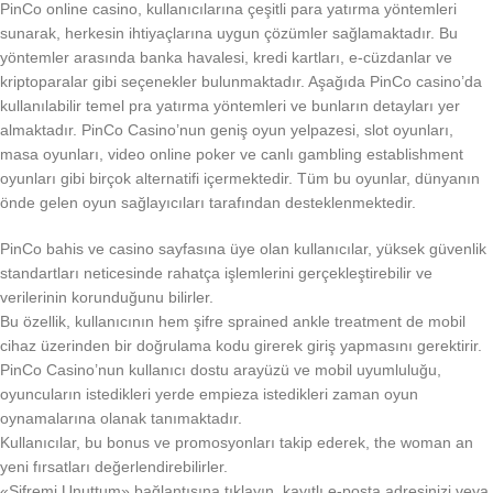
PinCo online casino, kullanıcılarına çeşitli para yatırma yöntemleri
sunarak, herkesin ihtiyaçlarına uygun çözümler sağlamaktadır. Bu
yöntemler arasında banka havalesi, kredi kartları, e-cüzdanlar ve
kriptoparalar gibi seçenekler bulunmaktadır. Aşağıda PinCo casino’da
kullanılabilir temel pra yatırma yöntemleri ve bunların detayları yer
almaktadır. PinCo Casino’nun geniş oyun yelpazesi, slot oyunları,
masa oyunları, video online poker ve canlı gambling establishment
oyunları gibi birçok alternatifi içermektedir. Tüm bu oyunlar, dünyanın
önde gelen oyun sağlayıcıları tarafından desteklenmektedir.
PinCo bahis ve casino sayfasına üye olan kullanıcılar, yüksek güvenlik
standartları neticesinde rahatça işlemlerini gerçekleştirebilir ve
verilerinin korunduğunu bilirler.
Bu özellik, kullanıcının hem şifre sprained ankle treatment de mobil
cihaz üzerinden bir doğrulama kodu girerek giriş yapmasını gerektirir.
PinCo Casino’nun kullanıcı dostu arayüzü ve mobil uyumluluğu,
oyuncuların istedikleri yerde empieza istedikleri zaman oyun
oynamalarına olanak tanımaktadır.
Kullanıcılar, bu bonus ve promosyonları takip ederek, the woman an
yeni fırsatları değerlendirebilirler.
«Şifremi Unuttum» bağlantısına tıklayın, kayıtlı e-posta adresinizi veya