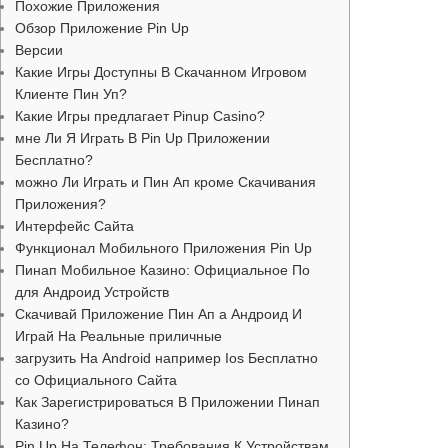
Похожие Приложения
Обзор Приложение Pin Up
Версии
Какие Игры Доступны В Скачанном Игровом
Клиенте Пин Уп?
Какие Игры предлагает Pinup Casino?
мне Ли Я Играть В Pin Up Приложении
Бесплатно?
можно Ли Играть и Пин Ап кроме Скачивания
Приложения?
Интерфейс Сайта
Функционал Мобильного Приложения Pin Up
Пинап Мобильное Казино: Официальное По
для Андроид Устройств
Скачивай Приложение Пин Ап а Андроид И
Играй На Реальные приличные
загрузить На Android например Ios Бесплатно
со Официального Сайта
Как Зарегистрироваться В Приложении Пинап
Казино?
Pin Up На Телефон: Требования К Устройствам