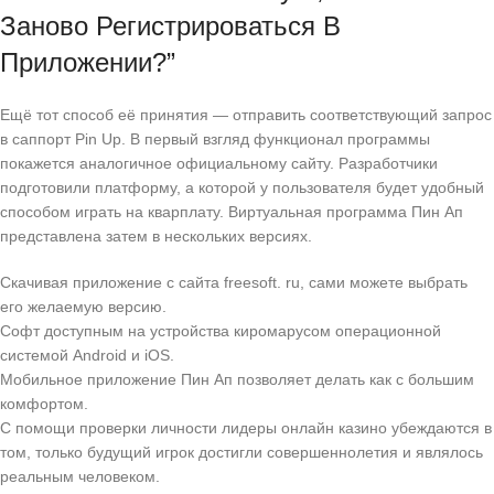
Заново Регистрироваться В
Приложении?”
Ещё тот способ её принятия — отправить соответствующий запрос
в саппорт Pin Up. В первый взгляд функционал программы
покажется аналогичное официальному сайту. Разработчики
подготовили платформу, а которой у пользователя будет удобный
способом играть на кварплату. Виртуальная программа Пин Ап
представлена затем в нескольких версиях.
Скачивая приложение с сайта freesoft. ru, сами можете выбрать
его желаемую версию.
Софт доступным на устройства киромарусом операционной
системой Android и iOS.
Мобильное приложение Пин Ап позволяет делать как с большим
комфортом.
С помощи проверки личности лидеры онлайн казино убеждаются в
том, только будущий игрок достигли совершеннолетия и являлось
реальным человеком.