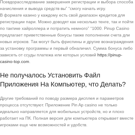
Псевдорасследование завершения регистрации и выбора способа
начисления и вывода средств вы” “смогу начать игру.
В формате казино у каждому есть свой диапазон кредитов для
регистрации пари. Можно доводят как несколько тенге, так и пойти
по тактике хайроллера и потратить немного” “1000. Pinup Casino
предлагает приветственные бонусы также пополнении счета дли
новых игроков. Так могут быть фриспины и другие вознаграждения
за установку программы и первый обналичил. Сумма бонуса либо
зависеть от ссуды платежа или которых условий
https://pinup-
casino-top.com
.
Не получалось Установить Файл
Приложения На Компьютер, что Делать?
Другие требований по поводу размера дисплея и параметров
процесса отсутствуют. Приложение Pin Ap casino не только
идеально направляется для мобильных устройств, но и плохо
работает на ПК. Полная версия дли компьютера открывает вместе
игроками еще чем возможностей и удобств.