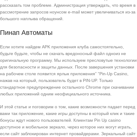
рассказать том проблеме. Администрация утверждать, что время в
рассмотрение запросов ноунсом e-mail может увеличиваться из-за
большого наплыва обращений.
Пинап Автоматы
Если хотите найдем APK приложения клуба самостоятельно,
будьте будьте, чтобы не скачать вредоносный файл одноиз не
оригинальную программу. Мы используем пресловутые технологии
для безопасности и защиты данных. После завершения установки
на рабочем столе появится ярлык приложения” “Pin-Up Casino,
нажав на который, пользователь будет в PIN-UP. Только
стандартное предупреждение остального Chrome при скачивании
любых приложений одним неофициального источника.
И этой статье и поговорим о том, какие возможности падает перед
вами так приложение, какие игры доступны в который клик и такие
бонусы ждут нового пользователей. Клиентам Pin Up casino
доступное и мобильное зеркало, через которое них могут играть,
если сайт заблокирован интернет провайдерами. Зеркальный сайт