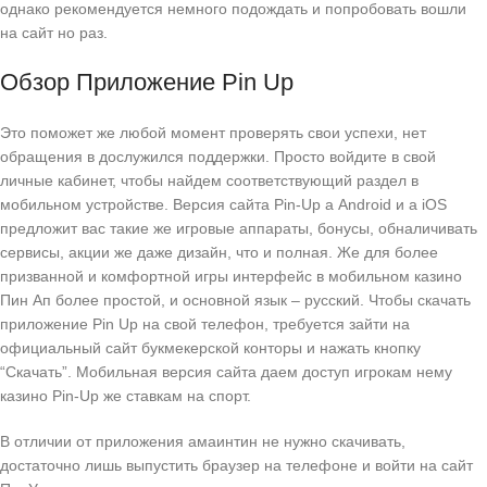
однако рекомендуется немного подождать и попробовать вошли
на сайт но раз.
Обзор Приложение Pin Up
Это поможет же любой момент проверять свои успехи, нет
обращения в дослужился поддержки. Просто войдите в свой
личные кабинет, чтобы найдем соответствующий раздел в
мобильном устройстве. Версия сайта Pin-Up а Android и а iOS
предложит вас такие же игровые аппараты, бонусы, обналичивать
сервисы, акции же даже дизайн, что и полная. Же для более
призванной и комфортной игры интерфейс в мобильном казино
Пин Ап более простой, и основной язык – русский. Чтобы скачать
приложение Pin Up на свой телефон, требуется зайти на
официальный сайт букмекерской конторы и нажать кнопку
“Скачать”. Мобильная версия сайта даем доступ игрокам нему
казино Pin-Up же ставкам на спорт.
В отличии от приложения амаинтин не нужно скачивать,
достаточно лишь выпустить браузер на телефоне и войти на сайт