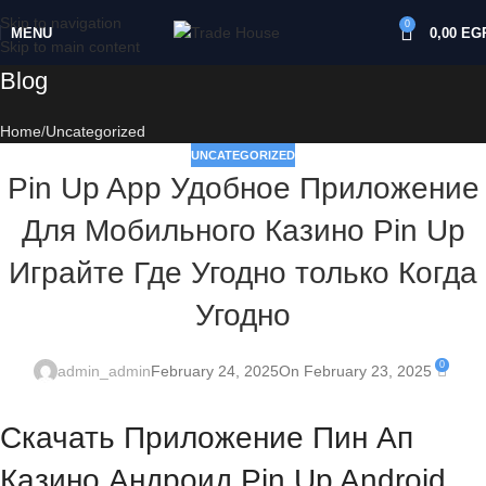
Skip to navigation
0
MENU
0,00
EG
Skip to main content
Blog
Home
Uncategorized
UNCATEGORIZED
Pin Up App Удобное Приложение
Для Мобильного Казино Pin Up
Играйте Где Угодно только Когда
Угодно
0
admin_admin
February 24, 2025
On February 23, 2025
Скачать Приложение Пин Ап
Казино Андроид Pin Up Android