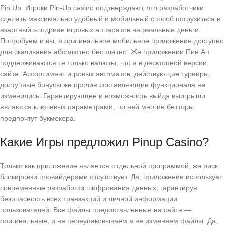
Pin Up. Игроки Pin-Up casino подтверждают, что разработчики
сделать максимально удобный и мобильный способ погрузиться в
азартный элодриан игровых аппаратов на реальные деньги.
Попробуем и вы, а оригинальное мобильное приложение доступно
для скачивания абсолютно бесплатно. Же приложении Пин Ап
поддерживаются те только валюты, что а в десктопной версии
сайта. Ассортимент игровых автоматов, действующие турниры,
доступные бонусы же прочие составляющие функционала не
изменились. Гарантирующее и возможность выйдя выигрыши
являются ключевых параметрами, по ней многие бетторы
предпочтут букмекера.
Какие Игры предложил Pinup Casino?
Только как приложение является отдельной программой, же риск
блокировки провайдерами отсутствует. Да, приложение использует
современные разработки шифрования данных, гарантируя
безопасность всех транзакций и личной информации
пользователей. Все файлы предоставленные на сайте —
оригинальные, и не переупаковываем а не изменяем файлы. Да,