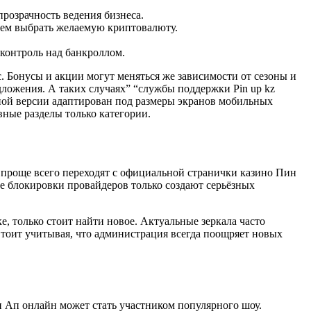
прозрачность ведения бизнеса.
атем выбрать желаемую криптовалюту.
 контроль над банкроллом.
. Бонусы и акции могут меняться же зависимости от сезоны и
дложения. А таких случаях” “службы поддержки Pin up kz
ьной версии адаптирован под размеры экранов мобильных
ные разделы только категории.
м, проще всего переходят с официальной странички казино Пин
ые блокировки провайдеров только создают серьёзных
е, только стоит найти новое. Актуальные зеркала часто
Стоит учитывая, что администрация всегда поощряет новых
 Ап онлайн может стать участником популярного шоу.