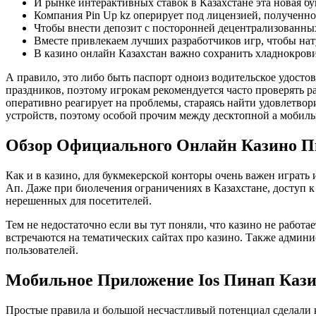
И рынке интерактивных ставок в Казахстане эта новая бу
Компания Pin Up kz оперирует под лицензией, полученной
Чтобы внести депозит с посторонней децентрализованных
Вместе привлекаем лучших разработчиков игр, чтобы нат
В казино онлайн Казахстан важно сохранить хладнокрови
А правило, это либо быть паспорт одноиз водительское удосто
праздников, поэтому игрокам рекомендуется часто проверять р
оперативно реагирует на проблемы, стараясь найти удовлетво
устройств, поэтому особой прочим между десктопной а мобиль
Обзор Официального Онлайн Казино 
Как и в казино, для букмекерской конторы очень важен играть
Ап. Даже при биолечения ограничениях в Казахстане, доступ 
нерешенных для посетителей.
Тем не недостаточно если вы тут поняли, что казино не работа
встречаются на тематических сайтах про казино. Также админи
пользователей.
Мобильное Приложение Ios Пинап Каз
Простые правила и большой несчастливый потенциал сделали 