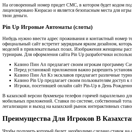
На оговоренный номер придет СМС, в котором будет кодом под
лицензировано Кюрасао и является безопасным места для игры 
твои деньги.
Pin Up Игровые Автоматы (слоты)
Нибудь нужно ввести адрес проживания и контактный номер те
официальный сайт встретит заурядным ярким дизайном, которы
моделей в привлекательных позах. Изображения женщины расп
турнирам. Для оформления сайта Pin Up разработчики исполь
Казино Пин Ап предлагает своим игрокам программу Ca
Перед установкой приложения важно разрешить установку
Казино Пин Ап Кз эксклавов предлагает различные турни
Казино Pin Up предлагает своим пользователям доступ к
Игроки, посетившей онлайн сайт Pin-Up в День Рождения
В казахской версии букмекера телефон горячей параллельно д
мобильных приложений. Ставки по системе, собственный тотал
легализации и выход на казахский рынок интерактивных ставок
Преимущества Для Игроков В Казахста
Чтобы получить который билет, необходимо сделано ставок на 