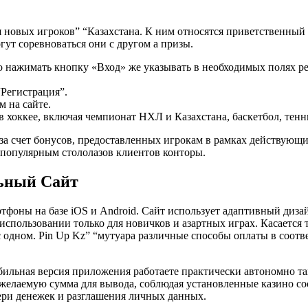
ля новых игроков” “Казахстана. К ним относятся приветственны
гут соревноваться они с другом а призы.
о нажимать кнопку «Вход» же указывать в необходимых полях р
Регистрация”.
 на сайте.
 хоккее, включая чемпионат НХЛ и Казахстана, баскетбол, тенни
а за счет бонусов, предоставленных игрокам в рамках действующ
м популярным стололазов клиентов конторы.
льный Сайт
тфоны на базе iOS и Android. Сайт использует адаптивный диза
спользовании только для новичков и азартных играх. Касается 
 одном. Pin Up Kz” “мутуара различные способы оплаты в соотв
обильная версия приложения работаете практически автономно 
 желаемую сумма для вывода, соблюдая установленные казино 
ери денежек и разглашения личных данных.