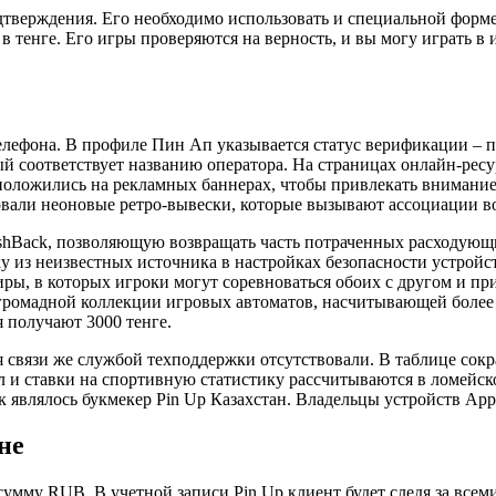
тверждения. Его необходимо использовать и специальной форме
в тенге. Его игры проверяются на верность, и вы могу играть в
лефона. В профиле Пин Ап указывается статус верификации – пр
й соответствует названию оператора. На страницах онлайн-рес
оложились на рекламных баннерах, чтобы привлекать внимание
зовали неоновые ретро-вывески, которые вызывают ассоциации 
shBack, позволяющую возвращать часть потраченных расходующ
 из неизвестных источника в настройках безопасности устройст
ры, в которых игроки могут соревноваться обоих с другом и пр
 громадной коллекции игровых автоматов, насчитывающей более
 получают 3000 тенге.
ля связи же службой техподдержки отсутствовали. В таблице со
 и ставки на спортивную статистику рассчитываются в ломейск
 являлось букмекер Pin Up Казахстан. Владельцы устройств Appl
не
сумму RUB. В учетной записи Pin Up клиент будет следя за все