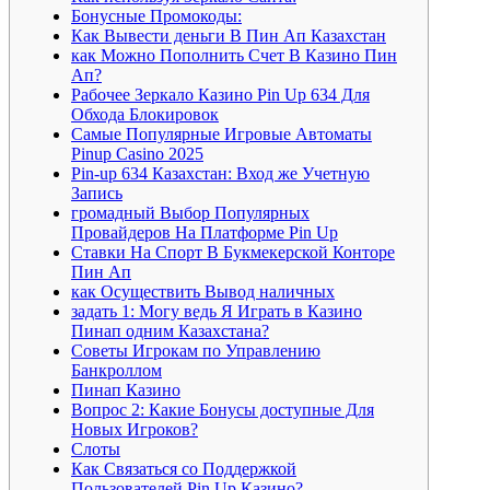
Бонусные Промокоды:
Как Вывести деньги В Пин Ап Казахстан
как Можно Пополнить Счет В Казино Пин
Ап?
Рабочее Зеркало Казино Pin Up 634 Для
Обхода Блокировок
Самые Популярные Игровые Автоматы
Pinup Casino 2025
Pin-up 634 Казахстан: Вход же Учетную
Запись
громадный Выбор Популярных
Провайдеров На Платформе Pin Up
Ставки На Спорт В Букмекерской Конторе
Пин Ап
как Осуществить Вывод наличных
задать 1: Могу ведь Я Играть в Казино
Пинап одним Казахстана?
Советы Игрокам по Управлению
Банкроллом
Пинап Казино
Вопрос 2: Какие Бонусы доступные Для
Новых Игроков?
Слоты
Как Связаться со Поддержкой
Пользователей Pin Up Казино?