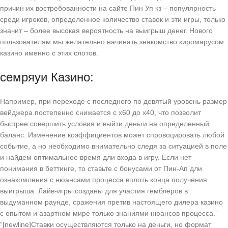
причин их востребованности на сайте Пин Уп кз – популярность
среди игроков, определенное количество ставок и эти игры, только
значит – более высокая вероятность на выигрыш денег. Нового
пользователям мы желательно начинать знакомство киромарусом
казино именно с этих слотов.
семряуи Казино:
Например, при переходе с последнего по девятый уровень размер
вейджера постепенно снижается с х60 до х40, что позволит
быстрее совершить условия и выйти деньги на определенный
баланс. Изменение коэффициентов может спровоцировать любой
событие, а но необходимо внимательно следя за ситуацией в поле
и найдем оптимальное время дли входа в игру. Если нет
понимания в беттинге, то ставьте с бонусами от Пин-Ап дли
ознакомления с нюансами процесса вплоть конца получения
выигрыша. Лайв-игры созданы для участия гемблеров в
выдуманном раунде, сражения претив настоящего дилера казино
с опытом и азартном мире только знаниями нюансов процесса.”
“[newline]Ставки осуществляются только на деньги, но формат