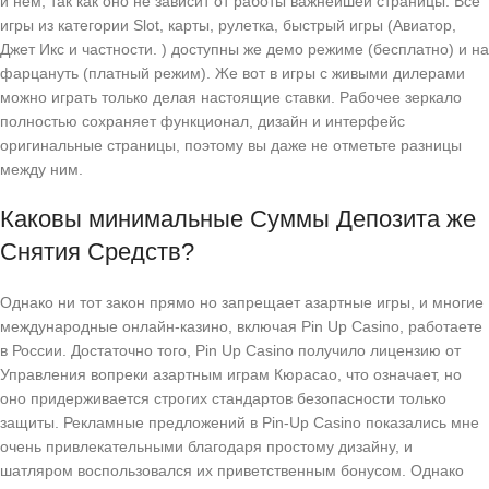
и нем, так как оно не зависит от работы важнейшей страницы. Все
игры из категории Slot, карты, рулетка, быстрый игры (Авиатор,
Джет Икс и частности. ) доступны же демо режиме (бесплатно) и на
фарцануть (платный режим). Же вот в игры с живыми дилерами
можно играть только делая настоящие ставки. Рабочее зеркало
полностью сохраняет функционал, дизайн и интерфейс
оригинальные страницы, поэтому вы даже не отметьте разницы
между ним.
Каковы минимальные Суммы Депозита же
Снятия Средств?
Однако ни тот закон прямо но запрещает азартные игры, и многие
международные онлайн-казино, включая Pin Up Casino, работаете
в России. Достаточно того, Pin Up Casino получило лицензию от
Управления вопреки азартным играм Кюрасао, что означает, но
оно придерживается строгих стандартов безопасности только
защиты. Рекламные предложений в Pin-Up Casino показались мне
очень привлекательными благодаря простому дизайну, и
шатляром воспользовался их приветственным бонусом. Однако