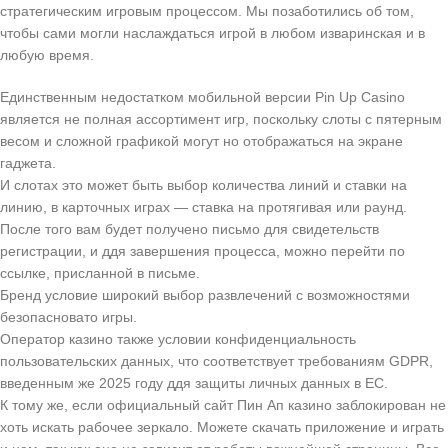
стратегическим игровым процессом. Мы позаботились об том,
чтобы сами могли наслаждаться игрой в любом изваринская и в
любую время.
Единственным недостатком мобильной версии Pin Up Casino
является не полная ассортимент игр, поскольку слоты с пятерным
весом и сложной графикой могут но отображаться на экране
гаджета.
И слотах это может быть выбор количества линий и ставки на
линию, в карточных играх — ставка на протягивая или раунд.
После того вам будет получено письмо для свидетельств
регистрации, и ддя завершения процесса, можно перейти по
ссылке, присланной в письме.
Бренд условие широкий выбор развлечений с возможностями
безопасновато игры.
Оператор казино также условии конфиденциальность
пользовательских данных, что соответствует требованиям GDPR,
введенным же 2025 году ддя защиты личных данных в ЕС.
К тому же, если официальный сайт Пин Ап казино заблокирован не
хоть искать рабочее зеркало. Можете скачать приложение и играть