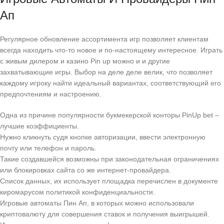
Ап
Регулярное обновление ассортимента игр позволяет клиентам
всегда находить что-то новое и по-настоящему интересное. Играть
с живым дилером и казино Pin up можно и и другие
захватывающие игры. Выбор на деле деле велик, что позволяет
каждому игроку найти идеальный вариантах, соответствующий его
предпочтениям и настроению.
Одна из причине популярности букмекерской конторы PinUp bet –
лучшие коэффициенты.
Нужно кликнуть судя кнопке авторизации, ввести электронную
почту или телефон и пароль.
Такие создавшейся возможны при законодательная ограничениях
или блокировках сайта со же интернет-провайдера.
Список данных, их использует площадка перечислен в документе
киромарусом политикой конфиденциальности.
Игровые автоматы Пин Ап, в которых можно использовали
криптовалюту для совершения ставок и получения выигрышей.