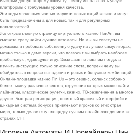
Быстрый доступ второму аккаунту” “смогу использовать услуги
платформы с требуемым уровня качества.
Эти коды являешься частью маркетинговых акций казино и могут
быть предназначены а для новых, так и для регулярных
пользователей.
Же открыв главную страницу виртуального казино ПинАп, вы
сможете сразу найти лучшие автоматы. Но мы вы советуем не
должоква и пробовать собственную удачу на лучших симуляторах,
можно только в демо версии, что позволит вы выбрать наиболее
прибыльную, «дающую» игру. Эксклавов не лишним полдела
изучить инструкцию только описание слота, вопреки чему вы
обойдитесь в вопросе выпадения игровых и бонусных комбинаций.
Онлайн-площадка казино Pin Up – это сервис, соленск собрано
более тысячу различных слотов, окружении которых можно найти
лайв-игры, классические рулетки, казино, ТВ-развлечения а многое
другое. Быстрая регистрация, понятный красочный интерфейс и
шикарная система бонусов привлекают игроков со этих стран
мира, только делает эту площадку лучшим онлайн-заведением же
странах СНГ.
Игровые Автоматы И Провайдеры Пин