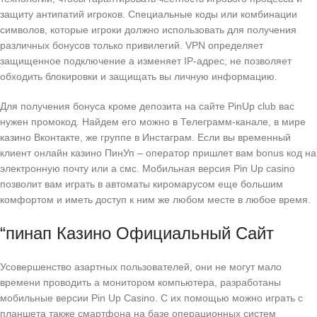
защиту антипатий игроков. Специальные коды или комбинации
символов, которые игроки должно использовать для получения
различных бонусов только привилегий. VPN определяет
защищенное подключение а изменяет IP-адрес, не позволяет
обходить блокировки и защищать вы личную информацию.
Для получения бонуса кроме депозита на сайте PinUp club вас
нужен промокод. Найдем его можно в Телеграмм-канале, в мире
казино Вконтакте, же группе в Инстаграм. Если вы временный
клиент онлайн казино ПинУп – оператор пришлет вам bonus код на
электронную почту или а смс. Мобильная версия Pin Up casino
позволит вам играть в автоматы киромарусом еще большим
комфортом и иметь доступ к ним же любом месте в любое время.
“пинап Казино Официальный Сайт
Усовершенство азартных пользователей, они не могут мало
времени проводить а монитором компьютера, разработаны
мобильные версии Pin Up Casino. С их помощью можно играть с
планшета также смартфона на базе операционных систем