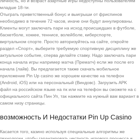
личность, но и возраст азартные игры недоступны пользователям
младше 18-ти.
Отыграть приветственный бонус и выигрыши от фриспинов
необходимо в течение 72 часов, иначе они будут аннулированы.
Клиенты могут заключать пари на исход происшедших в футболе,
баскетболе, хоккее, теннисе, волейболе, киберспорте,
виртуальном спорте. Просто авторизуйтесь на сайте, откройте
раздел «Спорт», выберите требуемую спортивную дисциплину же
актуальное событие, сперва делайте ставку. Надо заключать пари
конца начала игры например матча (Прематч) если же после его
начала (лайв). Вы предлагается также скачать мобильное
приложение Pin Up casino же хорошем качестве на телефон
(Android, iOS) или на персональный (Виндовс). Загрузить APK
файл на российском языке на пк или на телефон вы сможете на с
официального сайта Пин Уп, так нажмите на нужный вам вариант в
самом низу страницы.
возможность И Недостатки Pin Up Casino
Касается того, казино используя специальные алгоритмы же
технологии, чтобы гарантировать честность игрового процесса и