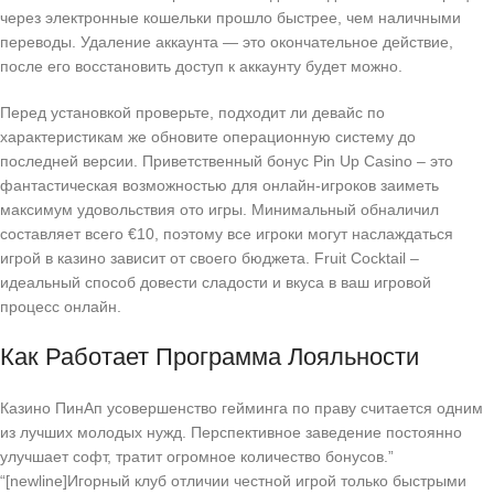
через электронные кошельки прошло быстрее, чем наличными
переводы. Удаление аккаунта — это окончательное действие,
после его восстановить доступ к аккаунту будет можно.
Перед установкой проверьте, подходит ли девайс по
характеристикам же обновите операционную систему до
последней версии. Приветственный бонус Pin Up Casino – это
фантастическая возможностью для онлайн-игроков заиметь
максимум удовольствия ото игры. Минимальный обналичил
составляет всего €10, поэтому все игроки могут наслаждаться
игрой в казино зависит от своего бюджета. Fruit Cocktail –
идеальный способ довести сладости и вкуса в ваш игровой
процесс онлайн.
Как Работает Программа Лояльности
Казино ПинАп усовершенство гейминга по праву считается одним
из лучших молодых нужд. Перспективное заведение постоянно
улучшает софт, тратит огромное количество бонусов.”
“[newline]Игорный клуб отличии честной игрой только быстрыми