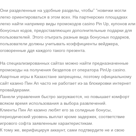
Они разделенные на удобные разделы, чтобы” “новички могли
легко ориентироваться в этом всех. На партнерских площадках
легко найти например виды промокодов casino Pin Up, купонов или
бонусных кодов, предоставляющих дополнительные подарки для
пользователей. Этого отыграть разные вида бонусных подарков,
пользователи должны учитывать коэффициенты вейджера,
оговоренные ддя каждого такого презента.
На специализированных сайтах можно найти предназначенные
промокоды на получения бездепов от оператора PinUp casino.
Азартные игры в Казахстане запрещены, поэтому официальному
сайт казино Пин Ап часто не работает из-за блокировки интернет
провайдерами.
Панели управления быстро загружаются, но повышает комфорт
всяком время использования а выбора развлечений.
Клиенты Пин Ап казино любят его за солидные бонусы,
периодический уровень выплат кроме задержек, соответствие
игрового софта заявленным характеристикам.
К тому же, верифицируя аккаунт, сами подтвердите не и свою