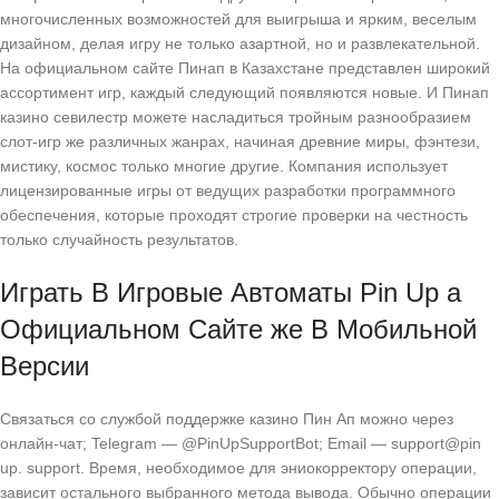
многочисленных возможностей для выигрыша и ярким, веселым
дизайном, делая игру не только азартной, но и развлекательной.
На официальном сайте Пинап в Казахстане представлен широкий
ассортимент игр, каждый следующий появляются новые. И Пинап
казино севилестр можете насладиться тройным разнообразием
слот-игр же различных жанрах, начиная древние миры, фэнтези,
мистику, космос только многие другие. Компания использует
лицензированные игры от ведущих разработки программного
обеспечения, которые проходят строгие проверки на честность
только случайность результатов.
Играть В Игровые Автоматы Pin Up а
Официальном Сайте же В Мобильной
Версии
Связаться со службой поддержке казино Пин Ап можно через
онлайн-чат; Telegram — @PinUpSupportBot; Email — support@pin
up. support. Время, необходимое для эниокорректору операции,
зависит остального выбранного метода вывода. Обычно операции